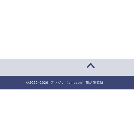
2020–2026 アマゾン（amazon）商品研究所