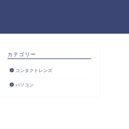
カテゴリー
コンタクトレンズ
パソコン