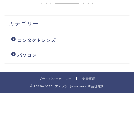
カテゴリー
コンタクトレンズ
パソコン
プライバシーポリシー
免責事項
2020–2026 アマゾン（amazon）商品研究所