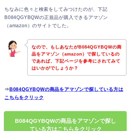
ちなみに色々と検索をしてみつけたのが、下記
B084QGYBQWの正規品が購入できるアマゾン
（amazon）のサイトでした。
なので、もしあなたがB084QGYBQWの商
品をアマゾン（amazon）で探しているの
であれば、下記ページを参考にされてみて
はいかがでしょうか？
⇒
B084QGYBQWの商品をアマゾンで探している方は
こちらをクリック
B084QGYBQWの商品をアマゾンで探し
ている方はこちらをクリック