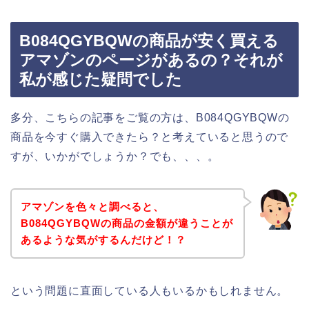
B084QGYBQWの商品が安く買える
アマゾンのページがあるの？それが
私が感じた疑問でした
多分、こちらの記事をご覧の方は、B084QGYBQWの
商品を今すぐ購入できたら？と考えていると思うので
すが、いかがでしょうか？でも、、、。
アマゾンを色々と調べると、
B084QGYBQWの商品の金額が違うことが
あるような気がするんだけど！？
という問題に直面している人もいるかもしれません。