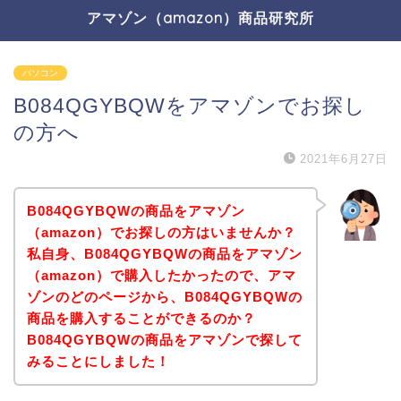
アマゾン（amazon）商品研究所
パソコン
B084QGYBQWをアマゾンでお探し
の方へ
2021年6月27日
B084QGYBQWの商品をアマゾン
（amazon）でお探しの方はいませんか？
私自身、B084QGYBQWの商品をアマゾン
（amazon）で購入したかったので、アマ
ゾンのどのページから、B084QGYBQWの
商品を購入することができるのか？
B084QGYBQWの商品をアマゾンで探して
みることにしました！