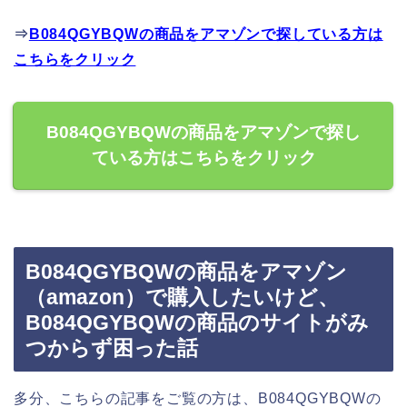
⇒
B084QGYBQWの商品をアマゾンで探している方は
こちらをクリック
B084QGYBQWの商品をアマゾンで探し
ている方はこちらをクリック
B084QGYBQWの商品をアマゾン
（amazon）で購入したいけど、
B084QGYBQWの商品のサイトがみ
つからず困った話
多分、こちらの記事をご覧の方は、B084QGYBQWの