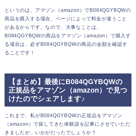
というのは、アマゾン（amazon）でB084QGYBQWの
商品を購入する場合、ページによって料金が違うこと
があるからです。なので、大事なことは、
B084QGYBQWの商品をアマゾン（amazon）で購入す
る場合は、必ずB084QGYBQWの商品の金額を確認す
ることです！
【まとめ】最後にB084QGYBQWの
正規品をアマゾン（amazon）で見つ
けたのでシェアします♪
これまで、私がB084QGYBQWの正規品をアマゾン
（amazon）で探してきた体験談を記事にさせていただ
きましたが、いかがだったでしょうか？