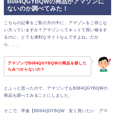
B084QGYBQWの商品がアマゾンに
ないのか調べてみた！
こちらの記事をご覧の方の中に、アマゾンをご存じな
い方っていますか？アマゾンってネットで買い物をす
るのに、とても便利なサイトなんですよね。だか
ら、、、
アマゾンでB084QGYBQWの商品を探した
らみつからないの？
とふっと思ったので、アマゾンでもB084QGYBQWの
商品を調べてみることにしました。
そこで、早速【B084QGYBQW 安く買いたい アマ