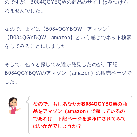
のですが、B084QGYBQWの商品のサイトはみつけら
れませんでした。
なので、まずは【B084QGYBQW アマゾン】
【B084QGYBQW amazon】という感じでネット検索
をしてみることにしました。
そして、色々と探して友達が発見したのが、下記
B084QGYBQWのアマゾン（amazon）の販売ページで
した。
なので、もしあなたがB084QGYBQWの商
品をアマゾン（amazon）で探しているの
であれば、下記ページを参考にされてみて
はいかがでしょうか？