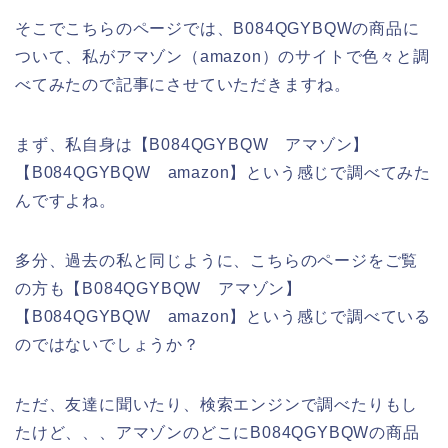
そこでこちらのページでは、B084QGYBQWの商品に
ついて、私がアマゾン（amazon）のサイトで色々と調
べてみたので記事にさせていただきますね。
まず、私自身は【B084QGYBQW アマゾン】
【B084QGYBQW amazon】という感じで調べてみた
んですよね。
多分、過去の私と同じように、こちらのページをご覧
の方も【B084QGYBQW アマゾン】
【B084QGYBQW amazon】という感じで調べている
のではないでしょうか？
ただ、友達に聞いたり、検索エンジンで調べたりもし
たけど、、、アマゾンのどこにB084QGYBQWの商品