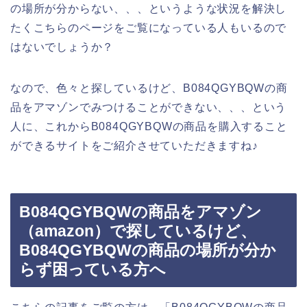
の場所が分からない、、、というような状況を解決し
たくこちらのページをご覧になっている人もいるので
はないでしょうか？
なので、色々と探しているけど、B084QGYBQWの商
品をアマゾンでみつけることができない、、、という
人に、これからB084QGYBQWの商品を購入すること
ができるサイトをご紹介させていただきますね♪
B084QGYBQWの商品をアマゾン
（amazon）で探しているけど、
B084QGYBQWの商品の場所が分か
らず困っている方へ