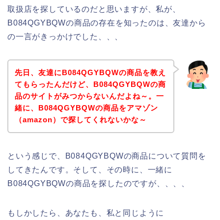
取扱店を探しているのだと思いますが、私が、
B084QGYBQWの商品の存在を知ったのは、友達から
の一言がきっかけでした、、、
先日、友達にB084QGYBQWの商品を教え
てもらったんだけど、B084QGYBQWの商
品のサイトがみつからないんだよね～。一
緒に、B084QGYBQWの商品をアマゾン
（amazon）で探してくれないかな～
という感じで、B084QGYBQWの商品について質問を
してきたんです。そして、その時に、一緒に
B084QGYBQWの商品を探したのですが、、、、
もしかしたら、あなたも、私と同じように