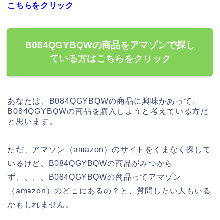
こちらをクリック
B084QGYBQWの商品をアマゾンで探し
ている方はこちらをクリック
あなたは、B084QGYBQWの商品に興味があって、
B084QGYBQWの商品を購入しようと考えている方だ
と思います。
ただ、アマゾン（amazon）のサイトをくまなく探して
いるけど、B084QGYBQWの商品がみつから
ず、、、、B084QGYBQWの商品ってアマゾン
（amazon）のどこにあるの？と、質問したい人もいる
かもしれません。