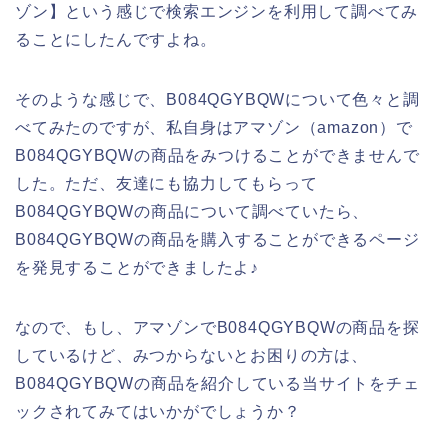
ゾン】という感じで検索エンジンを利用して調べてみ
ることにしたんですよね。
そのような感じで、B084QGYBQWについて色々と調
べてみたのですが、私自身はアマゾン（amazon）で
B084QGYBQWの商品をみつけることができませんで
した。ただ、友達にも協力してもらって
B084QGYBQWの商品について調べていたら、
B084QGYBQWの商品を購入することができるページ
を発見することができましたよ♪
なので、もし、アマゾンでB084QGYBQWの商品を探
しているけど、みつからないとお困りの方は、
B084QGYBQWの商品を紹介している当サイトをチェ
ックされてみてはいかがでしょうか？