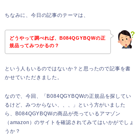
ちなみに、今日の記事のテーマは、
どうやって調べれば、B084QGYBQWの正
規品ってみつかるの？
という人もいるのではないか？と思ったので記事を書
かせていただきました。
なので、今回、「B084QGYBQWの正規品を探してい
るけど、みつからない、、、」という方がいました
ら、B084QGYBQWの商品が売っているアマゾン
（amazon）のサイトを確認されてみてはいかがでしょ
うか？