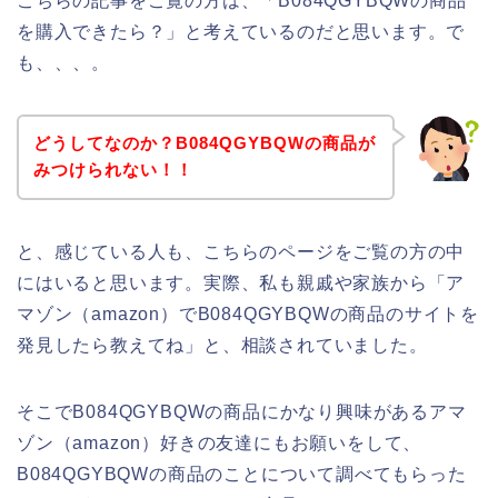
こちらの記事をご覧の方は、「B084QGYBQWの商品
を購入できたら？」と考えているのだと思います。で
も、、、。
どうしてなのか？B084QGYBQWの商品が
みつけられない！！
と、感じている人も、こちらのページをご覧の方の中
にはいると思います。実際、私も親戚や家族から「ア
マゾン（amazon）でB084QGYBQWの商品のサイトを
発見したら教えてね」と、相談されていました。
そこでB084QGYBQWの商品にかなり興味があるアマ
ゾン（amazon）好きの友達にもお願いをして、
B084QGYBQWの商品のことについて調べてもらった