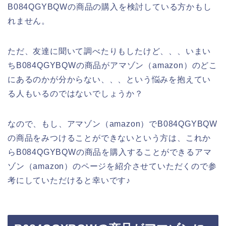
B084QGYBQWの商品の購入を検討している方かもし
れません。
ただ、友達に聞いて調べたりもしたけど、、、いまい
ちB084QGYBQWの商品がアマゾン（amazon）のどこ
にあるのかが分からない、、、という悩みを抱えてい
る人もいるのではないでしょうか？
なので、もし、アマゾン（amazon）でB084QGYBQW
の商品をみつけることができないという方は、これか
らB084QGYBQWの商品を購入することができるアマ
ゾン（amazon）のページを紹介させていただくので参
考にしていただけると幸いです♪