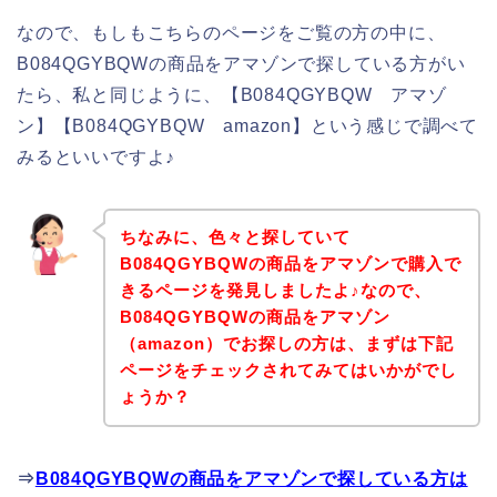
なので、もしもこちらのページをご覧の方の中に、
B084QGYBQWの商品をアマゾンで探している方がい
たら、私と同じように、【B084QGYBQW アマゾ
ン】【B084QGYBQW amazon】という感じで調べて
みるといいですよ♪
ちなみに、色々と探していて
B084QGYBQWの商品をアマゾンで購入で
きるページを発見しましたよ♪なので、
B084QGYBQWの商品をアマゾン
（amazon）でお探しの方は、まずは下記
ページをチェックされてみてはいかがでし
ょうか？
⇒
B084QGYBQWの商品をアマゾンで探している方は