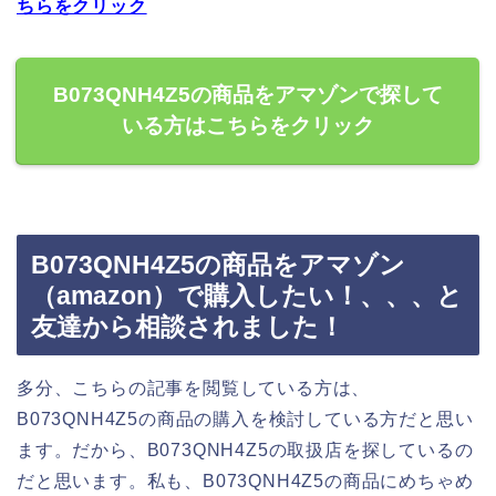
ちらをクリック
B073QNH4Z5の商品をアマゾンで探して
いる方はこちらをクリック
B073QNH4Z5の商品をアマゾン
（amazon）で購入したい！、、、と
友達から相談されました！
多分、こちらの記事を閲覧している方は、
B073QNH4Z5の商品の購入を検討している方だと思い
ます。だから、B073QNH4Z5の取扱店を探しているの
だと思います。私も、B073QNH4Z5の商品にめちゃめ