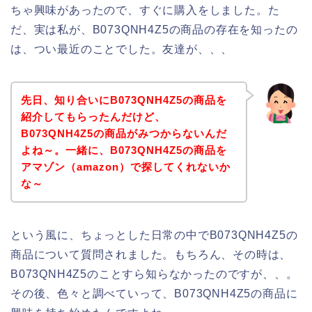
ちゃ興味があったので、すぐに購入をしました。た
だ、実は私が、B073QNH4Z5の商品の存在を知ったの
は、つい最近のことでした。友達が、、、
先日、知り合いにB073QNH4Z5の商品を
紹介してもらったんだけど、
B073QNH4Z5の商品がみつからないんだ
よね～。一緒に、B073QNH4Z5の商品を
アマゾン（amazon）で探してくれないか
な～
という風に、ちょっとした日常の中でB073QNH4Z5の
商品について質問されました。もちろん、その時は、
B073QNH4Z5のことすら知らなかったのですが、、。
その後、色々と調べていって、B073QNH4Z5の商品に