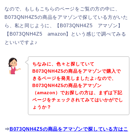
なので、もしもこちらのページをご覧の方の中に、
B073QNH4Z5の商品をアマゾンで探している方がいた
ら、私と同じように、【B073QNH4Z5 アマゾン】
【B073QNH4Z5 amazon】という感じで調べてみる
といいですよ♪
ちなみに、色々と探していて
B073QNH4Z5の商品をアマゾンで購入で
きるページを発見しましたよ♪なので、
B073QNH4Z5の商品をアマゾン
（amazon）でお探しの方は、まずは下記
ページをチェックされてみてはいかがでし
ょうか？
⇒
B073QNH4Z5の商品をアマゾンで探している方はこ