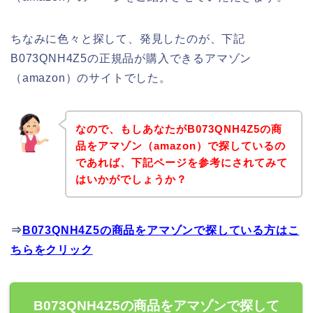
ちなみに色々と探して、発見したのが、下記
B073QNH4Z5の正規品が購入できるアマゾン
（amazon）のサイトでした。
なので、もしあなたがB073QNH4Z5の商
品をアマゾン（amazon）で探しているの
であれば、下記ページを参考にされてみて
はいかがでしょうか？
⇒
B073QNH4Z5の商品をアマゾンで探している方はこ
ちらをクリック
B073QNH4Z5の商品をアマゾンで探して