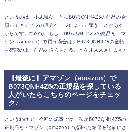
というのは、不思議なことにB073QNH4Z5の商品の金
額ってアマゾンの販売ページによって違うことがある
からです。なので、もし、B073QNH4Z5の商品をアマ
ゾン（amazon）で買う場合は、B073QNH4Z5の金額
を確認の上、商品を購入されることをオススメします♪
【最後に】アマゾン（amazon）で
B073QNH4Z5の正規品を探している
人がいたらこちらのページをチェッ
ク♪
というわけで、今回の記事では、私がB073QNH4Z5の
正規品をアマゾン（amazon）で調べた結果を記事にさ