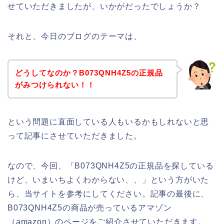
せていただきましたが、いかがだったでしょうか？
それと、今日のブログのテーマは、
どうしてなのか？B073QNH4Z5の正規品
がみつけられない！！
という問題に直面している人もいるかもしれないと思
って記事にさせていただきました。
なので、今回、「B073QNH4Z5の正規品を探している
けど、いまいちよくわからない、、」という方がいた
ら、当サイトを参考にしてください。記事の最後に、
B073QNH4Z5の商品が売っているアマゾン
（amazon）のページをご紹介させていただきます。