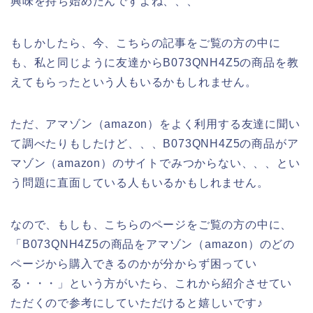
興味を持ち始めたんですよね、、、
もしかしたら、今、こちらの記事をご覧の方の中に
も、私と同じように友達からB073QNH4Z5の商品を教
えてもらったという人もいるかもしれません。
ただ、アマゾン（amazon）をよく利用する友達に聞い
て調べたりもしたけど、、、B073QNH4Z5の商品がア
マゾン（amazon）のサイトでみつからない、、、とい
う問題に直面している人もいるかもしれません。
なので、もしも、こちらのページをご覧の方の中に、
「B073QNH4Z5の商品をアマゾン（amazon）のどの
ページから購入できるのかが分からず困ってい
る・・・」という方がいたら、これから紹介させてい
ただくので参考にしていただけると嬉しいです♪