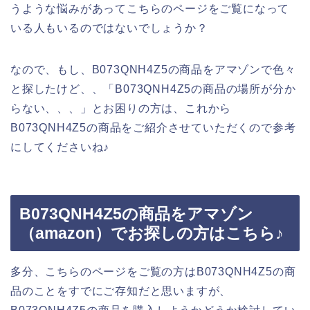
うような悩みがあってこちらのページをご覧になって
いる人もいるのではないでしょうか？
なので、もし、B073QNH4Z5の商品をアマゾンで色々
と探したけど、、「B073QNH4Z5の商品の場所が分か
らない、、、」とお困りの方は、これから
B073QNH4Z5の商品をご紹介させていただくので参考
にしてくださいね♪
B073QNH4Z5の商品をアマゾン
（amazon）でお探しの方はこちら♪
多分、こちらのページをご覧の方はB073QNH4Z5の商
品のことをすでにご存知だと思いますが、