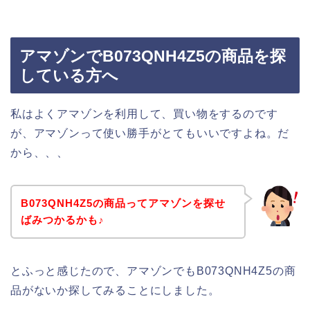
アマゾンでB073QNH4Z5の商品を探
している方へ
私はよくアマゾンを利用して、買い物をするのです
が、アマゾンって使い勝手がとてもいいですよね。だ
から、、、
B073QNH4Z5の商品ってアマゾンを探せ
ばみつかるかも♪
とふっと感じたので、アマゾンでもB073QNH4Z5の商
品がないか探してみることにしました。