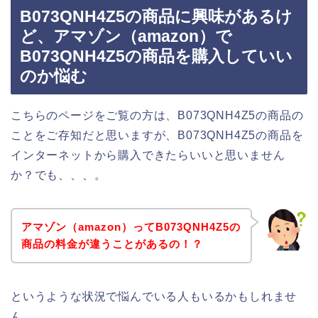
B073QNH4Z5の商品に興味があるけ
ど、アマゾン（amazon）で
B073QNH4Z5の商品を購入していい
のか悩む
こちらのページをご覧の方は、B073QNH4Z5の商品の
ことをご存知だと思いますが、B073QNH4Z5の商品を
インターネットから購入できたらいいと思いません
か？でも、、、。
アマゾン（amazon）ってB073QNH4Z5の
商品の料金が違うことがあるの！？
というような状況で悩んでいる人もいるかもしれませ
ん。