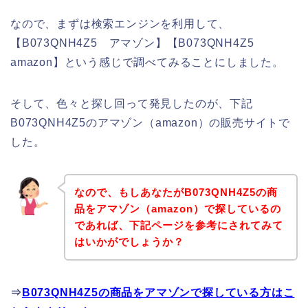
なので、まずは検索エンジンを利用して、
【B073QNH4Z5 アマゾン】【B073QNH4Z5
amazon】という感じで調べてみることにしました。
そして、色々と探し回って発見したのが、下記
B073QNH4Z5のアマゾン（amazon）の販売サイトで
した。
なので、もしあなたがB073QNH4Z5の商
品をアマゾン（amazon）で探しているの
であれば、下記ページを参考にされてみて
はいかがでしょうか？
⇒
B073QNH4Z5の商品をアマゾンで探している方はこ