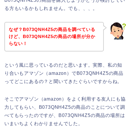
B073QNH4Z5の商品を購入しようかどうか検討してい
る方もいるかもしれません。でも、、、。
なぜ？B073QNH4Z5の商品を調べている
けど、B073QNH4Z5の商品の場所が分か
らない！
という風に思っているのだと思います。実際、私の知
り合いもアマゾン（amazon）でB073QNH4Z5の商品
ってどこにあるの？と聞いてきたぐらいですからね。
そこでアマゾン（amazon）をよく利用する友人にも協
力してもらい、B073QNH4Z5の商品のことについて調
べてもらったのですが、B073QNH4Z5の商品の場所は
いまいちよくわかりませんでした。