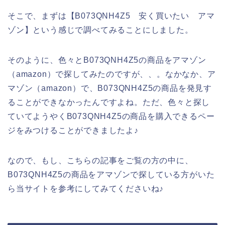
そこで、まずは【B073QNH4Z5 安く買いたい アマ
ゾン】という感じで調べてみることにしました。
そのように、色々とB073QNH4Z5の商品をアマゾン
（amazon）で探してみたのですが、、。なかなか、ア
マゾン（amazon）で、B073QNH4Z5の商品を発見す
ることができなかったんですよね。ただ、色々と探し
ていてようやくB073QNH4Z5の商品を購入できるペー
ジをみつけることができましたよ♪
なので、もし、こちらの記事をご覧の方の中に、
B073QNH4Z5の商品をアマゾンで探している方がいた
ら当サイトを参考にしてみてくださいね♪