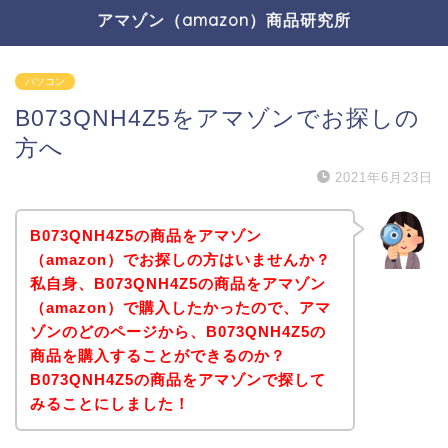
アマゾン（amazon）商品研究所
パソコン
B073QNH4Z5をアマゾンでお探しの
方へ
2021年6月23日
B073QNH4Z5の商品をアマゾン
（amazon）でお探しの方はいませんか？
私自身、B073QNH4Z5の商品をアマゾン
（amazon）で購入したかったので、アマ
ゾンのどのページから、B073QNH4Z5の
商品を購入することができるのか？
B073QNH4Z5の商品をアマゾンで探して
みることにしました！