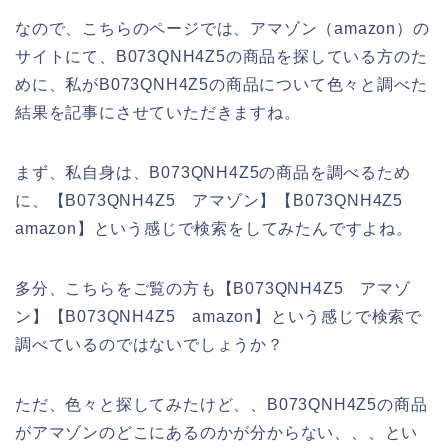
なので、こちらのページでは、アマゾン（amazon）の
サイトにて、B073QNH4Z5の商品を探している方のた
めに、私がB073QNH4Z5の商品について色々と調べた
結果を記事にさせていただきますね。
まず、私自身は、B073QNH4Z5の商品を調べるため
に、【B073QNH4Z5 アマゾン】【B073QNH4Z5
amazon】という感じで検索をしてみたんですよね。
多分、こちらをご覧の方も【B073QNH4Z5 アマゾ
ン】【B073QNH4Z5 amazon】という感じで検索で
調べているのではないでしょうか？
ただ、色々と探してみたけど、、B073QNH4Z5の商品
がアマゾンのどこにあるのかが分からない、、、とい