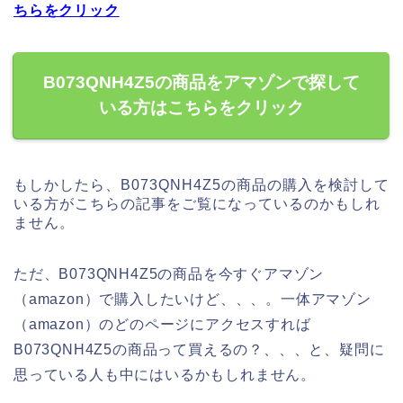
ちらをクリック
B073QNH4Z5の商品をアマゾンで探して
いる方はこちらをクリック
もしかしたら、B073QNH4Z5の商品の購入を検討して
いる方がこちらの記事をご覧になっているのかもしれ
ません。
ただ、B073QNH4Z5の商品を今すぐアマゾン
（amazon）で購入したいけど、、、。一体アマゾン
（amazon）のどのページにアクセスすれば
B073QNH4Z5の商品って買えるの？、、、と、疑問に
思っている人も中にはいるかもしれません。