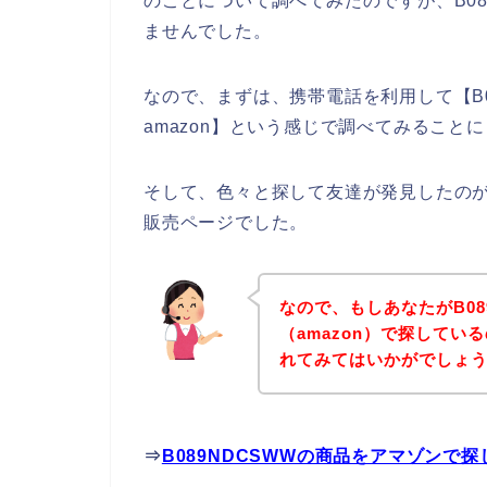
のことについて調べてみたのですが、B08
ませんでした。
なので、まずは、携帯電話を利用して【B0
amazon】という感じで調べてみること
そして、色々と探して友達が発見したのが、下
販売ページでした。
なので、もしあなたがB08
（amazon）で探して
れてみてはいかがでしょ
⇒
B089NDCSWWの商品をアマゾンで