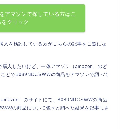
商品をアマゾンで探している方はこ
らをクリック
品の購入を検討している方がこちらの記事をご覧にな
で購入したいけど、一体アマゾン（amazon）のど
とでB089NDCSWWの商品をアマゾンで調べて
azon）のサイトにて、B089NDCSWWの商品
CSWWの商品について色々と調べた結果を記事にさ