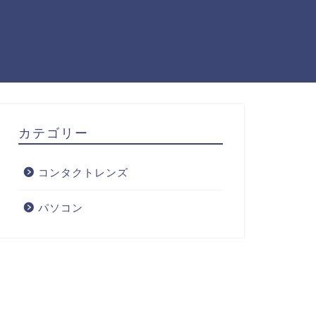
カテゴリー
コンタクトレンズ
パソコン