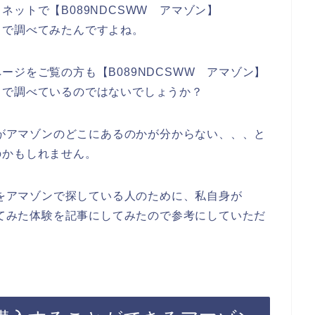
ットで【B089NDCSWW アマゾン】
う感じで調べてみたんですよね。
ジをご覧の方も【B089NDCSWW アマゾン】
う感じで調べているのではないでしょうか？
品がアマゾンのどこにあるのかが分からない、、、と
のかもしれません。
品をアマゾンで探している人のために、私自身が
してみた体験を記事にしてみたので参考にしていただ