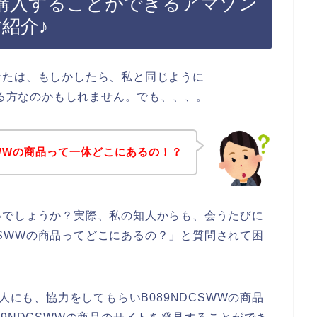
品を購入することができるアマゾン
ご紹介♪
なたは、もしかしたら、私と同じように
ある方なのかもしれません。でも、、、。
CSWWの商品って一体どこにあるの！？
いでしょうか？実際、私の知人からも、会うたびに
DCSWWの商品ってどこにあるの？」と質問されて困
人にも、協力をしてもらいB089NDCSWWの商品