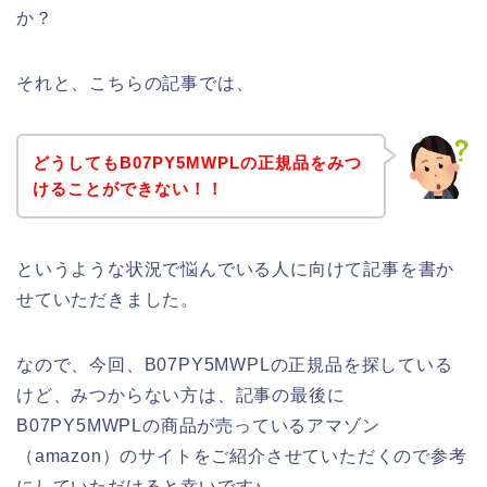
か？
それと、こちらの記事では、
どうしてもB07PY5MWPLの正規品をみつ
けることができない！！
というような状況で悩んでいる人に向けて記事を書か
せていただきました。
なので、今回、B07PY5MWPLの正規品を探している
けど、みつからない方は、記事の最後に
B07PY5MWPLの商品が売っているアマゾン
（amazon）のサイトをご紹介させていただくので参考
にしていただけると幸いです♪