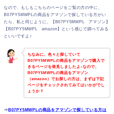
なので、もしもこちらのページをご覧の方の中に、
B07PY5MWPLの商品をアマゾンで探している方がい
たら、私と同じように、【B07PY5MWPL アマゾン】
【B07PY5MWPL amazon】という感じで調べてみる
といいですよ♪
ちなみに、色々と探していて
B07PY5MWPLの商品をアマゾンで購入で
きるページを発見しましたよ♪なので、
B07PY5MWPLの商品をアマゾン
（amazon）でお探しの方は、まずは下記
ページをチェックされてみてはいかがでし
ょうか？
⇒
B07PY5MWPLの商品をアマゾンで探している方は