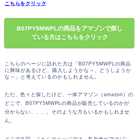
こちらをクリック
B07PY5MWPLの商品をアマゾンで探し
ている方はこちらをクリック
こちらのページに訪れた方は「B07PY5MWPLの商品
に興味があるけど、購入しようかな～、どうしようか
な～」と考えているのかもしれません。
ただ、色々と探したけど、一体アマゾン（amazon）の
どこで、B07PY5MWPLの商品が販売しているのかが
分からない、、、。そのような方もいるかもしれませ
ん。