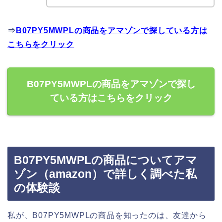
⇒
B07PY5MWPLの商品をアマゾンで探している方は
こちらをクリック
B07PY5MWPLの商品をアマゾンで探し
ている方はこちらをクリック
B07PY5MWPLの商品についてアマ
ゾン（amazon）で詳しく調べた私
の体験談
私が、B07PY5MWPLの商品を知ったのは、友達から