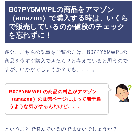
B07PY5MWPLの商品をアマゾン
（amazon）で購入する時は、いくら
で販売しているのか値段のチェック
を忘れずに！
多分、こちらの記事をご覧の方は、B07PY5MWPLの
商品を今すぐ購入できたら？と考えていると思うので
すが、いかがでしょうか？でも、、、。
B07PY5MWPLの商品の料金がアマゾン
（amazon）の販売ページによって若干違
うような気がするんだけど、、、
ということで悩んでいるのではないでしょうか？