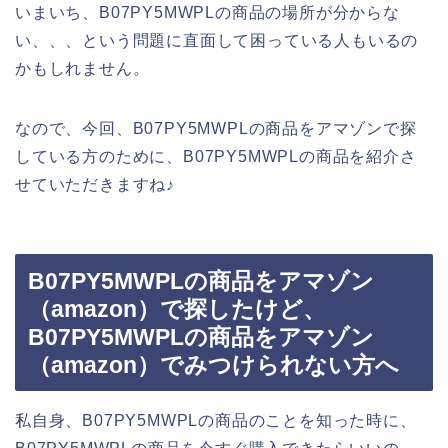
いまいち、B07PY5MWPLの商品の場所が分からな
い、、、という問題に直面して困っている人もいるの
かもしれません。
なので、今回、B07PY5MWPLの商品をアマゾンで探
している方のために、B07PY5MWPLの商品を紹介さ
せていただきますね♪
B07PY5MWPLの商品をアマゾン
（amazon）で探したけど、
B07PY5MWPLの商品をアマゾン
（amazon）でみつけられない方へ
私自身、B07PY5MWPLの商品のことを知った時に、