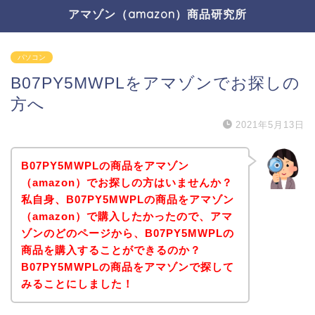
アマゾン（amazon）商品研究所
パソコン
B07PY5MWPLをアマゾンでお探しの
方へ
2021年5月13日
B07PY5MWPLの商品をアマゾン
（amazon）でお探しの方はいませんか？
私自身、B07PY5MWPLの商品をアマゾン
（amazon）で購入したかったので、アマ
ゾンのどのページから、B07PY5MWPLの
商品を購入することができるのか？
B07PY5MWPLの商品をアマゾンで探して
みることにしました！