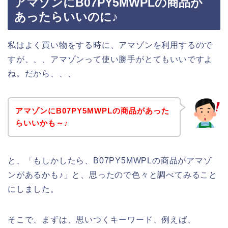
アマゾンにB07PY5MWPLの商品が
あったらいいのに♪
私はよく買い物をする時に、アマゾンを利用するので
すが、、、アマゾンって使い勝手がとてもいいですよ
ね。だから、、、
アマゾンにB07PY5MWPLの商品があった
らいいかも～♪
と、「もしかしたら、B07PY5MWPLの商品がアマゾ
ンがあるかも♪」と、思ったので色々と調べてみること
にしました。
そこで、まずは、思いつくキーワード、例えば、