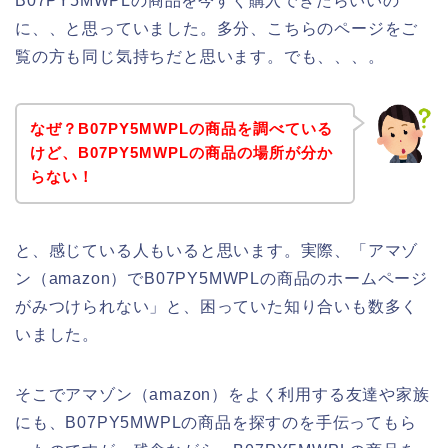
B07PY5MWPLの商品を今すぐ購入できたらいいの
に、、と思っていました。多分、こちらのページをご
覧の方も同じ気持ちだと思います。でも、、、。
なぜ？B07PY5MWPLの商品を調べている
けど、B07PY5MWPLの商品の場所が分か
らない！
と、感じている人もいると思います。実際、「アマゾ
ン（amazon）でB07PY5MWPLの商品のホームページ
がみつけられない」と、困っていた知り合いも数多く
いました。
そこでアマゾン（amazon）をよく利用する友達や家族
にも、B07PY5MWPLの商品を探すのを手伝ってもら