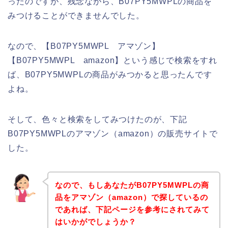
ったのですが、残念ながら、B07PY5MWPLの商品を
みつけることができませんでした。
なので、【B07PY5MWPL アマゾン】
【B07PY5MWPL amazon】という感じで検索をすれ
ば、B07PY5MWPLの商品がみつかると思ったんです
よね。
そして、色々と検索をしてみつけたのが、下記
B07PY5MWPLのアマゾン（amazon）の販売サイトで
した。
なので、もしあなたがB07PY5MWPLの商
品をアマゾン（amazon）で探しているの
であれば、下記ページを参考にされてみて
はいかがでしょうか？