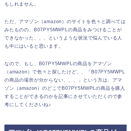
もしれません。
ただ、アマゾン（amazon）のサイトを色々と調べては
みたものの、B07PY5MWPLの商品をみつけることが
できなかった、、、というような状況で悩んでいる人
も中にはいると思います。
なので、もし、B07PY5MWPLの商品をアマゾン
（amazon）で色々と探したけど、、「B07PY5MWPL
の商品の場所が分からない、、、」という方は、アマ
ゾン（amazon）のどこでB07PY5MWPLの商品を購入
することができるのかを記事にさせていただくので参
考にしてくださいね♪