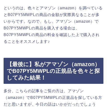
というのは、色々とアマゾン（amazon）を調べている
とB07PY5MWPLの商品の金額が実際異なることが多
いからです。なので、もし、アマゾン（amazon）で
B07PY5MWPLの商品を購入する場合は、
B07PY5MWPLの商品の料金を確認した上で購入され
ることをオススメします♪
【最後に】私がアマゾン（amazon）
でB07PY5MWPLの正規品を色々と探
してみた結果！
多分、こちらの記事をご覧の方は、アマゾン
（amazon）でB07PY5MWPLの正規品を探している方
だと思いますが、今日の話はいかがだったでしょう