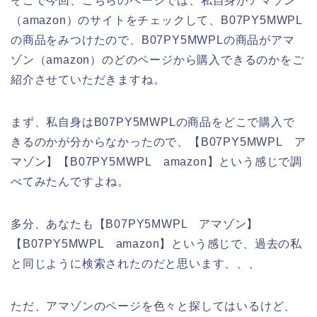
そこで今回、こちらのページでは、私自身がアマゾン
（amazon）のサイトをチェックして、B07PY5MWPL
の商品をみつけたので、B07PY5MWPLの商品がアマ
ゾン（amazon）のどのページから購入できるのかをご
紹介させていただきますね。
まず、私自身はB07PY5MWPLの商品をどこで購入で
きるのかが分からなかったので、【B07PY5MWPL ア
マゾン】【B07PY5MWPL amazon】という感じで調
べてみたんですよね。
多分、あなたも【B07PY5MWPL アマゾン】
【B07PY5MWPL amazon】という感じで、過去の私
と同じように検索されたのだと思います、、、
ただ、アマゾンのページを色々と探してはいるけど、