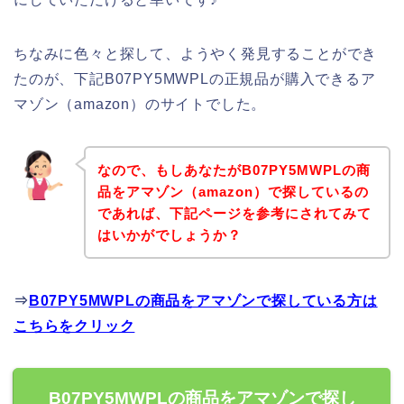
ちなみに色々と探して、ようやく発見することができ
たのが、下記B07PY5MWPLの正規品が購入できるア
マゾン（amazon）のサイトでした。
なので、もしあなたがB07PY5MWPLの商
品をアマゾン（amazon）で探しているの
であれば、下記ページを参考にされてみて
はいかがでしょうか？
⇒
B07PY5MWPLの商品をアマゾンで探している方は
こちらをクリック
B07PY5MWPLの商品をアマゾンで探し