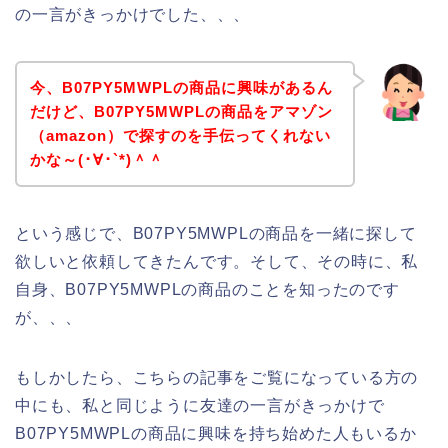
の一言がきっかけでした、、、
今、B07PY5MWPLの商品に興味があるん
だけど、B07PY5MWPLの商品をアマゾン
（amazon）で探すのを手伝ってくれない
かな～(･∀･`*)＾＾
という感じで、B07PY5MWPLの商品を一緒に探して
欲しいと依頼してきたんです。そして、その時に、私
自身、B07PY5MWPLの商品のことを知ったのです
が、、、
もしかしたら、こちらの記事をご覧になっている方の
中にも、私と同じように友達の一言がきっかけで
B07PY5MWPLの商品に興味を持ち始めた人もいるか