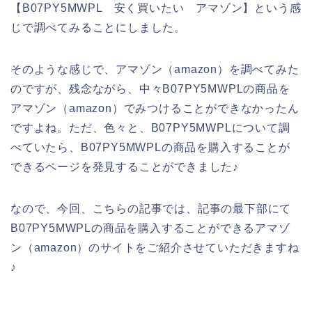
【B07PY5MWPL 安く買いたい アマゾン】という感
じで調べてみることにしました。
そのような感じで、アマゾン（amazon）を調べてみた
のですが、残念ながら、中々B07PY5MWPLの商品を
アマゾン（amazon）でみつけることができなかったん
ですよね。ただ、色々と、B07PY5MWPLについて調
べていたら、B07PY5MWPLの商品を購入することが
できるページを発見することができました♪
なので、今回、こちらの記事では、記事の最下部にて
B07PY5MWPLの商品を購入することができるアマゾ
ン（amazon）のサイトをご紹介させていただきますね
♪