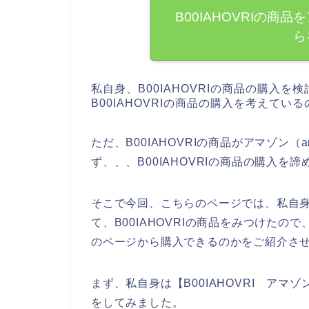
B00IAHOVRIの
ら
私自身、B00IAHOVRIの商品の購入
B00IAHOVRIの商品の購入を考えてい
ただ、B00IAHOVRIの商品がアマゾン
ず、、、B00IAHOVRIの商品の購入
そこで今回、こちらのページでは、私自身
て、B00IAHOVRIの商品をみつけたので、
のページから購入できるのかをご紹介さ
まず、私自身は【B00IAHOVRI アマゾン
をしてみました。