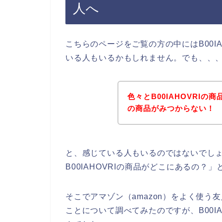
人へ
こちらのページをご覧の方の中にはB00I
いる人もいるかもしれません。でも、、
色々とB00IAHOVRIの商
の商品がみつからない！
と、感じている人もいるのではないでしょ
B00IAHOVRIの商品がどこにあるの？
そこでアマゾン（amazon）をよく使う友
ことについて調べてみたのですが、B00I