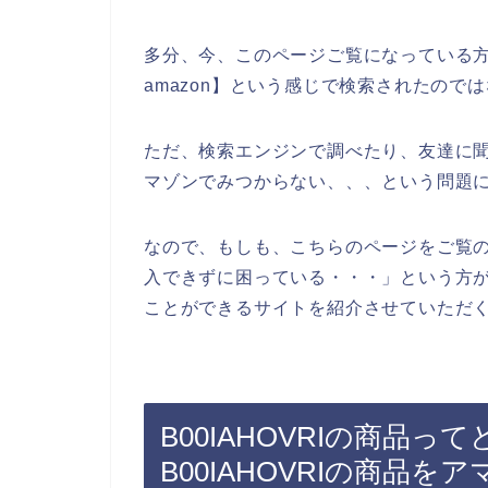
多分、今、このページご覧になっている方も【
amazon】という感じで検索されたので
ただ、検索エンジンで調べたり、友達に聞い
マゾンでみつからない、、、という問題
なので、もしも、こちらのページをご覧の方
入できずに困っている・・・」という方がい
ことができるサイトを紹介させていただく
B00IAHOVRIの商品
B00IAHOVRIの商品を