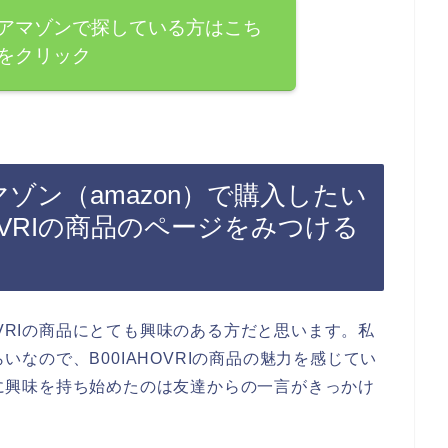
商品をアマゾンで探している方はこち
をクリック
アマゾン（amazon）で購入したい
OVRIの商品のページをみつける
OVRIの商品にとても興味のある方だと思います。私
らいなので、B00IAHOVRIの商品の魅力を感じてい
商品に興味を持ち始めたのは友達からの一言がきっかけ