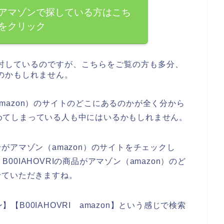
商品をアマゾンで探している方はこち
をクリック
を検討しているのですが、こちらをご覧の方も多分、
るのかもしれません。
（amazon）のサイトのどこにあるのかが全く分から
を諦めてしまっている人も中にはいるかもしれません。
がアマゾン（amazon）のサイトをチェックし
B00IAHOVRIの商品がアマゾン（amazon）のど
せていただきますね。
】【B00IAHOVRI amazon】という感じで検索