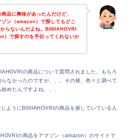
RIの商品に興味があったんだけど、
アマゾン（amazon）で探してもどこ
らないんだよね。B00IAHOVRI
zon）で探すのを手伝ってくれないか
IAHOVRIの商品について質問されました。もちろ
すら知らなかったのですが、、。その後、色々と調べて
持ち始めたんですよね、、、
ようにB00IAHOVRIの商品を探していている人
HOVRIの商品をアマゾン（amazon）のサイトで