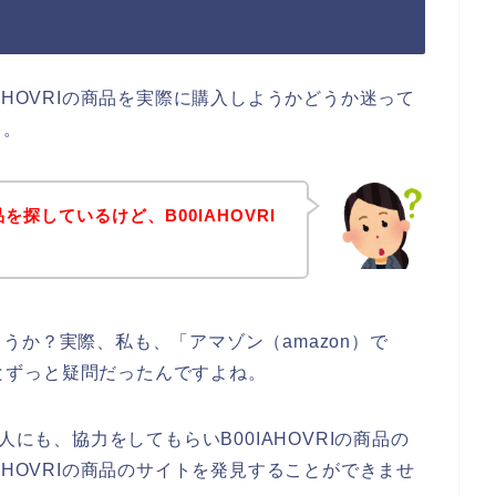
AHOVRIの商品を実際に購入しようかどうか迷って
、。
品を探しているけど、B00IAHOVRI
うか？実際、私も、「アマゾン（amazon）で
」とずっと疑問だったんですよね。
人にも、協力をしてもらいB00IAHOVRIの商品の
AHOVRIの商品のサイトを発見することができませ