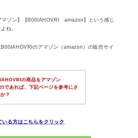
マゾン】【B00IAHOVRI amazon】という感じ
すよね。
0IAHOVRIのアマゾン（amazon）の販売サイ
IAHOVRIの商品をアマゾン
いるのであれば、下記ページを参考にさ
うか？
している方はこちらをクリック