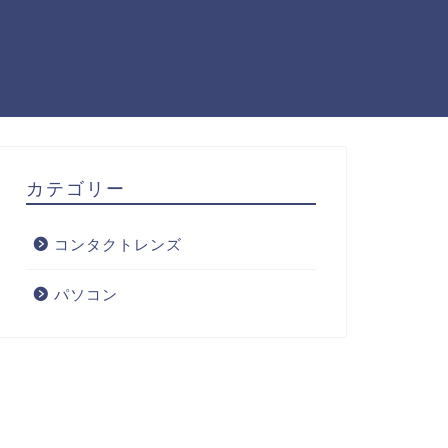
カテゴリー
コンタクトレンズ
パソコン