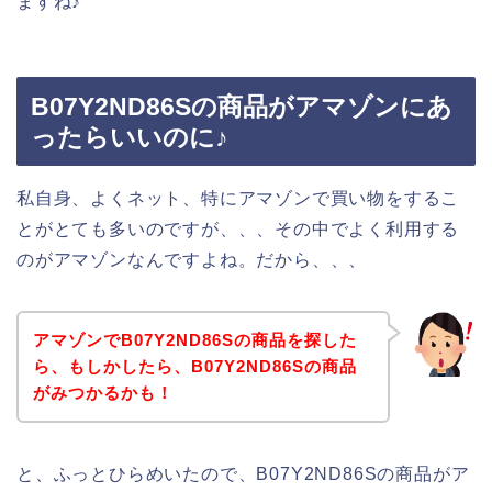
ますね♪
B07Y2ND86Sの商品がアマゾンにあ
ったらいいのに♪
私自身、よくネット、特にアマゾンで買い物をするこ
とがとても多いのですが、、、その中でよく利用する
のがアマゾンなんですよね。だから、、、
アマゾンでB07Y2ND86Sの商品を探した
ら、もしかしたら、B07Y2ND86Sの商品
がみつかるかも！
と、ふっとひらめいたので、B07Y2ND86Sの商品がア