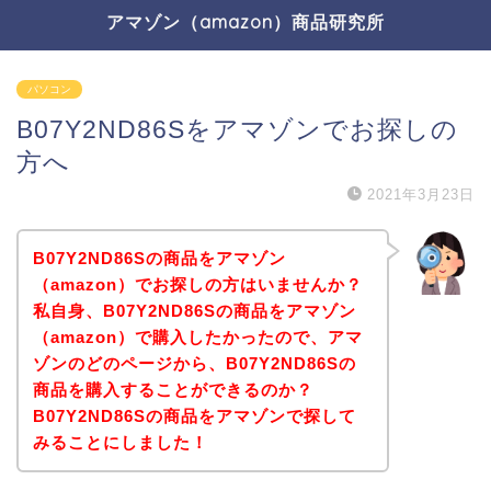
アマゾン（amazon）商品研究所
パソコン
B07Y2ND86Sをアマゾンでお探しの
方へ
2021年3月23日
B07Y2ND86Sの商品をアマゾン
（amazon）でお探しの方はいませんか？
私自身、B07Y2ND86Sの商品をアマゾン
（amazon）で購入したかったので、アマ
ゾンのどのページから、B07Y2ND86Sの
商品を購入することができるのか？
B07Y2ND86Sの商品をアマゾンで探して
みることにしました！