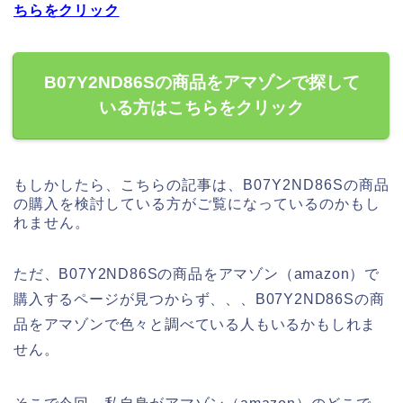
ちらをクリック
B07Y2ND86Sの商品をアマゾンで探して
いる方はこちらをクリック
もしかしたら、こちらの記事は、B07Y2ND86Sの商品
の購入を検討している方がご覧になっているのかもし
れません。
ただ、B07Y2ND86Sの商品をアマゾン（amazon）で
購入するページが見つからず、、、B07Y2ND86Sの商
品をアマゾンで色々と調べている人もいるかもしれま
せん。