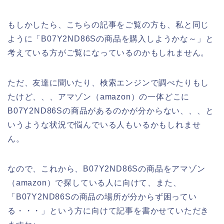
もしかしたら、こちらの記事をご覧の方も、私と同じ
ように「B07Y2ND86Sの商品を購入しようかな～」と
考えている方がご覧になっているのかもしれません。
ただ、友達に聞いたり、検索エンジンで調べたりもし
たけど、、、アマゾン（amazon）の一体どこに
B07Y2ND86Sの商品があるのかが分からない、、、と
いうような状況で悩んでいる人もいるかもしれませ
ん。
なので、これから、B07Y2ND86Sの商品をアマゾン
（amazon）で探している人に向けて、また、
「B07Y2ND86Sの商品の場所が分からず困ってい
る・・・」という方に向けて記事を書かせていただき