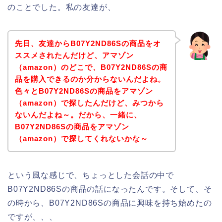
のことでした。私の友達が、
先日、友達からB07Y2ND86Sの商品をオ
ススメされたんだけど、アマゾン
（amazon）のどこで、B07Y2ND86Sの商
品を購入できるのか分からないんだよね。
色々とB07Y2ND86Sの商品をアマゾン
（amazon）で探したんだけど、みつから
ないんだよね～。だから、一緒に、
B07Y2ND86Sの商品をアマゾン
（amazon）で探してくれないかな～
という風な感じで、ちょっとした会話の中で
B07Y2ND86Sの商品の話になったんです。そして、そ
の時から、B07Y2ND86Sの商品に興味を持ち始めたの
ですが、、、