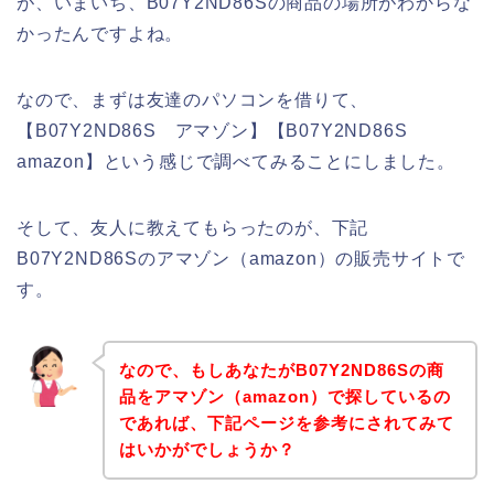
が、いまいち、B07Y2ND86Sの商品の場所がわからな
かったんですよね。
なので、まずは友達のパソコンを借りて、
【B07Y2ND86S アマゾン】【B07Y2ND86S
amazon】という感じで調べてみることにしました。
そして、友人に教えてもらったのが、下記
B07Y2ND86Sのアマゾン（amazon）の販売サイトで
す。
なので、もしあなたがB07Y2ND86Sの商
品をアマゾン（amazon）で探しているの
であれば、下記ページを参考にされてみて
はいかがでしょうか？