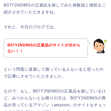
B07Y2ND86Sの正規品を探してみた体験談と感想をご
紹介させていただきますね。
それと、今日のブログでは、
B07Y2ND86Sの正規品のサイトが分から
ない！！
という問題に直面して困っている人もいると思ったの
で記事にさせていただきました。
なので、もし、B07Y2ND86Sの正規品を探しているけ
ど、みつからないとお困りの方は、B07Y2ND86Sの商
品が売っているアマゾン（amazon）のサイトをチェッ