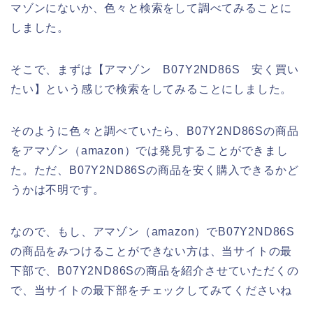
マゾンにないか、色々と検索をして調べてみることに
しました。
そこで、まずは【アマゾン B07Y2ND86S 安く買い
たい】という感じで検索をしてみることにしました。
そのように色々と調べていたら、B07Y2ND86Sの商品
をアマゾン（amazon）では発見することができまし
た。ただ、B07Y2ND86Sの商品を安く購入できるかど
うかは不明です。
なので、もし、アマゾン（amazon）でB07Y2ND86S
の商品をみつけることができない方は、当サイトの最
下部で、B07Y2ND86Sの商品を紹介させていただくの
で、当サイトの最下部をチェックしてみてくださいね