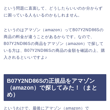
という問題に直面して、どうしたらいいのか分からず
に困っている人もいるのかもしれません。
というのはアマゾン（amazon）ってB07Y2ND86Sの
商品の料金が違うことがあるからです。なので、
B07Y2ND86Sの商品をアマゾン（amazon）で探して
いる方は、B07Y2ND86Sの商品の金額を確認の上、購
入されるといいですよ♪
B07Y2ND86Sの正規品をアマゾン
（amazon）で探してみた！（まと
め）
というわけで、最後にアマゾン（amazon）で