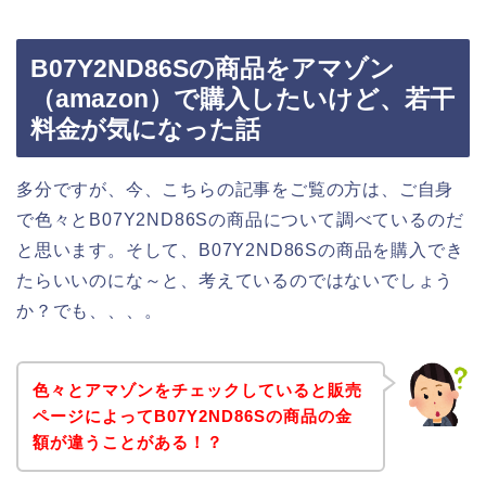
B07Y2ND86Sの商品をアマゾン
（amazon）で購入したいけど、若干
料金が気になった話
多分ですが、今、こちらの記事をご覧の方は、ご自身
で色々とB07Y2ND86Sの商品について調べているのだ
と思います。そして、B07Y2ND86Sの商品を購入でき
たらいいのにな～と、考えているのではないでしょう
か？でも、、、。
色々とアマゾンをチェックしていると販売
ページによってB07Y2ND86Sの商品の金
額が違うことがある！？