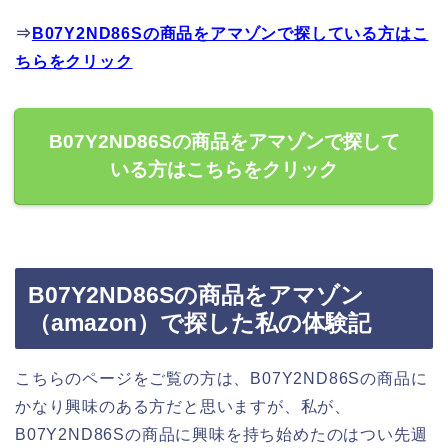
⇒
B07Y2ND86Sの商品をアマゾンで探している方はこ
ちらをクリック
B07Y2ND86Sの商品をアマゾンで探して
いる方はこちらをクリック
B07Y2ND86Sの商品をアマゾン
（amazon）で探した私の体験記
こちらのページをご覧の方は、B07Y2ND86Sの商品に
かなり興味のある方だと思いますが、私が、
B07Y2ND86Sの商品に興味を持ち始めたのはつい先週