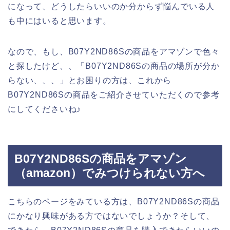
になって、どうしたらいいのか分からず悩んでいる人
も中にはいると思います。
なので、もし、B07Y2ND86Sの商品をアマゾンで色々
と探したけど、、「B07Y2ND86Sの商品の場所が分か
らない、、、」とお困りの方は、これから
B07Y2ND86Sの商品をご紹介させていただくので参考
にしてくださいね♪
B07Y2ND86Sの商品をアマゾン
（amazon）でみつけられない方へ
こちらのページをみている方は、B07Y2ND86Sの商品
にかなり興味がある方ではないでしょうか？そして、