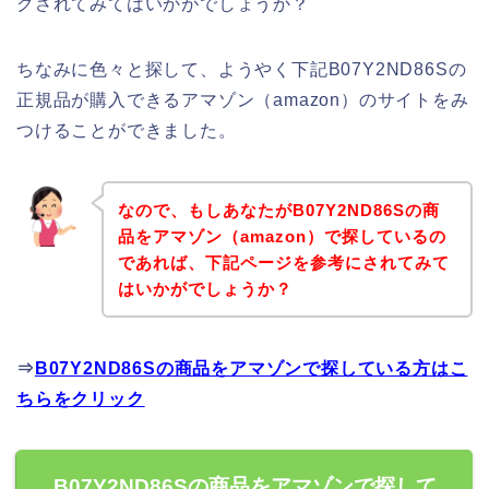
クされてみてはいかがでしょうか？
ちなみに色々と探して、ようやく下記B07Y2ND86Sの
正規品が購入できるアマゾン（amazon）のサイトをみ
つけることができました。
なので、もしあなたがB07Y2ND86Sの商
品をアマゾン（amazon）で探しているの
であれば、下記ページを参考にされてみて
はいかがでしょうか？
⇒
B07Y2ND86Sの商品をアマゾンで探している方はこ
ちらをクリック
B07Y2ND86Sの商品をアマゾンで探して