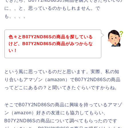
できたら、B07Y2ND86Sの商品を購入できたらいいの
に、、と、思っているのかもしれません。で
も、、、。
色々とB07Y2ND86Sの商品を探している
けど、B07Y2ND86Sの商品がみつからな
い！
という風に思っているのだと思います。実際、私の知
り合いもアマゾン（amazon）でB07Y2ND86Sの商品
ってどこにあるの？と聞いてきたぐらいですからね。
そこでB07Y2ND86Sの商品に興味を持っているアマゾ
ン（amazon）好きの友達にも協力してもらい、
B07Y2ND86Sの商品について調べてもらったのです