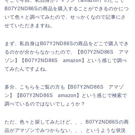
そこで今回、私自身がアマゾン（amazon）のどこで
B07Y2ND86Sの商品を購入することができるのかにつ
いて色々と調べてみたので、せっかくなので記事にさ
せていただきますね。
まず、私自身はB07Y2ND86Sの商品をどこで購入でき
るのかが分からなかったので、【B07Y2ND86S アマ
ゾン】【B07Y2ND86S amazon】という感じで調べ
てみたんですよね。
多分、こちらをご覧の方も【B07Y2ND86S アマゾ
ン】【B07Y2ND86S amazon】という感じで検索で
調べているのではないでしょうか？
ただ、色々と探してみたけど、、、B07Y2ND86Sの商
品がアマゾンでみつからない、、、というような状況