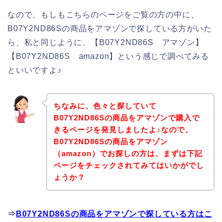
なので、もしもこちらのページをご覧の方の中に、
B07Y2ND86Sの商品をアマゾンで探している方がいた
ら、私と同じように、【B07Y2ND86S アマゾン】
【B07Y2ND86S amazon】という感じで調べてみる
といいですよ♪
ちなみに、色々と探していて
B07Y2ND86Sの商品をアマゾンで購入で
きるページを発見しましたよ♪なので、
B07Y2ND86Sの商品をアマゾン
（amazon）でお探しの方は、まずは下記
ページをチェックされてみてはいかがでし
ょうか？
⇒
B07Y2ND86Sの商品をアマゾンで探している方はこ