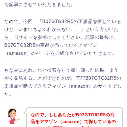
で記事にさせていただきました。
なので、今回、「B07GTG82R5の正規品を探している
けど、いまいちよくわからない、、」という方がいた
ら、当サイトを参考にしてください。記事の最後に、
B07GTG82R5の商品が売っているアマゾン
（amazon）のページをご紹介させていただきます。
ちなみにあれこれと検索をして探し回った結果、よう
やく発見することができたのが、下記B07GTG82R5の
正規品が購入できるアマゾン（amazon）のサイトでし
た。
なので、もしあなたがB07GTG82R5の商
品をアマゾン（amazon）で探しているの