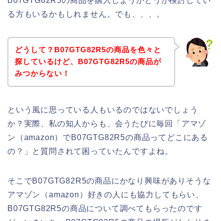
B07GTG82R5の商品を購入しようかどうか検討してい
る方もいるかもしれません。でも、、、。
どうして？B07GTG82R5の商品を色々と
探しているけど、B07GTG82R5の商品が
みつからない！
という風に思っている人もいるのではないでしょう
か？実際、私の知人からも、会うたびに毎回「アマゾ
ン（amazon）でB07GTG82R5の商品ってどこにある
の？」と質問されて困っていたんですよね。
そこでB07GTG82R5の商品にかなり興味がありそうな
アマゾン（amazon）好きの人にも協力してもらい、
B07GTG82R5の商品について調べてもらったのです