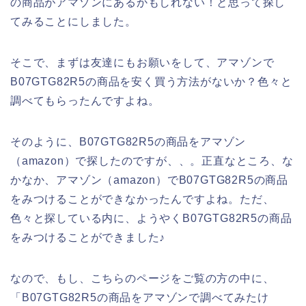
の商品がアマゾンにあるかもしれない！と思って探し
てみることにしました。
そこで、まずは友達にもお願いをして、アマゾンで
B07GTG82R5の商品を安く買う方法がないか？色々と
調べてもらったんですよね。
そのように、B07GTG82R5の商品をアマゾン
（amazon）で探したのですが、、。正直なところ、な
かなか、アマゾン（amazon）でB07GTG82R5の商品
をみつけることができなかったんですよね。ただ、
色々と探している内に、ようやくB07GTG82R5の商品
をみつけることができました♪
なので、もし、こちらのページをご覧の方の中に、
「B07GTG82R5の商品をアマゾンで調べてみたけ