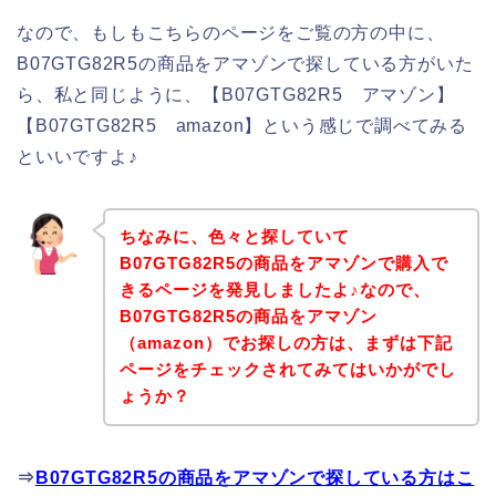
なので、もしもこちらのページをご覧の方の中に、
B07GTG82R5の商品をアマゾンで探している方がいた
ら、私と同じように、【B07GTG82R5 アマゾン】
【B07GTG82R5 amazon】という感じで調べてみる
といいですよ♪
ちなみに、色々と探していて
B07GTG82R5の商品をアマゾンで購入で
きるページを発見しましたよ♪なので、
B07GTG82R5の商品をアマゾン
（amazon）でお探しの方は、まずは下記
ページをチェックされてみてはいかがでし
ょうか？
⇒
B07GTG82R5の商品をアマゾンで探している方はこ