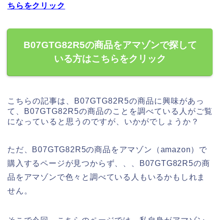
ちらをクリック
B07GTG82R5の商品をアマゾンで探して
いる方はこちらをクリック
こちらの記事は、B07GTG82R5の商品に興味があっ
て、B07GTG82R5の商品のことを調べている人がご覧
になっていると思うのですが、いかがでしょうか？
ただ、B07GTG82R5の商品をアマゾン（amazon）で
購入するページが見つからず、、、B07GTG82R5の商
品をアマゾンで色々と調べている人もいるかもしれま
せん。