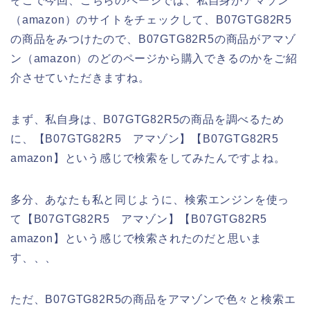
そこで今回、こちらのページでは、私自身がアマゾン
（amazon）のサイトをチェックして、B07GTG82R5
の商品をみつけたので、B07GTG82R5の商品がアマゾ
ン（amazon）のどのページから購入できるのかをご紹
介させていただきますね。
まず、私自身は、B07GTG82R5の商品を調べるため
に、【B07GTG82R5 アマゾン】【B07GTG82R5
amazon】という感じで検索をしてみたんですよね。
多分、あなたも私と同じように、検索エンジンを使っ
て【B07GTG82R5 アマゾン】【B07GTG82R5
amazon】という感じで検索されたのだと思いま
す、、、
ただ、B07GTG82R5の商品をアマゾンで色々と検索エ