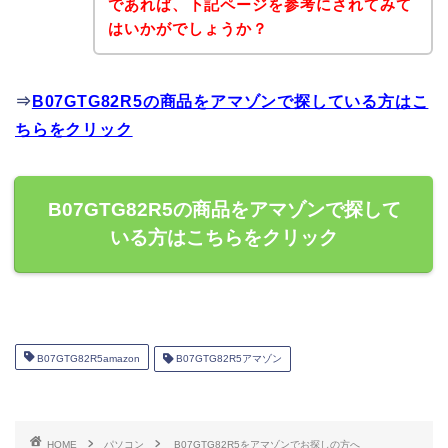
であれば、下記ページを参考にされてみて
はいかがでしょうか？
⇒
B07GTG82R5の商品をアマゾンで探している方はこ
ちらをクリック
B07GTG82R5の商品をアマゾンで探して
いる方はこちらをクリック
B07GTG82R5amazon
B07GTG82R5アマゾン
HOME
パソコン
B07GTG82R5をアマゾンでお探しの方へ