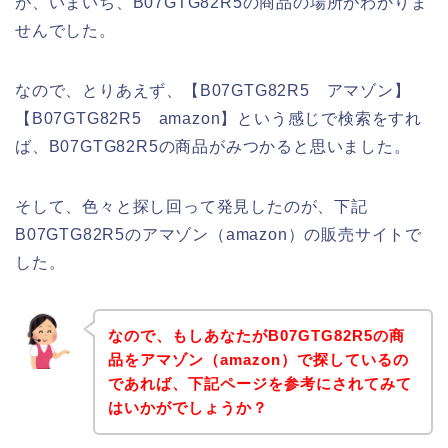
が、いまいち、B07GTG82R5の商品の場所がわかりま
せんでした。
なので、とりあえず、【B07GTG82R5 アマゾン】
【B07GTG82R5 amazon】という感じで検索をすれ
ば、B07GTG82R5の商品がみつかると思いました。
そして、色々と探し回って発見したのが、下記
B07GTG82R5のアマゾン（amazon）の販売サイトで
した。
なので、もしあなたがB07GTG82R5の商
品をアマゾン（amazon）で探しているの
であれば、下記ページを参考にされてみて
はいかがでしょうか？