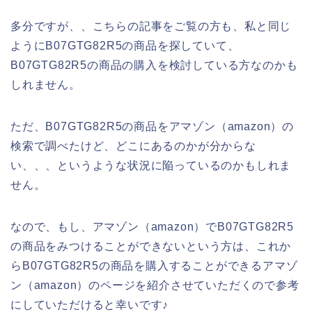
多分ですが、、こちらの記事をご覧の方も、私と同じ
ようにB07GTG82R5の商品を探していて、
B07GTG82R5の商品の購入を検討している方なのかも
しれません。
ただ、B07GTG82R5の商品をアマゾン（amazon）の
検索で調べたけど、どこにあるのかが分からな
い、、、というような状況に陥っているのかもしれま
せん。
なので、もし、アマゾン（amazon）でB07GTG82R5
の商品をみつけることができないという方は、これか
らB07GTG82R5の商品を購入することができるアマゾ
ン（amazon）のページを紹介させていただくので参考
にしていただけると幸いです♪