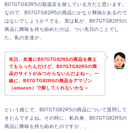
B07GTG82R5の取扱店を探している方だと思います。
なので、B07GTG82R5の商品にかなり興味があるので
はないでしょうか？でも、実は私が、B07GTG82R5の
商品に興味を持ち始めたのは、つい先日のことでし
た。私の友達が、
先日、友達にB07GTG82R5の商品を教え
てもらったんだけど、B07GTG82R5の商
品のサイトがみつからないんだよね～。一
緒に、B07GTG82R5の商品をアマゾン
（amazon）で探してくれないかな～
という感じで、B07GTG82R5の商品について質問して
きたんですよね。その時に、私自身、B07GTG82R5の
商品に興味を持ち始めたのですが、、、