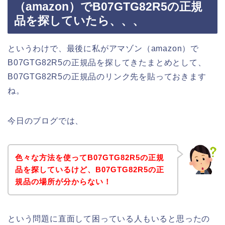
（amazon）でB07GTG82R5の正規
品を探していたら、、、
というわけで、最後に私がアマゾン（amazon）で
B07GTG82R5の正規品を探してきたまとめとして、
B07GTG82R5の正規品のリンク先を貼っておきます
ね。
今日のブログでは、
色々な方法を使ってB07GTG82R5の正規
品を探しているけど、B07GTG82R5の正
規品の場所が分からない！
という問題に直面して困っている人もいると思ったの