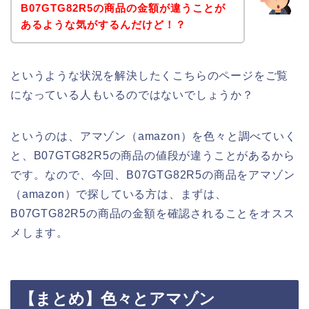
B07GTG82R5の商品の金額が違うことが
あるような気がするんだけど！？
というような状況を解決したくこちらのページをご覧
になっている人もいるのではないでしょうか？
というのは、アマゾン（amazon）を色々と調べていく
と、B07GTG82R5の商品の値段が違うことがあるから
です。なので、今回、B07GTG82R5の商品をアマゾン
（amazon）で探している方は、まずは、
B07GTG82R5の商品の金額を確認されることをオスス
メします。
【まとめ】色々とアマゾン