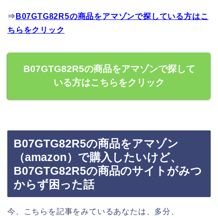
⇒
B07GTG82R5の商品をアマゾンで探している方はこ
ちらをクリック
B07GTG82R5の商品をアマゾンで探して
いる方はこちらをクリック
B07GTG82R5の商品をアマゾン
（amazon）で購入したいけど、
B07GTG82R5の商品のサイトがみつ
からず困った話
今、こちらを記事をみているあなたは、多分、