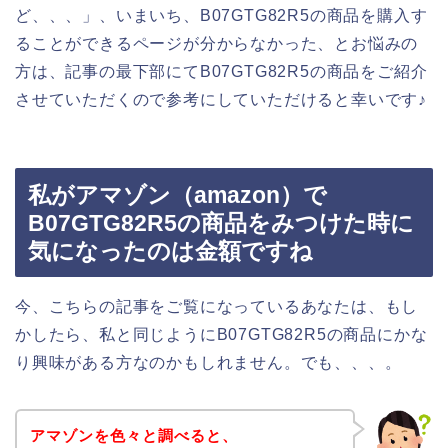
ど、、、」、いまいち、B07GTG82R5の商品を購入す
ることができるページが分からなかった、とお悩みの
方は、記事の最下部にてB07GTG82R5の商品をご紹介
させていただくので参考にしていただけると幸いです♪
私がアマゾン（amazon）で
B07GTG82R5の商品をみつけた時に
気になったのは金額ですね
今、こちらの記事をご覧になっているあなたは、もし
かしたら、私と同じようにB07GTG82R5の商品にかな
り興味がある方なのかもしれません。でも、、、。
アマゾンを色々と調べると、