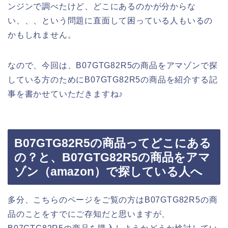
ンジンで調べたけど、どこにあるのかが分からな
い、、、という問題に直面して困っている人もいるの
かもしれません。
なので、今回は、B07GTG82R5の商品をアマゾンで探
している方のためにB07GTG82R5の商品を紹介する記
事を書かせていただきますね♪
B07GTG82R5の商品ってどこにある
の？と、B07GTG82R5の商品をアマ
ゾン（amazon）で探している人へ
多分、こちらのページをご覧の方はB07GTG82R5の商
品のことをすでにご存知だと思いますが、