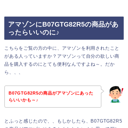
アマゾンにB07GTG82R5の商品があ
ったらいいのに♪
こちらをご覧の方の中に、アマゾンを利用されたこと
がある人っていますか？アマゾンって自分の欲しい商
品を購入するのにとても便利なんですよね～。だか
ら、、、
B07GTG82R5の商品がアマゾンにあった
らいいかも～♪
とふっと感じたので、、もしかしたら、B07GTG82R5