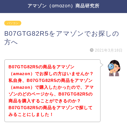
アマゾン（amazon）商品研究所
パソコン
B07GTG82R5をアマゾンでお探しの
方へ
2021年3月18日
B07GTG82R5の商品をアマゾン
（amazon）でお探しの方はいませんか？
私自身、B07GTG82R5の商品をアマゾン
（amazon）で購入したかったので、アマ
ゾンのどのページから、B07GTG82R5の
商品を購入することができるのか？
B07GTG82R5の商品をアマゾンで探して
みることにしました！