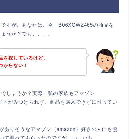
すが、あなたは、今、B06XGWZ465の商品を
しょうか？でも、、、。
の商品を探しているけど、
みつからない！
いでしょうか？実際、私の家族もアマゾン
品のサイトがみつけられず、商品を購入できずに困ってい
味がありそうなアマゾン（amazon）好きの人にも協
について調べてもらったのですが、いまいち、