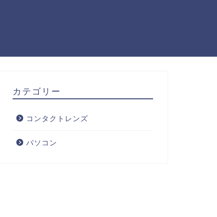
カテゴリー
コンタクトレンズ
パソコン