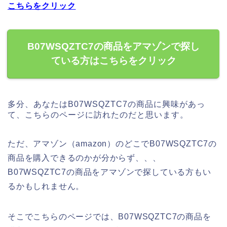
こちらをクリック
B07WSQZTC7の商品をアマゾンで探し
ている方はこちらをクリック
多分、あなたはB07WSQZTC7の商品に興味があっ
て、こちらのページに訪れたのだと思います。
ただ、アマゾン（amazon）のどこでB07WSQZTC7の
商品を購入できるのかが分からず、、、
B07WSQZTC7の商品をアマゾンで探している方もい
るかもしれません。
そこでこちらのページでは、B07WSQZTC7の商品を