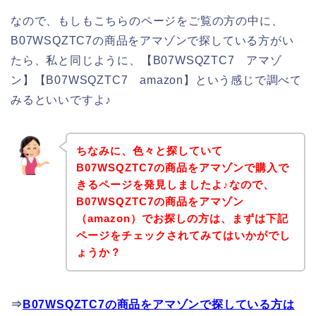
なので、もしもこちらのページをご覧の方の中に、
B07WSQZTC7の商品をアマゾンで探している方がい
たら、私と同じように、【B07WSQZTC7 アマゾ
ン】【B07WSQZTC7 amazon】という感じで調べて
みるといいですよ♪
ちなみに、色々と探していて
B07WSQZTC7の商品をアマゾンで購入で
きるページを発見しましたよ♪なので、
B07WSQZTC7の商品をアマゾン
（amazon）でお探しの方は、まずは下記
ページをチェックされてみてはいかがでし
ょうか？
⇒
B07WSQZTC7の商品をアマゾンで探している方は