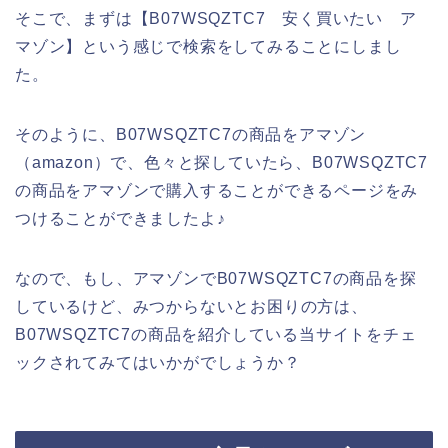
そこで、まずは【B07WSQZTC7 安く買いたい ア
マゾン】という感じで検索をしてみることにしまし
た。
そのように、B07WSQZTC7の商品をアマゾン
（amazon）で、色々と探していたら、B07WSQZTC7
の商品をアマゾンで購入することができるページをみ
つけることができましたよ♪
なので、もし、アマゾンでB07WSQZTC7の商品を探
しているけど、みつからないとお困りの方は、
B07WSQZTC7の商品を紹介している当サイトをチェ
ックされてみてはいかがでしょうか？