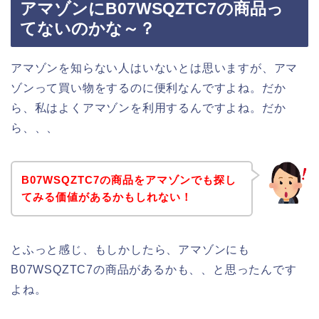
アマゾンにB07WSQZTC7の商品っ
てないのかな～？
アマゾンを知らない人はいないとは思いますが、アマ
ゾンって買い物をするのに便利なんですよね。だか
ら、私はよくアマゾンを利用するんですよね。だか
ら、、、
B07WSQZTC7の商品をアマゾンでも探し
てみる価値があるかもしれない！
とふっと感じ、もしかしたら、アマゾンにも
B07WSQZTC7の商品があるかも、、と思ったんです
よね。