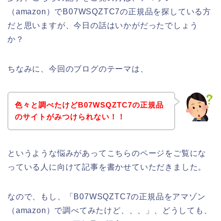
（amazon）でB07WSQZTC7の正規品を探している方
だと思いますが、今日の話はいかがだったでしょう
か？
ちなみに、今回のブログのテーマは、
色々と調べたけどB07WSQZTC7の正規品
のサイトがみつけられない！！
というような悩みがあってこちらのページをご覧にな
っている人に向けて記事を書かせていただきました。
なので、もし、「B07WSQZTC7の正規品をアマゾン
（amazon）で調べてみたけど、、、」、どうしても、