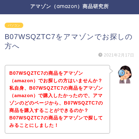
アマゾン（amazon）商品研究所
パソコン
B07WSQZTC7をアマゾンでお探しの
方へ
2021年2月17日
B07WSQZTC7の商品をアマゾン
（amazon）でお探しの方はいませんか？
私自身、B07WSQZTC7の商品をアマゾン
（amazon）で購入したかったので、アマ
ゾンのどのページから、B07WSQZTC7の
商品を購入することができるのか？
B07WSQZTC7の商品をアマゾンで探して
みることにしました！