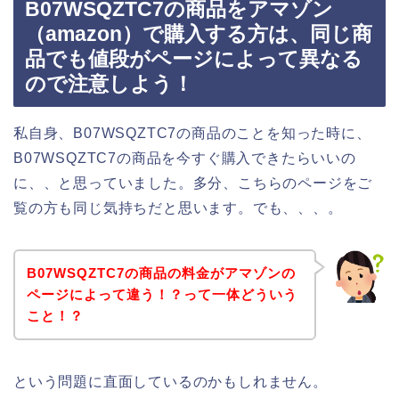
B07WSQZTC7の商品をアマゾン
（amazon）で購入する方は、同じ商
品でも値段がページによって異なる
ので注意しよう！
私自身、B07WSQZTC7の商品のことを知った時に、
B07WSQZTC7の商品を今すぐ購入できたらいいの
に、、と思っていました。多分、こちらのページをご
覧の方も同じ気持ちだと思います。でも、、、。
B07WSQZTC7の商品の料金がアマゾンの
ページによって違う！？って一体どういう
こと！？
という問題に直面しているのかもしれません。