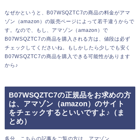
なぜかというと、B07WSQZTC7の商品の料金がアマ
ゾン（amazon）の販売ページによって若干違うからで
す。なので、もし、アマゾン（amazon）で
B07WSQZTC7の商品を購入される方は、値段は必ず
チェックしてくださいね。もしかしたら少しでも安く
B07WSQZTC7の商品を購入できる可能性があります
から♪
B07WSQZTC7の正規品をお求めの方
は、アマゾン（amazon）のサイト
をチェックするといいですよ♪（ま
とめ）
多分、こちらの記事をご覧の方は、アマゾン