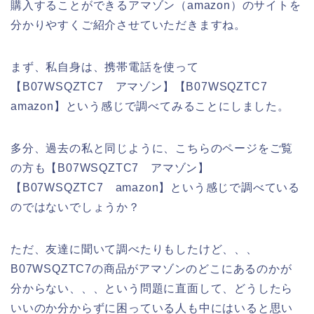
購入することができるアマゾン（amazon）のサイトを
分かりやすくご紹介させていただきますね。
まず、私自身は、携帯電話を使って
【B07WSQZTC7 アマゾン】【B07WSQZTC7
amazon】という感じで調べてみることにしました。
多分、過去の私と同じように、こちらのページをご覧
の方も【B07WSQZTC7 アマゾン】
【B07WSQZTC7 amazon】という感じで調べている
のではないでしょうか？
ただ、友達に聞いて調べたりもしたけど、、、
B07WSQZTC7の商品がアマゾンのどこにあるのかが
分からない、、、という問題に直面して、どうしたら
いいのか分からずに困っている人も中にはいると思い