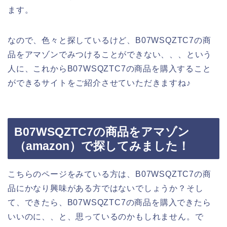
ます。
なので、色々と探しているけど、B07WSQZTC7の商
品をアマゾンでみつけることができない、、、という
人に、これからB07WSQZTC7の商品を購入すること
ができるサイトをご紹介させていただきますね♪
B07WSQZTC7の商品をアマゾン
（amazon）で探してみました！
こちらのページをみている方は、B07WSQZTC7の商
品にかなり興味がある方ではないでしょうか？そし
て、できたら、B07WSQZTC7の商品を購入できたら
いいのに、、と、思っているのかもしれません。で