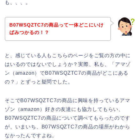
も、、、。
B07WSQZTC7の商品って一体どこにいけ
ばみつかるの！？
と、感じている人もこちらのページをご覧の方の中に
はいるのではないでしょうか？実際、私も、「アマゾ
ン（amazon）でB07WSQZTC7の商品がどこにある
の？」とずっと疑問でした。
そこでB07WSQZTC7の商品に興味を持っているアマ
ゾン（amazon）好きの友達にも協力してもらい、
B07WSQZTC7の商品について調べてもらったのです
が、いまいち、B07WSQZTC7の商品の場所がわから
なかったんですよね。