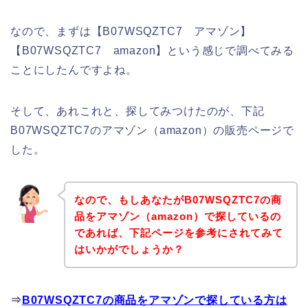
なので、まずは【B07WSQZTC7 アマゾン】
【B07WSQZTC7 amazon】という感じで調べてみる
ことにしたんですよね。
そして、あれこれと、探してみつけたのが、下記
B07WSQZTC7のアマゾン（amazon）の販売ページで
した。
なので、もしあなたがB07WSQZTC7の商
品をアマゾン（amazon）で探しているの
であれば、下記ページを参考にされてみて
はいかがでしょうか？
⇒
B07WSQZTC7の商品をアマゾンで探している方は