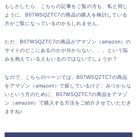
もしかしたら、こちらの記事をご覧の方も、私と同じ
ように、B07WSQZTC7の商品の購入を検討している
方がご覧になっているのかもしれません。
ただ、B07WSQZTC7の商品がアマゾン（amazon）の
サイトのどこにあるのかが分からない、、、という悩
みを抱えている人もいるのではないでしょうか？
なので、こちらのページでは、B07WSQZTC7の商品
をアマゾン（amazon）で探しているけど、みつからな
いという方のために、B07WSQZTC7の商品をアマゾ
ン（amazon）で購入する方法をご紹介させていただき
ますね♪