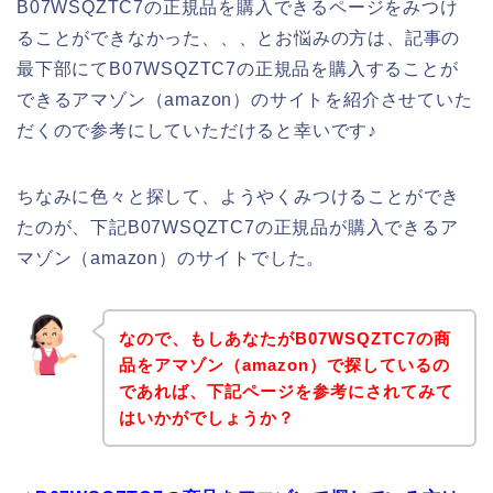
B07WSQZTC7の正規品を購入できるページをみつけ
ることができなかった、、、とお悩みの方は、記事の
最下部にてB07WSQZTC7の正規品を購入することが
できるアマゾン（amazon）のサイトを紹介させていた
だくので参考にしていただけると幸いです♪
ちなみに色々と探して、ようやくみつけることができ
たのが、下記B07WSQZTC7の正規品が購入できるア
マゾン（amazon）のサイトでした。
なので、もしあなたがB07WSQZTC7の商
品をアマゾン（amazon）で探しているの
であれば、下記ページを参考にされてみて
はいかがでしょうか？