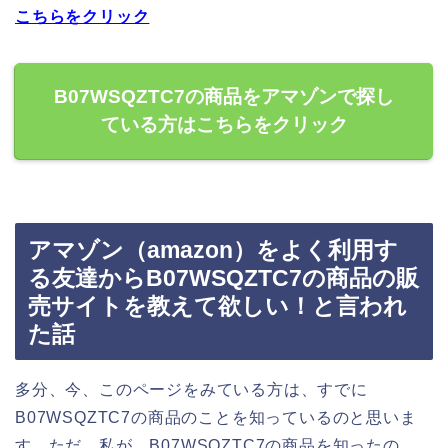
こちらをクリック
B07WSQZTC7の商品をアマゾンで探し
ている方はこちらをクリック
アマゾン（amazon）をよく利用す
る友達からB07WSQZTC7の商品の販
売サイトを教えて欲しい！と言われ
た話
多分、今、このページをみている方は、すでに
B07WSQZTC7の商品のことを知っているのと思いま
す。ただ、私が、B07WSQZTC7の商品を知ったの