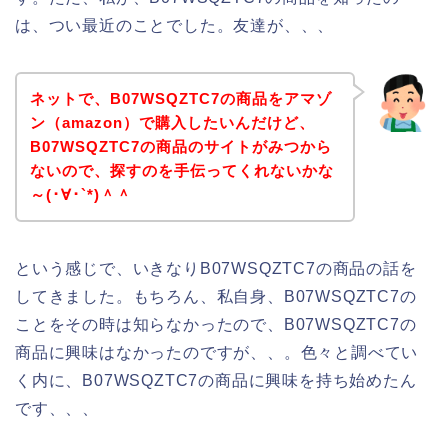
は、つい最近のことでした。友達が、、、
ネットで、B07WSQZTC7の商品をアマゾ
ン（amazon）で購入したいんだけど、
B07WSQZTC7の商品のサイトがみつから
ないので、探すのを手伝ってくれないかな
～(･∀･`*)＾＾
という感じで、いきなりB07WSQZTC7の商品の話を
してきました。もちろん、私自身、B07WSQZTC7の
ことをその時は知らなかったので、B07WSQZTC7の
商品に興味はなかったのですが、、。色々と調べてい
く内に、B07WSQZTC7の商品に興味を持ち始めたん
です、、、