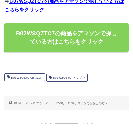
⇒
B07WSQZTC7の商品をアマゾンで探している方は
こちらをクリック
B07WSQZTC7の商品をアマゾンで探し
ている方はこちらをクリック
B07WSQZTC7amazon
B07WSQZTC7アマゾン
HOME
パソコン
B07WSQZTC7をアマゾンでお探しの方へ