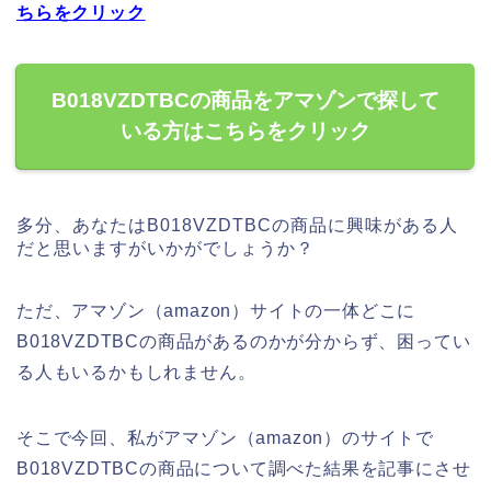
ちらをクリック
B018VZDTBCの商品をアマゾンで探して
いる方はこちらをクリック
多分、あなたはB018VZDTBCの商品に興味がある人
だと思いますがいかがでしょうか？
ただ、アマゾン（amazon）サイトの一体どこに
B018VZDTBCの商品があるのかが分からず、困ってい
る人もいるかもしれません。
そこで今回、私がアマゾン（amazon）のサイトで
B018VZDTBCの商品について調べた結果を記事にさせ