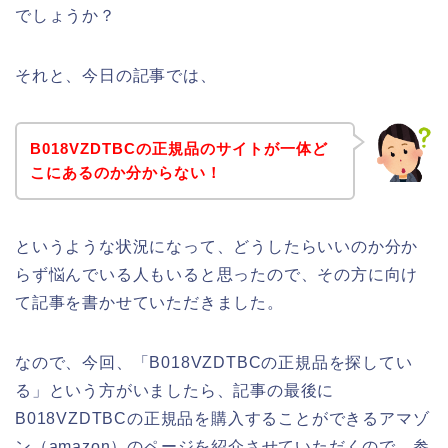
でしょうか？
それと、今日の記事では、
B018VZDTBCの正規品のサイトが一体ど
こにあるのか分からない！
というような状況になって、どうしたらいいのか分か
らず悩んでいる人もいると思ったので、その方に向け
て記事を書かせていただきました。
なので、今回、「B018VZDTBCの正規品を探してい
る」という方がいましたら、記事の最後に
B018VZDTBCの正規品を購入することができるアマゾ
ン（amazon）のページを紹介させていただくので、参