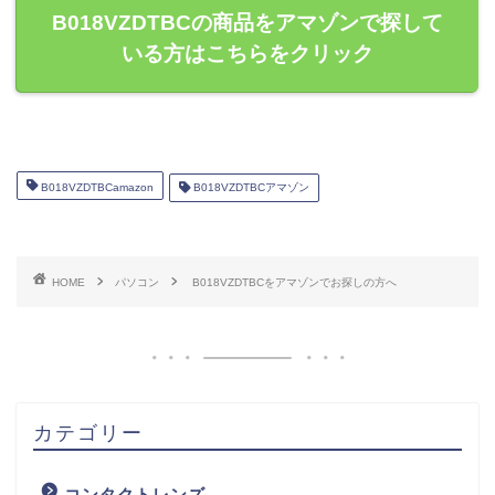
B018VZDTBCの商品をアマゾンで探して
いる方はこちらをクリック
B018VZDTBCamazon
B018VZDTBCアマゾン
HOME
パソコン
B018VZDTBCをアマゾンでお探しの方へ
カテゴリー
コンタクトレンズ