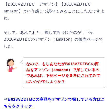
【B018VZDTBC アマゾン】【B018VZDTBC
amazon】という感じで調べてみることにしたんですよ
ね。
そして、あれこれと、探してみつけたのが、下記
B018VZDTBCのアマゾン（amazon）の販売ページで
した。
なので、もしあなたがB018VZDTBCの商
品をアマゾン（amazon）で探しているの
であれば、下記ページを参考にされてみて
はいかがでしょうか？
⇒
B018VZDTBCの商品をアマゾンで探している方はこ
ちらをクリック