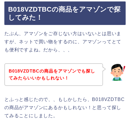
B018VZDTBCの商品をアマゾンで探
してみた！
たぶん、アマゾンをご存じない方はいないとは思いま
すが、ネットで買い物をするのに、アマゾンってとて
も便利ですよね。だから、、、
B018VZDTBCの商品をアマゾンでも探し
てみたらいいかもしれない！
とふっと感じたので、、もしかしたら、B018VZDTBC
の商品がアマゾンにあるかもしれない！と思って探し
てみることにしました。