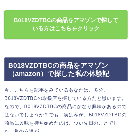
B018VZDTBCの商品をアマゾンで探して
いる方はこちらをクリック
B018VZDTBCの商品をアマゾン
（amazon）で探した私の体験記
今、こちらを記事をみているあなたは、多分、
B018VZDTBCの取扱店を探している方だと思います。
なので、B018VZDTBCの商品にかなり興味があるので
はないでしょうか？でも、実は私が、B018VZDTBCの
商品に興味を持ち始めたのは、つい先日のことでし
た。私の友達が、