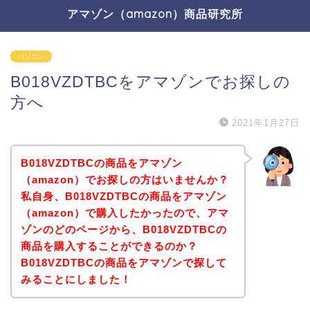
アマゾン（amazon）商品研究所
パソコン
B018VZDTBCをアマゾンでお探しの
方へ
2021年1月27日
B018VZDTBCの商品をアマゾン
（amazon）でお探しの方はいませんか？
私自身、B018VZDTBCの商品をアマゾン
（amazon）で購入したかったので、アマ
ゾンのどのページから、B018VZDTBCの
商品を購入することができるのか？
B018VZDTBCの商品をアマゾンで探して
みることにしました！