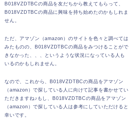
B018VZDTBCの商品を友だちから教えてもらって、
B018VZDTBCの商品に興味を持ち始めたのかもしれま
せん。
ただ、アマゾン（amazon）のサイトを色々と調べては
みたものの、B018VZDTBCの商品をみつけることがで
きなかった、、、というような状況になっている人も
いるのかもしれません。
なので、これから、B018VZDTBCの商品をアマゾン
（amazon）で探している人に向けて記事を書かせてい
ただきますね♪もし、B018VZDTBCの商品をアマゾン
（amazon）で探している人は参考にしていただけると
幸いです。