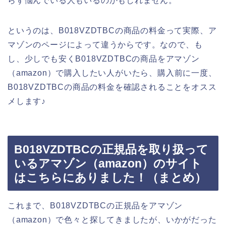
らず悩んでいる人もいるのかもしれません。
というのは、B018VZDTBCの商品の料金って実際、ア
マゾンのページによって違うからです。なので、も
し、少しでも安くB018VZDTBCの商品をアマゾン
（amazon）で購入したい人がいたら、購入前に一度、
B018VZDTBCの商品の料金を確認されることをオスス
メします♪
B018VZDTBCの正規品を取り扱って
いるアマゾン（amazon）のサイト
はこちらにありました！（まとめ）
これまで、B018VZDTBCの正規品をアマゾン
（amazon）で色々と探してきましたが、いかがだった