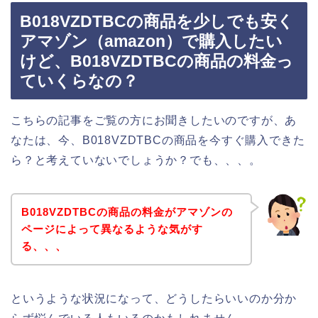
B018VZDTBCの商品を少しでも安く
アマゾン（amazon）で購入したい
けど、B018VZDTBCの商品の料金っ
ていくらなの？
こちらの記事をご覧の方にお聞きしたいのですが、あ
なたは、今、B018VZDTBCの商品を今すぐ購入できた
ら？と考えていないでしょうか？でも、、、。
B018VZDTBCの商品の料金がアマゾンの
ページによって異なるような気がす
る、、、
というような状況になって、どうしたらいいのか分か