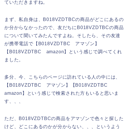
ていただきますね。
まず、私自身は、B018VZDTBCの商品がどこにあるの
か分からなかったので、友だちにB018VZDTBCの商品
について聞いてみたんですよね。そしたら、その友達
が携帯電話で【B018VZDTBC アマゾン】
【B018VZDTBC amazon】という感じで調べてくれ
ました。
多分、今、こちらのページに訪れている人の中には、
【B018VZDTBC アマゾン】【B018VZDTBC
amazon】という感じで検索された方もいると思いま
す、、、
ただ、B018VZDTBCの商品をアマゾンで色々と探した
けど、どこにあるのかが分からない、、、というよう