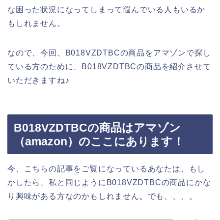
な困った状況になってしまって悩んでいる人もいるか
もしれません。
なので、今回、B018VZDTBCの商品をアマゾンで探し
ている方のために、B018VZDTBCの商品を紹介させて
いただきますね♪
B018VZDTBCの商品はアマゾン
（amazon）のここにあります！
今、こちらの記事をご覧になっているあなたは、もし
かしたら、私と同じようにB018VZDTBCの商品にかな
り興味がある方なのかもしれません。でも、、、。