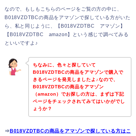
なので、もしもこちらのページをご覧の方の中に、
B018VZDTBCの商品をアマゾンで探している方がいた
ら、私と同じように、【B018VZDTBC アマゾン】
【B018VZDTBC amazon】という感じで調べてみる
といいですよ♪
ちなみに、色々と探していて
B018VZDTBCの商品をアマゾンで購入で
きるページを発見しましたよ♪なので、
B018VZDTBCの商品をアマゾン
（amazon）でお探しの方は、まずは下記
ページをチェックされてみてはいかがでし
ょうか？
⇒
B018VZDTBCの商品をアマゾンで探している方はこ