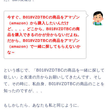
今すぐ、B018VZDTBCの商品をアマゾン
（amazon）から購入したいんだけ
ど、、、。どこから、B018VZDTBCの商
品を購入できるのかが分からないだよね。
だから、B018VZDTBCの商品をアマゾン
（amazon）で一緒に探してもらえないか
な～
という感じで、「B018VZDTBCの商品を一緒に探して
欲しい」と友達の方からお願いしてきたんです。そし
て、その時に、私自身、B018VZDTBCの商品のことを
知ったのですが、、、
もしかしたら、あなたも私と同じように、