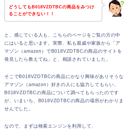
どうしてもB018VZDTBCの商品をみつけ
ることができない！！
と、感じている人も、こちらのページをご覧の方の中
にはいると思います。実際、私も親戚や家族から「ア
マゾン（amazon）でB018VZDTBCの商品のサイトを
発見したら教えてね」と、相談されていました。
そこでB018VZDTBCの商品にかなり興味がありそうな
アマゾン（amazon）好きの人にも協力してもらい、
B018VZDTBCの商品について調べてもらったのです
が、いまいち、B018VZDTBCの商品の場所がわかりま
せんでした。
なので、まずは検索エンジンを利用して、