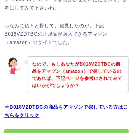
考にしてみて下さいね。
ちなみに色々と探して、発見したのが、下記
B018VZDTBCの正規品が購入できるアマゾン
（amazon）のサイトでした。
なので、もしあなたがB018VZDTBCの商
品をアマゾン（amazon）で探しているの
であれば、下記ページを参考にされてみて
はいかがでしょうか？
⇒
B018VZDTBCの商品をアマゾンで探している方はこ
ちらをクリック