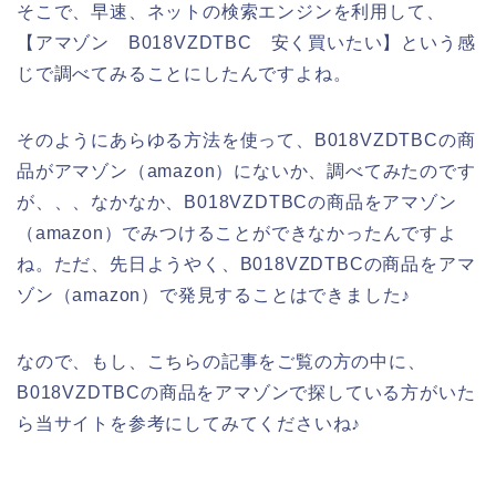
そこで、早速、ネットの検索エンジンを利用して、
【アマゾン B018VZDTBC 安く買いたい】という感
じで調べてみることにしたんですよね。
そのようにあらゆる方法を使って、B018VZDTBCの商
品がアマゾン（amazon）にないか、調べてみたのです
が、、、なかなか、B018VZDTBCの商品をアマゾン
（amazon）でみつけることができなかったんですよ
ね。ただ、先日ようやく、B018VZDTBCの商品をアマ
ゾン（amazon）で発見することはできました♪
なので、もし、こちらの記事をご覧の方の中に、
B018VZDTBCの商品をアマゾンで探している方がいた
ら当サイトを参考にしてみてくださいね♪