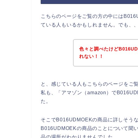
こちらのページをご覧の方の中にはB016
ている人もいるかもしれません。でも、
色々と調べたけどB016U
れない！！
と、感じている人もこちらのページをご
私も、「アマゾン（amazon）でB016
た。
そこでB016UDMOEKの商品に詳しそう
B016UDMOEKの商品のことについて聞
品の場所がわかりませんでした。