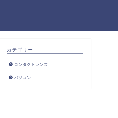
カテゴリー
コンタクトレンズ
パソコン