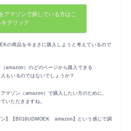
商品をアマゾンで探している方はこ
らをクリック
MOEKの商品を今まさに購入しようと考えているので
ン（amazon）のどのページから購入できる
る人もいるのではないでしょうか？
をアマゾン（amazon）で購入したい方のために、
させていただきますね。
ン】【B016UDMOEK amazon】という感じで調