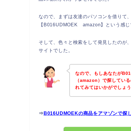
なので、まずは友達のパソコンを借りて、【
【B016UDMOEK amazon】とい
そして、色々と検索をして発見したのが、下記
サイトでした。
なので、もしあなたがB01
（amazon）で探して
れてみてはいかがでしょ
⇒
B016UDMOEKの商品をアマゾンで