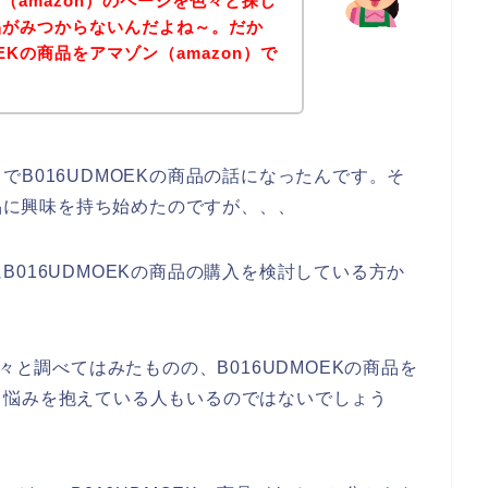
（amazon）のページを色々と探し
商品がみつからないんだよね～。だか
EKの商品をアマゾン（amazon）で
B016UDMOEKの商品の話になったんです。そ
商品に興味を持ち始めたのですが、、、
016UDMOEKの商品の購入を検討している方か
々と調べてはみたものの、B016UDMOEKの商品を
う悩みを抱えている人もいるのではないでしょう