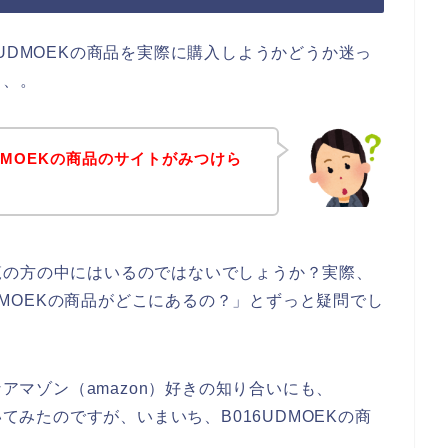
UDMOEKの商品を実際に購入しようかどうか迷っ
、、。
DMOEKの商品のサイトがみつけら
覧の方の中にはいるのではないでしょうか？実際、
UDMOEKの商品がどこにあるの？」とずっと疑問でし
なアマゾン（amazon）好きの知り合いにも、
いてみたのですが、いまいち、B016UDMOEKの商