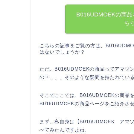
B016UDMOEKの
ち
こちらの記事をご覧の方は、B016UD
はないでしょうか？
ただ、B016UDMOEKの商品ってアマゾ
の？、、、そのような疑問を持たれてい
そこでここでは、B016UDMOEKの商品
B016UDMOEKの商品ページをご紹介
まず、私自身は【B016UDMOEK アマゾ
べてみたんですよね。