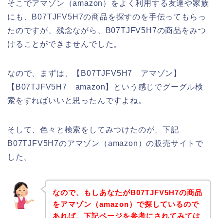
そこでアマゾン（amazon）をよく利用する友達や家族
にも、B07TJFV5H7の商品を探すのを手伝ってもらっ
たのですが、残念ながら、B07TJFV5H7の商品をみつ
けることができませんでした。
なので、まずは、【B07TJFV5H7 アマゾン】
【B07TJFV5H7 amazon】という感じでグーグル検
索をすればいいと思ったんですよね。
そして、色々と検索をしてみつけたのが、下記
B07TJFV5H7のアマゾン（amazon）の販売サイトで
した。
なので、もしあなたがB07TJFV5H7の商品
をアマゾン（amazon）で探しているので
あれば、下記ページを参考にされてみては