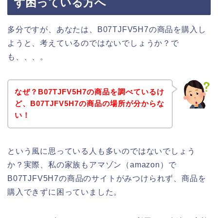
ず困っている方へ
多分ですが、あなたは、B07TJFV5H7の商品を購入し
ようと、考えているのではないでしょうか？で
も、、、。
なぜ？B07TJFV5H7の商品を調べているけ
ど、B07TJFV5H7の商品の場所が分からな
い！
という風に思っている人も多いのではないでしょう
か？実際、私の家族もアマゾン（amazon）で
B07TJFV5H7の商品のサイトがみつけられず、商品を
購入できずに困っていました。