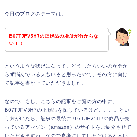
今日のブログのテーマは、
B07TJFV5H7の正規品の場所が分からな
い！！
というような状況になって、どうしたらいいのか分か
らず悩んでいる人もいると思ったので、その方に向け
て記事を書かせていただきました。
なので、もし、こちらの記事をご覧の方の中に、
B07TJFV5H7の正規品を探しているけど、、、。とい
う方がいたら、記事の最後にB07TJFV5H7の商品が売
っているアマゾン（amazon）のサイトをご紹介させて
いただきますね。なので参考にしていただけると幸い