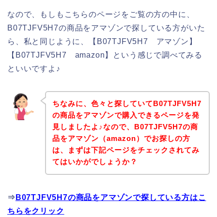
なので、もしもこちらのページをご覧の方の中に、
B07TJFV5H7の商品をアマゾンで探している方がいた
ら、私と同じように、【B07TJFV5H7 アマゾン】
【B07TJFV5H7 amazon】という感じで調べてみる
といいですよ♪
ちなみに、色々と探していてB07TJFV5H7
の商品をアマゾンで購入できるページを発
見しましたよ♪なので、B07TJFV5H7の商
品をアマゾン（amazon）でお探しの方
は、まずは下記ページをチェックされてみ
てはいかがでしょうか？
⇒
B07TJFV5H7の商品をアマゾンで探している方はこ
ちらをクリック