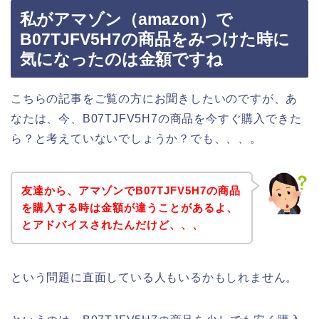
私がアマゾン（amazon）で
B07TJFV5H7の商品をみつけた時に
気になったのは金額ですね
こちらの記事をご覧の方にお聞きしたいのですが、あ
なたは、今、B07TJFV5H7の商品を今すぐ購入できた
ら？と考えていないでしょうか？でも、、、。
友達から、アマゾンでB07TJFV5H7の商品
を購入する時は金額が違うことがあるよ、
とアドバイスされたんだけど、、、
という問題に直面している人もいるかもしれません。