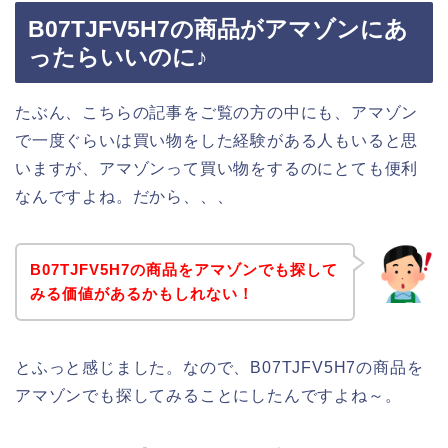
B07TJFV5H7の商品がアマゾンにあ
ったらいいのに♪
たぶん、こちらの記事をご覧の方の中にも、アマゾン
で一度ぐらいは買い物をした経験がある人もいると思
いますが、アマゾンって買い物をするのにとても便利
なんですよね。だから、、、
B07TJFV5H7の商品をアマゾンでも探して
みる価値があるかもしれない！
とふっと感じました。なので、B07TJFV5H7の商品を
アマゾンでも探してみることにしたんですよね～。