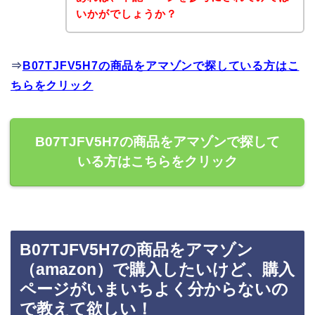
いかがでしょうか？
⇒
B07TJFV5H7の商品をアマゾンで探している方はこ
ちらをクリック
B07TJFV5H7の商品をアマゾンで探して
いる方はこちらをクリック
B07TJFV5H7の商品をアマゾン
（amazon）で購入したいけど、購入
ページがいまいちよく分からないの
で教えて欲しい！