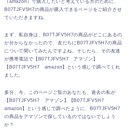
（amazon）で購入したいと考えている方のために、
B07TJFV5H7の商品が購入できるページをご紹介させ
ていただきますね。
まず、私自身は、B07TJFV5H7の商品がどこにあるの
か分からなかったので、友だちにB07TJFV5H7の商品
について聞いてみたんですよね。そしたら、その友達
が携帯電話で【B07TJFV5H7 アマゾン】
【B07TJFV5H7 amazon】という感じで調べてくれ
ました。
多分、今、このページご覧のあなたも、過去の私が
【B07TJFV5H7 アマゾン】【B07TJFV5H7
amazon】という感じで調べたように、B07TJFV5H7
の商品をアマゾンで探しているのではないでしょう
か？