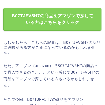
B07TJFV5H7の商品をアマゾンで探して
いる方はこちらをクリック
もしかしたら、こちらの記事は、B07TJFV5H7の商品
に興味がある方がご覧になっているのかもしれませ
ん。
ただ、アマゾン（amazon）でB07TJFV5H7の商品っ
て購入できるの？、、、という感じでB07TJFV5H7の
商品をアマゾンで探している方もいるかもしれませ
ん。
そこで今回、B07TJFV5H7の商品をアマゾン