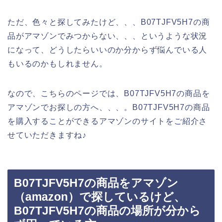
ただ、色々と探してみたけど、、、B07TJFV5H7の商
品がアマゾンでみつからない、、、というような状況
になって、どうしたらいいのか分からず悩んでいる人
もいるのかもしれません。
なので、こちらのページでは、B07TJFV5H7の商品を
アマゾンでお探しの方へ、、、。B07TJFV5H7の商品
を購入することができるアマゾンのサイトをご紹介さ
せていただきますね♪
B07TJFV5H7の商品をアマゾン
（amazon）で探しているけど、
B07TJFV5H7の商品の場所が分から