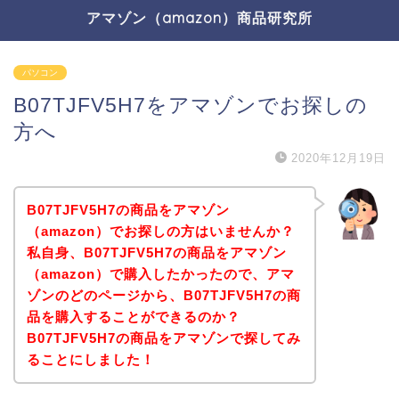
アマゾン（amazon）商品研究所
パソコン
B07TJFV5H7をアマゾンでお探しの
方へ
2020年12月19日
B07TJFV5H7の商品をアマゾン
（amazon）でお探しの方はいませんか？
私自身、B07TJFV5H7の商品をアマゾン
（amazon）で購入したかったので、アマ
ゾンのどのページから、B07TJFV5H7の商
品を購入することができるのか？
B07TJFV5H7の商品をアマゾンで探してみ
ることにしました！