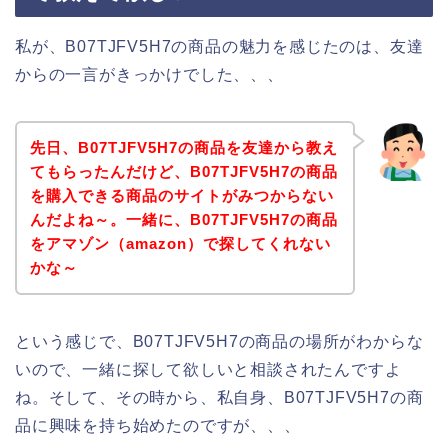
私が、B07TJFV5H7の商品の魅力を感じたのは、友達
からの一言がきっかけでした、、、
先日、B07TJFV5H7の商品を友達から教え
てもらったんだけど、B07TJFV5H7の商品
を購入できる商品のサイトがみつからない
んだよね～。一緒に、B07TJFV5H7の商品
をアマゾン（amazon）で探してくれない
かな～
という感じで、B07TJFV5H7の商品の場所がわからな
いので、一緒に探して欲しいと相談されたんですよ
ね。そして、その時から、私自身、B07TJFV5H7の商
品に興味を持ち始めたのですが、、、