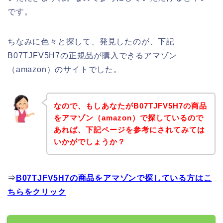
です。
ちなみに色々と探して、発見したのが、下記
B07TJFV5H7の正規品が購入できるアマゾン
（amazon）のサイトでした。
なので、もしあなたがB07TJFV5H7の商品
をアマゾン（amazon）で探しているので
あれば、下記ページを参考にされてみては
いかがでしょうか？
⇒
B07TJFV5H7の商品をアマゾンで探している方はこ
ちらをクリック