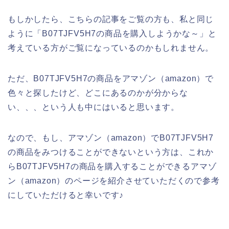
もしかしたら、こちらの記事をご覧の方も、私と同じ
ように「B07TJFV5H7の商品を購入しようかな～」と
考えている方がご覧になっているのかもしれません。
ただ、B07TJFV5H7の商品をアマゾン（amazon）で
色々と探したけど、どこにあるのかが分からな
い、、、という人も中にはいると思います。
なので、もし、アマゾン（amazon）でB07TJFV5H7
の商品をみつけることができないという方は、これか
らB07TJFV5H7の商品を購入することができるアマゾ
ン（amazon）のページを紹介させていただくので参考
にしていただけると幸いです♪