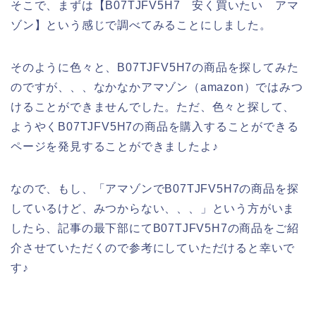
そこで、まずは【B07TJFV5H7 安く買いたい アマ
ゾン】という感じで調べてみることにしました。
そのように色々と、B07TJFV5H7の商品を探してみた
のですが、、、なかなかアマゾン（amazon）ではみつ
けることができませんでした。ただ、色々と探して、
ようやくB07TJFV5H7の商品を購入することができる
ページを発見することができましたよ♪
なので、もし、「アマゾンでB07TJFV5H7の商品を探
しているけど、みつからない、、、」という方がいま
したら、記事の最下部にてB07TJFV5H7の商品をご紹
介させていただくので参考にしていただけると幸いで
す♪