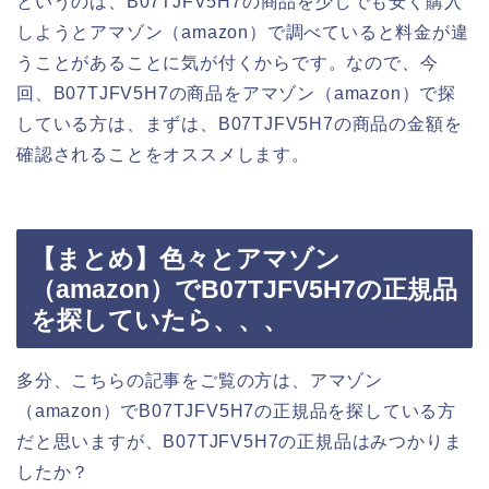
というのは、B07TJFV5H7の商品を少しでも安く購入
しようとアマゾン（amazon）で調べていると料金が違
うことがあることに気が付くからです。なので、今
回、B07TJFV5H7の商品をアマゾン（amazon）で探
している方は、まずは、B07TJFV5H7の商品の金額を
確認されることをオススメします。
【まとめ】色々とアマゾン
（amazon）でB07TJFV5H7の正規品
を探していたら、、、
多分、こちらの記事をご覧の方は、アマゾン
（amazon）でB07TJFV5H7の正規品を探している方
だと思いますが、B07TJFV5H7の正規品はみつかりま
したか？