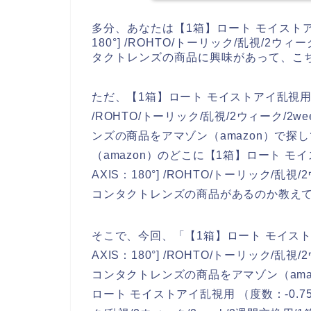
多分、あなたは【1箱】ロート モイストアイ乱視用
180°] /ROHTO/トーリック/乱視/2ウ
タクトレンズの商品に興味があって、こ
ただ、【1箱】ロート モイストアイ乱視用 （度数：-
/ROHTO/トーリック/乱視/2ウィーク/2
ンズの商品をアマゾン（amazon）で
（amazon）のどこに【1箱】ロート モイストア
AXIS：180°] /ROHTO/トーリック/乱
コンタクトレンズの商品があるのか教え
そこで、今回、「【1箱】ロート モイストアイ乱視
AXIS：180°] /ROHTO/トーリック/乱
コンタクトレンズの商品をアマゾン（ama
ロート モイストアイ乱視用 （度数：-0.75） [C