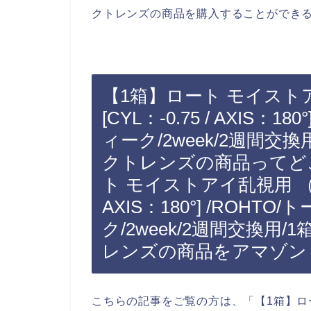
クトレンズの商品を購入することができる
【1箱】ロート モイストア
[CYL：-0.75 / AXIS：1
ィーク/2week/2週間交
クトレンズの商品ってど
ト モイストアイ乱視用 （度数：
AXIS：180°] /ROHT
ク/2week/2週間交換用
レンズの商品をアマゾン（
こちらの記事をご覧の方は、「【1箱】ロート