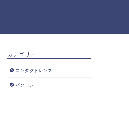
カテゴリー
コンタクトレンズ
パソコン