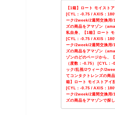
【1箱】ロート モイストアイ
[CYL：-0.75 / AXIS：
ーク/2week/2週間交換
ズの商品をアマゾン（am
私自身、【1箱】ロート モ
[CYL：-0.75 / AXIS：
ーク/2week/2週間交換
ズの商品をアマゾン（am
ゾンのどのページから、【
（度数：-0.75） [CYL：-0.
ック/乱視/2ウィーク/2we
てコンタクトレンズの商品
箱】ロート モイストアイ乱視
[CYL：-0.75 / AXIS：
ーク/2week/2週間交換
ズの商品をアマゾンで探