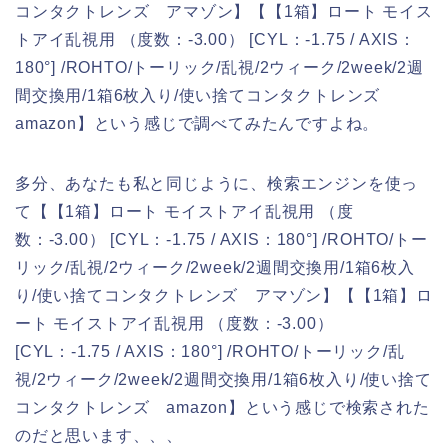
コンタクトレンズ アマゾン】【【1箱】ロート モイス
トアイ乱視用 （度数：-3.00） [CYL：-1.75 / AXIS：
180°] /ROHTO/トーリック/乱視/2ウィーク/2week/2週
間交換用/1箱6枚入り/使い捨てコンタクトレンズ
amazon】という感じで調べてみたんですよね。
多分、あなたも私と同じように、検索エンジンを使っ
て【【1箱】ロート モイストアイ乱視用 （度
数：-3.00） [CYL：-1.75 / AXIS：180°] /ROHTO/トー
リック/乱視/2ウィーク/2week/2週間交換用/1箱6枚入
り/使い捨てコンタクトレンズ アマゾン】【【1箱】ロ
ート モイストアイ乱視用 （度数：-3.00）
[CYL：-1.75 / AXIS：180°] /ROHTO/トーリック/乱
視/2ウィーク/2week/2週間交換用/1箱6枚入り/使い捨て
コンタクトレンズ amazon】という感じで検索された
のだと思います、、、