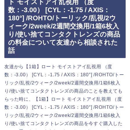
ト モイストアイ乱視用 （度
数：-3.00） [CYL：-1.75 / AXIS：
180°] /ROHTO/トーリック/乱視/2ウ
ィーク/2week/2週間交換用/1箱6枚入
り/使い捨てコンタクトレンズの商品
の料金について友達から相談された
話
友達から【1箱】ロート モイストアイ乱視用 （度
数：-3.00） [CYL：-1.75 / AXIS：180°] /ROHTO/トー
リック/乱視/2ウィーク/2week/2週間交換用/1箱6枚入
り/使い捨てコンタクトレンズの商品のことを教えても
らった時に、【1箱】ロート モイストアイ乱視用 （度
数：-3.00） [CYL：-1.75 / AXIS：180°] /ROHTO/トー
リック/乱視/2ウィーク/2week/2週間交換用/1箱6枚入
り/使い捨てコンタクトレンズの商品を今すぐ購入した