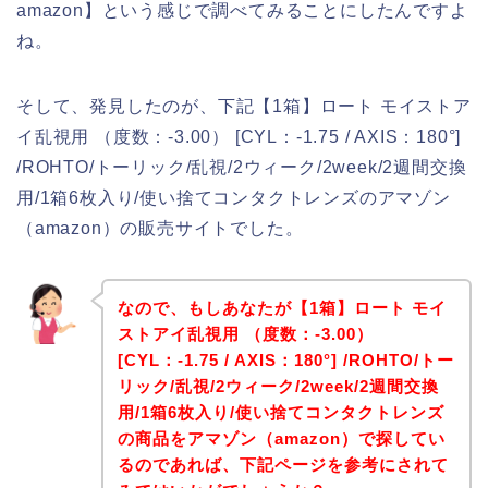
amazon】という感じで調べてみることにしたんですよ
ね。
そして、発見したのが、下記【1箱】ロート モイストア
イ乱視用 （度数：-3.00） [CYL：-1.75 / AXIS：180°]
/ROHTO/トーリック/乱視/2ウィーク/2week/2週間交換
用/1箱6枚入り/使い捨てコンタクトレンズのアマゾン
（amazon）の販売サイトでした。
なので、もしあなたが【1箱】ロート モイ
ストアイ乱視用 （度数：-3.00）
[CYL：-1.75 / AXIS：180°] /ROHTO/トー
リック/乱視/2ウィーク/2week/2週間交換
用/1箱6枚入り/使い捨てコンタクトレンズ
の商品をアマゾン（amazon）で探してい
るのであれば、下記ページを参考にされて