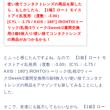
使い捨てコンタクトレンズの商品を探した
ら、もしかしたら、【1箱】ロート モイス
トアイ乱視用 （度数：-3.00）
[CYL：-1.75 / AXIS：180°] /ROHTO/トー
リック/乱視/2ウィーク/2week/2週間交換
用/1箱6枚入り/使い捨てコンタクトレンズ
の商品がみつかるかも！
とふっと感じたんですよね。なので、【1箱】ロート モ
イストアイ乱視用 （度数：-3.00） [CYL：-1.75 /
AXIS：180°] /ROHTO/トーリック/乱視/2ウィー
ク/2week/2週間交換用/1箱6枚入り/使い捨てコンタク
トレンズの商品をアマゾンでも探してみることにしま
した。
そこで、友達にも協力してもらいながら、【1箱】ロー