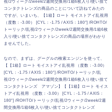
視/2ウィーク/2week/2週間交換用/1箱6枚入り/使い捨て
コンタクトレンズの商品のことについて訪ねてみたの
ですが、いまいち、【1箱】ロート モイストアイ乱視用
（度数：-3.00） [CYL：-1.75 / AXIS：180°] /ROHTO/
トーリック/乱視/2ウィーク/2week/2週間交換用/1箱6枚
入り/使い捨てコンタクトレンズの商品の場所がわかり
ませんでした。
なので、まずは、グーグルの検索エンジンを使って、
【【1箱】ロート モイストアイ乱視用 （度数：-3.00）
[CYL：-1.75 / AXIS：180°] /ROHTO/トーリック/乱
視/2ウィーク/2week/2週間交換用/1箱6枚入り/使い捨て
コンタクトレンズ アマゾン】【【1箱】ロート モイス
トアイ乱視用 （度数：-3.00） [CYL：-1.75 / AXIS：
180°] /ROHTO/トーリック/乱視/2ウィーク/2week/2週
間交換用/1箱6枚入り/使い捨てコンタクトレンズ