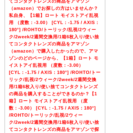
てコンタクトレンズの商品をアマゾン
（amazon）でお探しの方はいませんか？
私自身、【1箱】ロート モイストアイ乱視
用 （度数：-3.00） [CYL：-1.75 / AXIS：
180°] /ROHTO/トーリック/乱視/2ウィー
ク/2week/2週間交換用/1箱6枚入り/使い捨
てコンタクトレンズの商品をアマゾン
（amazon）で購入したかったので、アマ
ゾンのどのページから、【1箱】ロート モ
イストアイ乱視用 （度数：-3.00）
[CYL：-1.75 / AXIS：180°] /ROHTO/トー
リック/乱視/2ウィーク/2week/2週間交換
用/1箱6枚入り/使い捨てコンタクトレンズ
の商品を購入することができるのか？【1
箱】ロート モイストアイ乱視用 （度
数：-3.00） [CYL：-1.75 / AXIS：180°]
/ROHTO/トーリック/乱視/2ウィー
ク/2week/2週間交換用/1箱6枚入り/使い捨
てコンタクトレンズの商品をアマゾンで探