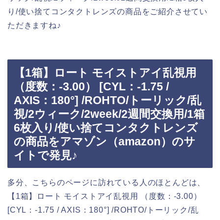
り/使い捨てコンタクトレンズの商品をご紹介させてい
ただきますね♪
【1箱】ロート モイストアイ乱視用
（度数：-3.00） [CYL：-1.75 /
AXIS：180°] /ROHTO/トーリック/乱
視/2ウィーク/2week/2週間交換用/1箱
6枚入り/使い捨てコンタクトレンズ
の商品をアマゾン（amazon）のサ
イトで発見♪
多分、こちらのページに訪れている人のほとんどは、
【1箱】ロート モイストアイ乱視用 （度数：-3.00）
[CYL：-1.75 / AXIS：180°] /ROHTO/トーリック/乱