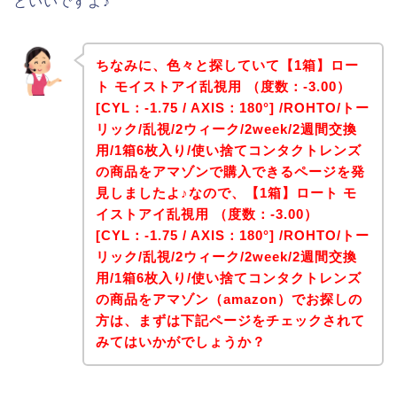
といいですよ♪
ちなみに、色々と探していて【1箱】ロー
ト モイストアイ乱視用 （度数：-3.00）
[CYL：-1.75 / AXIS：180°] /ROHTO/トー
リック/乱視/2ウィーク/2week/2週間交換
用/1箱6枚入り/使い捨てコンタクトレンズ
の商品をアマゾンで購入できるページを発
見しましたよ♪なので、【1箱】ロート モ
イストアイ乱視用 （度数：-3.00）
[CYL：-1.75 / AXIS：180°] /ROHTO/トー
リック/乱視/2ウィーク/2week/2週間交換
用/1箱6枚入り/使い捨てコンタクトレンズ
の商品をアマゾン（amazon）でお探しの
方は、まずは下記ページをチェックされて
みてはいかがでしょうか？