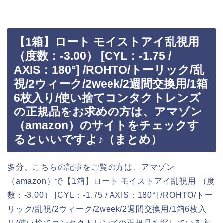
【1箱】ロート モイストアイ乱視用
（度数：-3.00） [CYL：-1.75 /
AXIS：180°] /ROHTO/トーリック/乱
視/2ウィーク/2week/2週間交換用/1箱
6枚入り/使い捨てコンタクトレンズ
の正規品をお求めの方は、アマゾン
（amazon）のサイトをチェックす
るといいですよ♪（まとめ）
多分、こちらの記事をご覧の方は、アマゾン
（amazon）で【1箱】ロート モイストアイ乱視用 （度
数：-3.00） [CYL：-1.75 / AXIS：180°] /ROHTO/トー
リック/乱視/2ウィーク/2week/2週間交換用/1箱6枚入
り/使い捨てコンタクトレンズの正規品を探している方