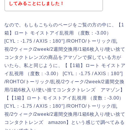
してみることにしました！
なので、もしもこちらのページをご覧の方の中に、【1
箱】ロート モイストアイ乱視用 （度数：-3.00）
[CYL：-1.75 / AXIS：180°] /ROHTO/トーリック/乱
視/2ウィーク/2week/2週間交換用/1箱6枚入り/使い捨て
コンタクトレンズの商品をアマゾンで探している方が
いたら、私と同じように、【【1箱】ロート モイストア
イ乱視用 （度数：-3.00） [CYL：-1.75 / AXIS：180°]
/ROHTO/トーリック/乱視/2ウィーク/2week/2週間交換
用/1箱6枚入り/使い捨てコンタクトレンズ アマゾン】
【【1箱】ロート モイストアイ乱視用 （度数：-3.00）
[CYL：-1.75 / AXIS：180°] /ROHTO/トーリック/乱
視/2ウィーク/2week/2週間交換用/1箱6枚入り/使い捨て
コンタクトレンズ amazon】という感じで調べてみる