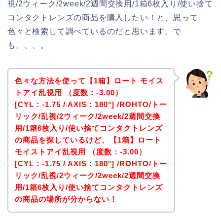
視/2ウィーク/2week/2週間交換用/1箱6枚入り/使い捨て
コンタクトレンズの商品を購入したい！と、思って
色々と検索して調べているのだと思います。で
も、、、。
色々な方法を使って【1箱】ロート モイス
トアイ乱視用 （度数：-3.00）
[CYL：-1.75 / AXIS：180°] /ROHTO/トー
リック/乱視/2ウィーク/2week/2週間交換
用/1箱6枚入り/使い捨てコンタクトレンズ
の商品を探しているけど、【1箱】ロート
モイストアイ乱視用 （度数：-3.00）
[CYL：-1.75 / AXIS：180°] /ROHTO/トー
リック/乱視/2ウィーク/2week/2週間交換
用/1箱6枚入り/使い捨てコンタクトレンズ
の商品の場所が分からない！