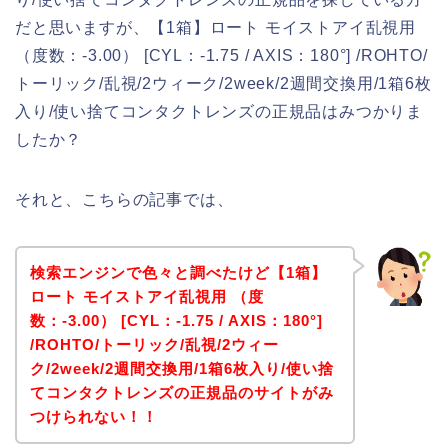
だと思いますが、【1箱】ロート モイストアイ乱視用
（度数：-3.00） [CYL：-1.75 / AXIS：180°] /ROHTO/
トーリック/乱視/2ウィーク/2week/2週間交換用/1箱6枚
入り/使い捨てコンタクトレンズの正規品はみつかりま
したか？
それと、こちらの記事では、
検索エンジンで色々と調べたけど【1箱】
ロート モイストアイ乱視用 （度
数：-3.00） [CYL：-1.75 / AXIS：180°]
/ROHTO/トーリック/乱視/2ウィー
ク/2week/2週間交換用/1箱6枚入り/使い捨
てコンタクトレンズの正規品のサイトがみ
つけられない！！