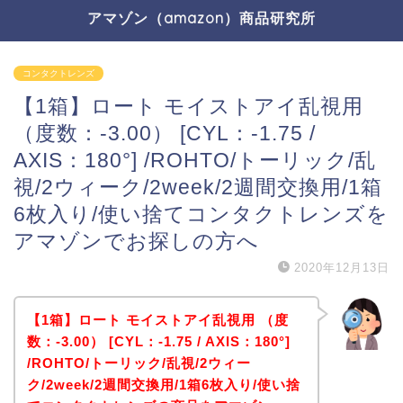
アマゾン（amazon）商品研究所
コンタクトレンズ
【1箱】ロート モイストアイ乱視用
（度数：-3.00） [CYL：-1.75 /
AXIS：180°] /ROHTO/トーリック/乱
視/2ウィーク/2week/2週間交換用/1箱
6枚入り/使い捨てコンタクトレンズを
アマゾンでお探しの方へ
2020年12月13日
【1箱】ロート モイストアイ乱視用 （度
数：-3.00） [CYL：-1.75 / AXIS：180°]
/ROHTO/トーリック/乱視/2ウィー
ク/2week/2週間交換用/1箱6枚入り/使い捨