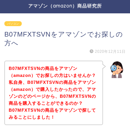
アマゾン（amazon）商品研究所
パソコン
B07MFXTSVNをアマゾンでお探しの
方へ
2020年12月11日
B07MFXTSVNの商品をアマゾン
（amazon）でお探しの方はいませんか？
私自身、B07MFXTSVNの商品をアマゾン
（amazon）で購入したかったので、アマ
ゾンのどのページから、B07MFXTSVNの
商品を購入することができるのか？
B07MFXTSVNの商品をアマゾンで探して
みることにしました！