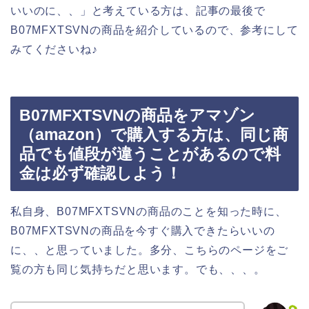
いいのに、、」と考えている方は、記事の最後で
B07MFXTSVNの商品を紹介しているので、参考にして
みてくださいね♪
B07MFXTSVNの商品をアマゾン
（amazon）で購入する方は、同じ商
品でも値段が違うことがあるので料
金は必ず確認しよう！
私自身、B07MFXTSVNの商品のことを知った時に、
B07MFXTSVNの商品を今すぐ購入できたらいいの
に、、と思っていました。多分、こちらのページをご
覧の方も同じ気持ちだと思います。でも、、、。