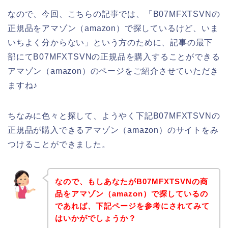
なので、今回、こちらの記事では、「B07MFXTSVNの
正規品をアマゾン（amazon）で探しているけど、いま
いちよく分からない」という方のために、記事の最下
部にてB07MFXTSVNの正規品を購入することができる
アマゾン（amazon）のページをご紹介させていただき
ますね♪
ちなみに色々と探して、ようやく下記B07MFXTSVNの
正規品が購入できるアマゾン（amazon）のサイトをみ
つけることができました。
なので、もしあなたがB07MFXTSVNの商
品をアマゾン（amazon）で探しているの
であれば、下記ページを参考にされてみて
はいかがでしょうか？