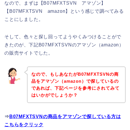
なので、まずは【B07MFXTSVN アマゾン】
【B07MFXTSVN amazon】という感じで調べてみる
ことにしました。
そして、色々と探し回ってようやくみつけることがで
きたのが、下記B07MFXTSVNのアマゾン（amazon）
の販売サイトでした。
なので、もしあなたがB07MFXTSVNの商
品をアマゾン（amazon）で探しているの
であれば、下記ページを参考にされてみて
はいかがでしょうか？
⇒
B07MFXTSVNの商品をアマゾンで探している方は
こちらをクリック