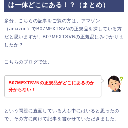
は一体どこにある！？（まとめ）
多分、こちらの記事をご覧の方は、アマゾン
（amazon）でB07MFXTSVNの正規品を探している方
だと思いますが、B07MFXTSVNの正規品はみつかりま
したか？
こちらのブログでは、
B07MFXTSVNの正規品がどこにあるのか
分からない！
という問題に直面している人も中にはいると思ったの
で、その方に向けて記事を書かせていただきました。