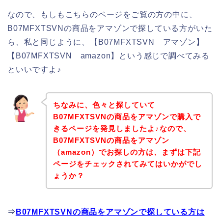
なので、もしもこちらのページをご覧の方の中に、
B07MFXTSVNの商品をアマゾンで探している方がいた
ら、私と同じように、【B07MFXTSVN アマゾン】
【B07MFXTSVN amazon】という感じで調べてみる
といいですよ♪
ちなみに、色々と探していて
B07MFXTSVNの商品をアマゾンで購入で
きるページを発見しましたよ♪なので、
B07MFXTSVNの商品をアマゾン
（amazon）でお探しの方は、まずは下記
ページをチェックされてみてはいかがでし
ょうか？
⇒
B07MFXTSVNの商品をアマゾンで探している方は