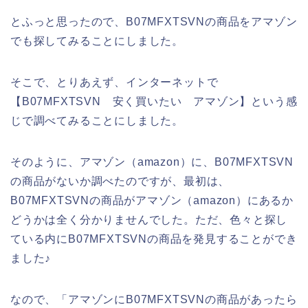
とふっと思ったので、B07MFXTSVNの商品をアマゾン
でも探してみることにしました。
そこで、とりあえず、インターネットで
【B07MFXTSVN 安く買いたい アマゾン】という感
じで調べてみることにしました。
そのように、アマゾン（amazon）に、B07MFXTSVN
の商品がないか調べたのですが、最初は、
B07MFXTSVNの商品がアマゾン（amazon）にあるか
どうかは全く分かりませんでした。ただ、色々と探し
ている内にB07MFXTSVNの商品を発見することができ
ました♪
なので、「アマゾンにB07MFXTSVNの商品があったら