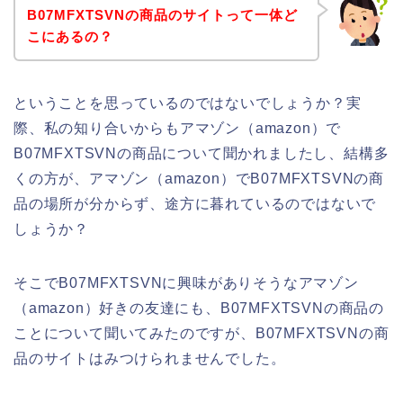
B07MFXTSVNの商品のサイトって一体ど
こにあるの？
ということを思っているのではないでしょうか？実
際、私の知り合いからもアマゾン（amazon）で
B07MFXTSVNの商品について聞かれましたし、結構多
くの方が、アマゾン（amazon）でB07MFXTSVNの商
品の場所が分からず、途方に暮れているのではないで
しょうか？
そこでB07MFXTSVNに興味がありそうなアマゾン
（amazon）好きの友達にも、B07MFXTSVNの商品の
ことについて聞いてみたのですが、B07MFXTSVNの商
品のサイトはみつけられませんでした。