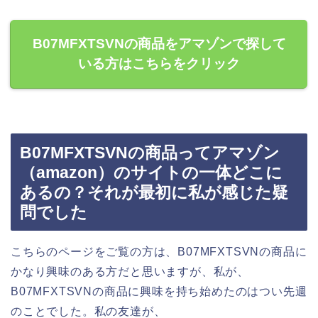
B07MFXTSVNの商品をアマゾンで探して
いる方はこちらをクリック
B07MFXTSVNの商品ってアマゾン
（amazon）のサイトの一体どこに
あるの？それが最初に私が感じた疑
問でした
こちらのページをご覧の方は、B07MFXTSVNの商品に
かなり興味のある方だと思いますが、私が、
B07MFXTSVNの商品に興味を持ち始めたのはつい先週
のことでした。私の友達が、