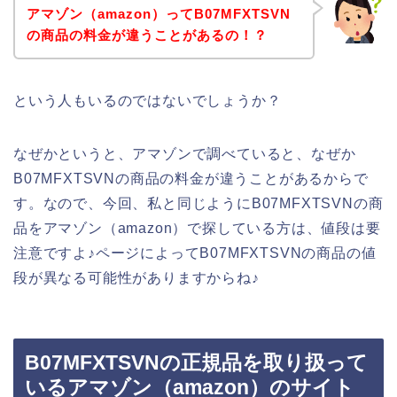
アマゾン（amazon）ってB07MFXTSVN
の商品の料金が違うことがあるの！？
という人もいるのではないでしょうか？
なぜかというと、アマゾンで調べていると、なぜか
B07MFXTSVNの商品の料金が違うことがあるからで
す。なので、今回、私と同じようにB07MFXTSVNの商
品をアマゾン（amazon）で探している方は、値段は要
注意ですよ♪ページによってB07MFXTSVNの商品の値
段が異なる可能性がありますからね♪
B07MFXTSVNの正規品を取り扱って
いるアマゾン（amazon）のサイト