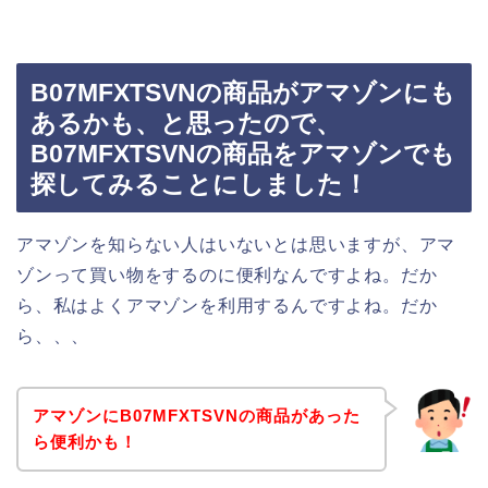
B07MFXTSVNの商品がアマゾンにも
あるかも、と思ったので、
B07MFXTSVNの商品をアマゾンでも
探してみることにしました！
アマゾンを知らない人はいないとは思いますが、アマ
ゾンって買い物をするのに便利なんですよね。だか
ら、私はよくアマゾンを利用するんですよね。だか
ら、、、
アマゾンにB07MFXTSVNの商品があった
ら便利かも！