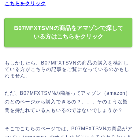
こちらをクリック
B07MFXTSVNの商品をアマゾンで探して
いる方はこちらをクリック
もしかしたら、B07MFXTSVNの商品の購入を検討し
ている方がこちらの記事をご覧になっているのかもし
れません。
ただ、B07MFXTSVNの商品ってアマゾン（amazon）
のどのページから購入できるの？、、、そのような疑
問を持たれている人もいるのではないでしょうか？
そこでこちらのページでは、B07MFXTSVNの商品がア