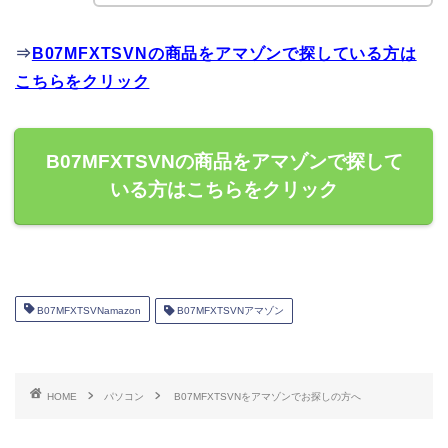
⇒
B07MFXTSVNの商品をアマゾンで探している方は
こちらをクリック
B07MFXTSVNの商品をアマゾンで探して
いる方はこちらをクリック
B07MFXTSVNamazon
B07MFXTSVNアマゾン
HOME
パソコン
B07MFXTSVNをアマゾンでお探しの方へ