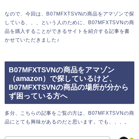
なので、今回は、B07MFXTSVNの商品をアマゾンで探
している、、、という人のために、B07MFXTSVNの商
品を購入することができるサイトを紹介する記事を書
かせていただきました♪
B07MFXTSVNの商品をアマゾン
（amazon）で探しているけど、
B07MFXTSVNの商品の場所が分から
ず困っている方へ
多分、こちらの記事をご覧の方は、B07MFXTSVNの商
品にとても興味があるのだと思います。でも、、、。