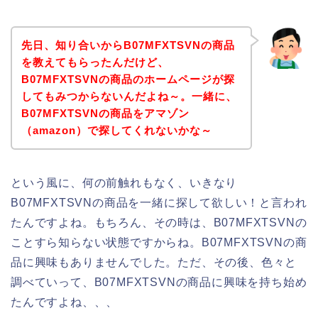
先日、知り合いからB07MFXTSVNの商品
を教えてもらったんだけど、
B07MFXTSVNの商品のホームページが探
してもみつからないんだよね～。一緒に、
B07MFXTSVNの商品をアマゾン
（amazon）で探してくれないかな～
という風に、何の前触れもなく、いきなり
B07MFXTSVNの商品を一緒に探して欲しい！と言われ
たんですよね。もちろん、その時は、B07MFXTSVNの
ことすら知らない状態ですからね。B07MFXTSVNの商
品に興味もありませんでした。ただ、その後、色々と
調べていって、B07MFXTSVNの商品に興味を持ち始め
たんですよね、、、