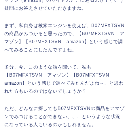
マゾン（amazon）のサイトのどこにあるのか？という
疑問にお答えさせていただきますね。
まず、私自身は検索エンジンを使えば、B07MFXTSVN
の商品がみつかると思ったので、【B07MFXTSVN ア
マゾン】【B07MFXTSVN amazon】という感じで調
べてみることにしたんですよね。
多分、今、このような話を聞いて、私も
【B07MFXTSVN アマゾン】【B07MFXTSVN
amazon】という感じで調べてみたんだよね～、と思わ
れた方もいるのではないでしょうか？
ただ、どんなに探してもB07MFXTSVNの商品をアマゾ
ンでみつけることができない、、、というような状況
になっている人もいるのかもしれません。