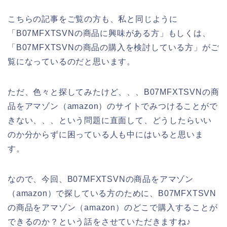
こちらの記事をご覧の方も、私と同じように
「B07MFXTSVNの商品に興味がある方」もしくは、
「B07MFXTSVNの商品の購入を検討している方」がご
覧になっているのだと思います。
ただ、色々と探してみたけど、、、B07MFXTSVNの商
品をアマゾン（amazon）のサイトでみつけることがで
きない、、、という問題に直面して、どうしたらいい
のか分からずに困っている人も中にはいると思いま
す。
なので、今回、B07MFXTSVNの商品をアマゾン
（amazon）で探している方のために、B07MFXTSVN
の商品をアマゾン（amazon）のどこで購入することが
できるのか？という話をさせていただきますね♪