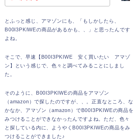
とふっと感じ、アマゾンにも、「もしかしたら、
B00I3PKIWEの商品があるかも、、」と思ったんです
よね。
そこで、早速【B00I3PKIWE 安く買いたい アマゾ
ン】という感じで、色々と調べてみることにしまし
た。
そのように、B00I3PKIWEの商品をアマゾン
（amazon）で探したのですが、、。正直なところ、な
かなか、アマゾン（amazon）でB00I3PKIWEの商品を
みつけることができなかったんですよね。ただ、色々
と探している内に、ようやくB00I3PKIWEの商品をみ
つけることができました♪