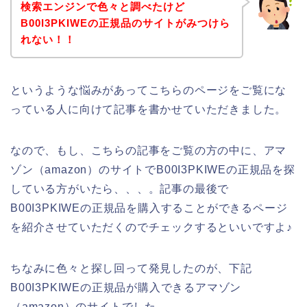
検索エンジンで色々と調べたけど
B00I3PKIWEの正規品のサイトがみつけら
れない！！
というような悩みがあってこちらのページをご覧にな
っている人に向けて記事を書かせていただきました。
なので、もし、こちらの記事をご覧の方の中に、アマ
ゾン（amazon）のサイトでB00I3PKIWEの正規品を探
している方がいたら、、、。記事の最後で
B00I3PKIWEの正規品を購入することができるページ
を紹介させていただくのでチェックするといいですよ♪
ちなみに色々と探し回って発見したのが、下記
B00I3PKIWEの正規品が購入できるアマゾン
（amazon）のサイトでした。