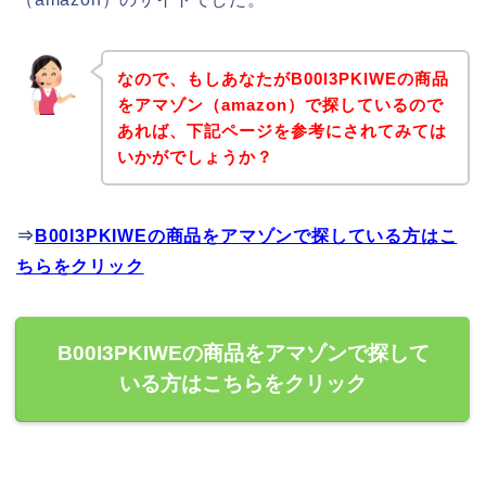
なので、もしあなたがB00I3PKIWEの商品
をアマゾン（amazon）で探しているので
あれば、下記ページを参考にされてみては
いかがでしょうか？
⇒
B00I3PKIWEの商品をアマゾンで探している方はこ
ちらをクリック
B00I3PKIWEの商品をアマゾンで探して
いる方はこちらをクリック