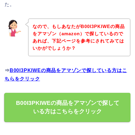
た。
なので、もしあなたがB00I3PKIWEの商品
をアマゾン（amazon）で探しているので
あれば、下記ページを参考にされてみては
いかがでしょうか？
⇒
B00I3PKIWEの商品をアマゾンで探している方はこ
ちらをクリック
B00I3PKIWEの商品をアマゾンで探して
いる方はこちらをクリック