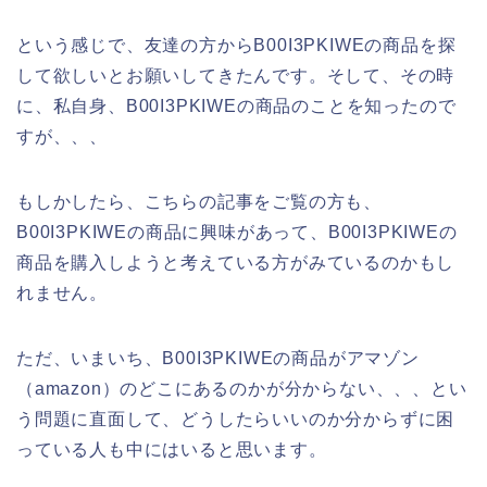
という感じで、友達の方からB00I3PKIWEの商品を探
して欲しいとお願いしてきたんです。そして、その時
に、私自身、B00I3PKIWEの商品のことを知ったので
すが、、、
もしかしたら、こちらの記事をご覧の方も、
B00I3PKIWEの商品に興味があって、B00I3PKIWEの
商品を購入しようと考えている方がみているのかもし
れません。
ただ、いまいち、B00I3PKIWEの商品がアマゾン
（amazon）のどこにあるのかが分からない、、、とい
う問題に直面して、どうしたらいいのか分からずに困
っている人も中にはいると思います。