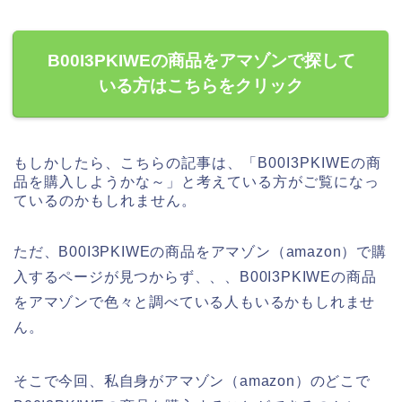
B00I3PKIWEの商品をアマゾンで探して
いる方はこちらをクリック
もしかしたら、こちらの記事は、「B00I3PKIWEの商
品を購入しようかな～」と考えている方がご覧になっ
ているのかもしれません。
ただ、B00I3PKIWEの商品をアマゾン（amazon）で購
入するページが見つからず、、、B00I3PKIWEの商品
をアマゾンで色々と調べている人もいるかもしれませ
ん。
そこで今回、私自身がアマゾン（amazon）のどこで