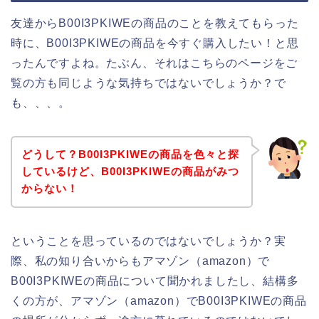
友達からB00I3PKIWEの商品のことを教えてもらった
時に、B00I3PKIWEの商品を今すぐ購入したい！と思
ったんですよね。たぶん、それはこちらのページをご
覧の方も同じような気持ちではないでしょうか？で
も、、、。
どうして？B00I3PKIWEの商品を色々と探
しているけど、B00I3PKIWEの商品がみつ
からない！
ということを思っているのではないでしょうか？実
際、私の知り合いからもアマゾン（amazon）で
B00I3PKIWEの商品について聞かれましたし、結構多
くの方が、アマゾン（amazon）でB00I3PKIWEの商品