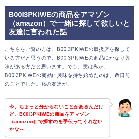
B00I3PKIWEの商品をアマゾン
（amazon）で一緒に探して欲しいと
友達に言われた話
こちらをご覧の方は、B00I3PKIWEの取扱店を探して
いる方だと思うので、B00I3PKIWEの商品にかなり興
味がある方だと思います。でも、実は私が、
B00I3PKIWEの商品に興味を持ち始めたのは、数日前
のことでした。私の友達が、
今、ちょっと分からないことがあるんだけ
ど、B00I3PKIWEの商品をアマゾン
（amazon）で探すのを手伝ってくれない
かな～