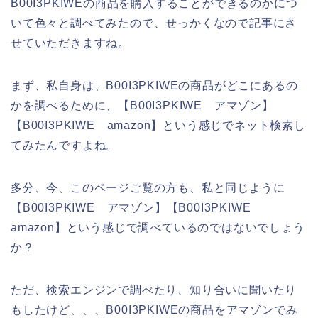
B00I3PKIWEの商品を購入することができるのかにつ
いて色々と調べてみたので、せっかくなので記事にさ
せていただきますね。
まず、私自身は、B00I3PKIWEの商品がどこにあるの
かを調べるために、【B00I3PKIWE アマゾン】
【B00I3PKIWE amazon】という感じでネット検索し
てみたんですよね。
多分、今、このページご覧の方も、私と同じように
【B00I3PKIWE アマゾン】【B00I3PKIWE
amazon】という感じで調べているのではないでしょう
か？
ただ、検索エンジンで調べたり、知り合いに聞いたり
もしたけど、、、B00I3PKIWEの商品をアマゾンでみ