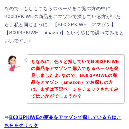
なので、もしもこちらのページをご覧の方の中に、
B00I3PKIWEの商品をアマゾンで探している方がいた
ら、私と同じように、【B00I3PKIWE アマゾン】
【B00I3PKIWE amazon】という感じで調べてみると
いいですよ♪
ちなみに、色々と探していてB00I3PKIWE
の商品をアマゾンで購入できるページを発
見しましたよ♪なので、B00I3PKIWEの商
品をアマゾン（amazon）でお探しの方
は、まずは下記ページをチェックされてみ
てはいかがでしょうか？
⇒
B00I3PKIWEの商品をアマゾンで探している方はこ
ちらをクリック