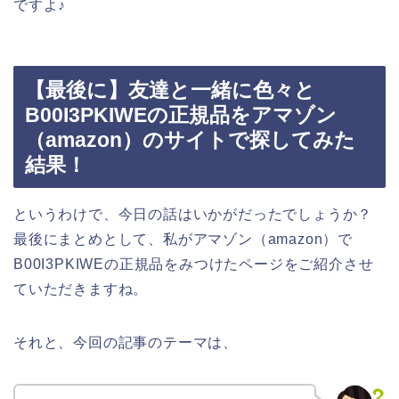
ですよ♪
【最後に】友達と一緒に色々と
B00I3PKIWEの正規品をアマゾン
（amazon）のサイトで探してみた
結果！
というわけで、今日の話はいかがだったでしょうか？
最後にまとめとして、私がアマゾン（amazon）で
B00I3PKIWEの正規品をみつけたページをご紹介させ
ていただきますね。
それと、今回の記事のテーマは、