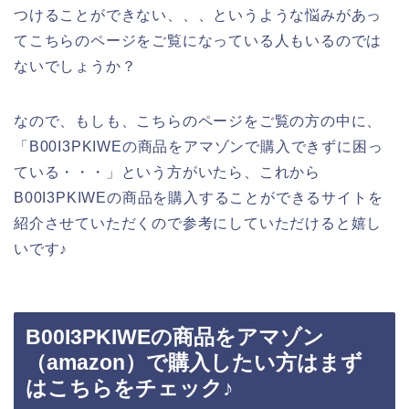
つけることができない、、、というような悩みがあっ
てこちらのページをご覧になっている人もいるのでは
ないでしょうか？
なので、もしも、こちらのページをご覧の方の中に、
「B00I3PKIWEの商品をアマゾンで購入できずに困っ
ている・・・」という方がいたら、これから
B00I3PKIWEの商品を購入することができるサイトを
紹介させていただくので参考にしていただけると嬉し
いです♪
B00I3PKIWEの商品をアマゾン
（amazon）で購入したい方はまず
はこちらをチェック♪