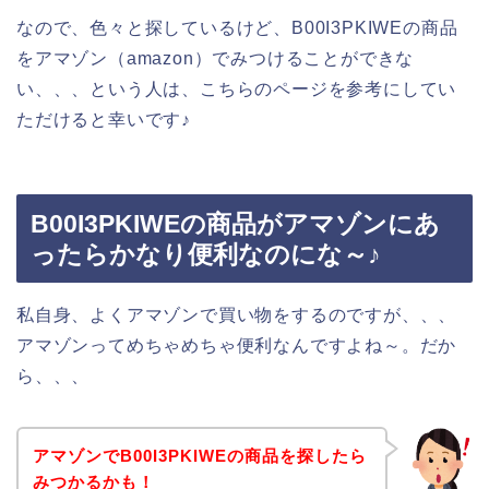
なので、色々と探しているけど、B00I3PKIWEの商品
をアマゾン（amazon）でみつけることができな
い、、、という人は、こちらのページを参考にしてい
ただけると幸いです♪
B00I3PKIWEの商品がアマゾンにあ
ったらかなり便利なのにな～♪
私自身、よくアマゾンで買い物をするのですが、、、
アマゾンってめちゃめちゃ便利なんですよね～。だか
ら、、、
アマゾンでB00I3PKIWEの商品を探したら
みつかるかも！