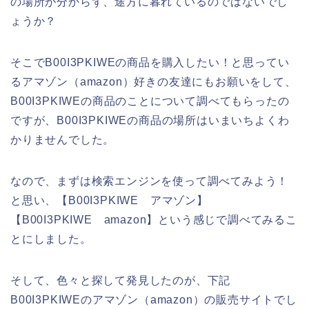
の場所が分からず、途方に暮れているのではないでし
ょうか？
そこでB00I3PKIWEの商品を購入したい！と思ってい
るアマゾン（amazon）好きの友達にもお願いをして、
B00I3PKIWEの商品のことについて調べてもらったの
ですが、B00I3PKIWEの商品の場所はいまいちよくわ
かりませんでした。
なので、まずは検索エンジンを使って調べてみよう！
と思い、【B00I3PKIWE アマゾン】
【B00I3PKIWE amazon】という感じで調べてみるこ
とにしました。
そして、色々と探して発見したのが、下記
B00I3PKIWEのアマゾン（amazon）の販売サイトでし