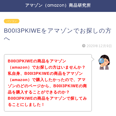
アマゾン（amazon）商品研究所
パソコン
B00I3PKIWEをアマゾンでお探しの方
へ
2020年12月9日
B00I3PKIWEの商品をアマゾン
（amazon）でお探しの方はいませんか？
私自身、B00I3PKIWEの商品をアマゾン
（amazon）で購入したかったので、アマ
ゾンのどのページから、B00I3PKIWEの商
品を購入することができるのか？
B00I3PKIWEの商品をアマゾンで探してみ
ることにしました！