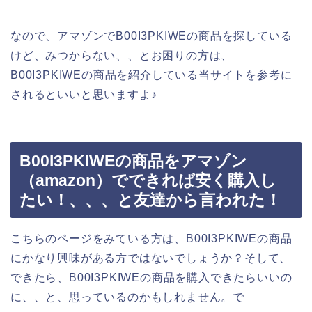
なので、アマゾンでB00I3PKIWEの商品を探している
けど、みつからない、、とお困りの方は、
B00I3PKIWEの商品を紹介している当サイトを参考に
されるといいと思いますよ♪
B00I3PKIWEの商品をアマゾン
（amazon）でできれば安く購入し
たい！、、、と友達から言われた！
こちらのページをみている方は、B00I3PKIWEの商品
にかなり興味がある方ではないでしょうか？そして、
できたら、B00I3PKIWEの商品を購入できたらいいの
に、、と、思っているのかもしれません。で