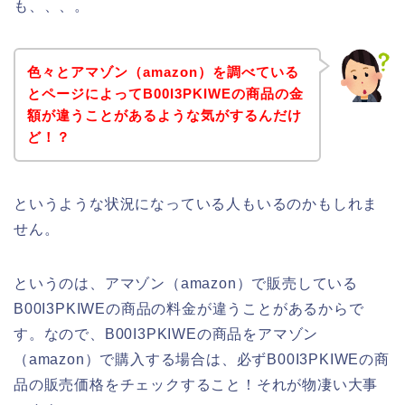
も、、、。
色々とアマゾン（amazon）を調べている
とページによってB00I3PKIWEの商品の金
額が違うことがあるような気がするんだけ
ど！？
というような状況になっている人もいるのかもしれま
せん。
というのは、アマゾン（amazon）で販売している
B00I3PKIWEの商品の料金が違うことがあるからで
す。なので、B00I3PKIWEの商品をアマゾン
（amazon）で購入する場合は、必ずB00I3PKIWEの商
品の販売価格をチェックすること！それが物凄い大事