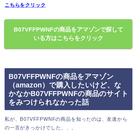
こちらをクリック
B07VFFPWNFの商品をアマゾンで探して
いる方はこちらをクリック
B07VFFPWNFの商品をアマゾン
（amazon）で購入したいけど、な
かなかB07VFFPWNFの商品のサイト
をみつけられなかった話
私が、B07VFFPWNFの商品を知ったのは、友達から
の一言がきっかけでした、、、