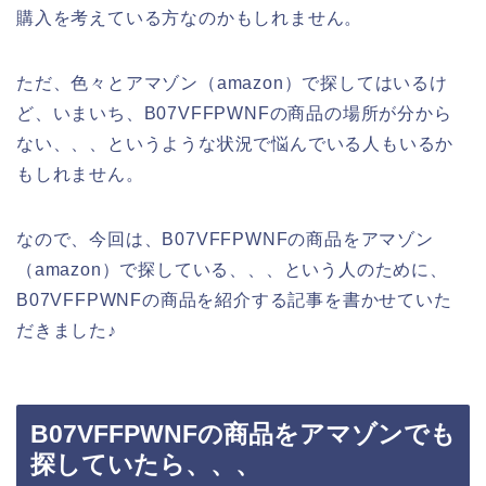
購入を考えている方なのかもしれません。
ただ、色々とアマゾン（amazon）で探してはいるけ
ど、いまいち、B07VFFPWNFの商品の場所が分から
ない、、、というような状況で悩んでいる人もいるか
もしれません。
なので、今回は、B07VFFPWNFの商品をアマゾン
（amazon）で探している、、、という人のために、
B07VFFPWNFの商品を紹介する記事を書かせていた
だきました♪
B07VFFPWNFの商品をアマゾンでも
探していたら、、、