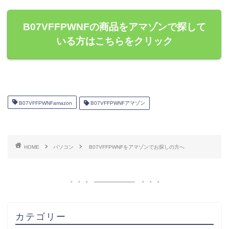
B07VFFPWNFの商品をアマゾンで探して
いる方はこちらをクリック
B07VFFPWNFamazon
B07VFFPWNFアマゾン
HOME
パソコン
B07VFFPWNFをアマゾンでお探しの方へ
カテゴリー