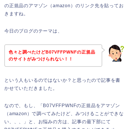
の正規品のアマゾン（amazon）のリンク先を貼ってお
きますね。
今日のブログのテーマは、
色々と調べたけどB07VFFPWNFの正規品
のサイトがみつけられない！！
という人もいるのではないか？と思ったので記事を書
かせていただきました。
なので、もし、「B07VFFPWNFの正規品をアマゾン
（amazon）で調べてみたけど、みつけることができな
い、、、」と、お悩みの方は、記事の最下部にて