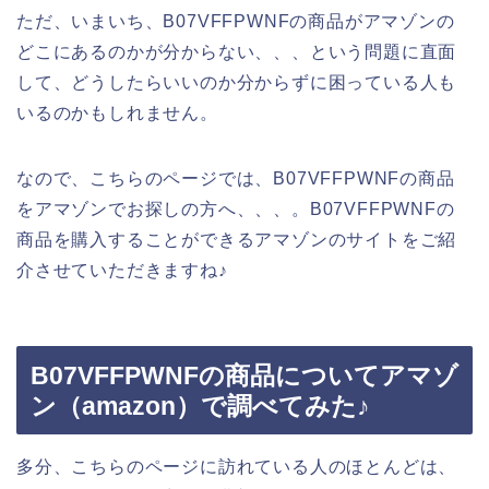
ただ、いまいち、B07VFFPWNFの商品がアマゾンの
どこにあるのかが分からない、、、という問題に直面
して、どうしたらいいのか分からずに困っている人も
いるのかもしれません。
なので、こちらのページでは、B07VFFPWNFの商品
をアマゾンでお探しの方へ、、、。B07VFFPWNFの
商品を購入することができるアマゾンのサイトをご紹
介させていただきますね♪
B07VFFPWNFの商品についてアマゾ
ン（amazon）で調べてみた♪
多分、こちらのページに訪れている人のほとんどは、