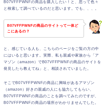
B07VFFPWNFの商品を購入したい！と、思って色々
と検索して調べているのだと思います。でも、、、。
B07VFFPWNFの商品のサイトって一体ど
こにあるの？
と、感じている人も、こちらのページをご覧の方の中
にはいると思います。実際、私も親戚や家族から「ア
マゾン（amazon）でB07VFFPWNFの商品のサイトを
発見したら教えてね」と、相談されていました。
そこでB07VFFPWNFの商品に興味があるアマゾン
（amazon）好きの親戚の人にも協力してもらい、
B07VFFPWNFの商品のことを調べてみたのですが、
B07VFFPWNFの商品の場所がわかりませんでした。