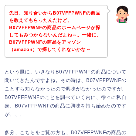
先日、知り合いからB07VFFPWNFの商品
を教えてもらったんだけど、
B07VFFPWNFの商品のホームページが探
してもみつからないんだよね～。一緒に、
B07VFFPWNFの商品をアマゾン
（amazon）で探してくれないかな～
という風に、いきなりB07VFFPWNFの商品について
聞いてきたんですよね。その時は、B07VFFPWNFの
ことすら知らなかったので興味がなかったのですが、
B07VFFPWNFのことを調べていく内に、徐々に私自
身、B07VFFPWNFの商品に興味を持ち始めたのです
が、、、
多分、こちらをご覧の方も、B07VFFPWNFの商品の