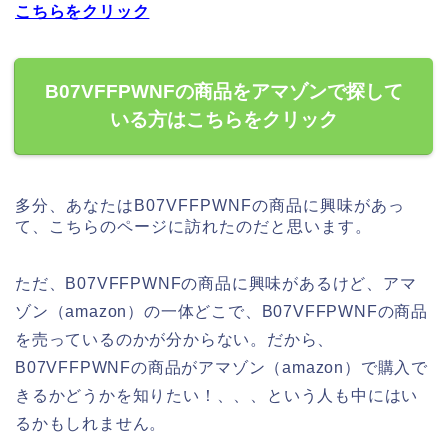
こちらをクリック
B07VFFPWNFの商品をアマゾンで探して
いる方はこちらをクリック
多分、あなたはB07VFFPWNFの商品に興味があっ
て、こちらのページに訪れたのだと思います。
ただ、B07VFFPWNFの商品に興味があるけど、アマ
ゾン（amazon）の一体どこで、B07VFFPWNFの商品
を売っているのかが分からない。だから、
B07VFFPWNFの商品がアマゾン（amazon）で購入で
きるかどうかを知りたい！、、、という人も中にはい
るかもしれません。