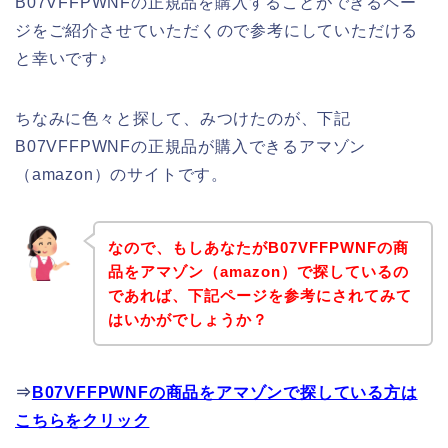
B07VFFPWNFの正規品を購入することができるペー
ジをご紹介させていただくので参考にしていただける
と幸いです♪
ちなみに色々と探して、みつけたのが、下記
B07VFFPWNFの正規品が購入できるアマゾン
（amazon）のサイトです。
なので、もしあなたがB07VFFPWNFの商
品をアマゾン（amazon）で探しているの
であれば、下記ページを参考にされてみて
はいかがでしょうか？
⇒
B07VFFPWNFの商品をアマゾンで探している方は
こちらをクリック