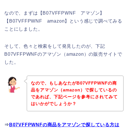
なので、まずは【B07VFFPWNF アマゾン】
【B07VFFPWNF amazon】という感じで調べてみる
ことにしました。
そして、色々と検索をして発見したのが、下記
B07VFFPWNFのアマゾン（amazon）の販売サイトで
した。
なので、もしあなたがB07VFFPWNFの商
品をアマゾン（amazon）で探しているの
であれば、下記ページを参考にされてみて
はいかがでしょうか？
⇒
B07VFFPWNFの商品をアマゾンで探している方は