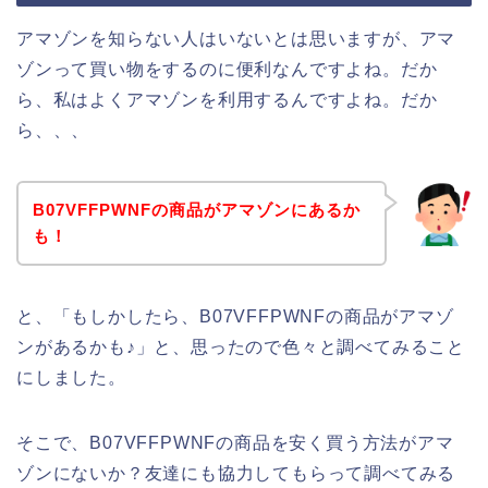
アマゾンを知らない人はいないとは思いますが、アマ
ゾンって買い物をするのに便利なんですよね。だか
ら、私はよくアマゾンを利用するんですよね。だか
ら、、、
B07VFFPWNFの商品がアマゾンにあるか
も！
と、「もしかしたら、B07VFFPWNFの商品がアマゾ
ンがあるかも♪」と、思ったので色々と調べてみること
にしました。
そこで、B07VFFPWNFの商品を安く買う方法がアマ
ゾンにないか？友達にも協力してもらって調べてみる