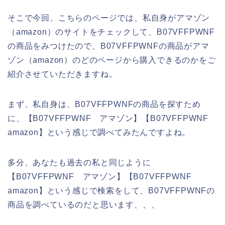
そこで今回、こちらのページでは、私自身がアマゾン
（amazon）のサイトをチェックして、B07VFFPWNF
の商品をみつけたので、B07VFFPWNFの商品がアマ
ゾン（amazon）のどのページから購入できるのかをご
紹介させていただきますね。
まず、私自身は、B07VFFPWNFの商品を探すため
に、【B07VFFPWNF アマゾン】【B07VFFPWNF
amazon】という感じで調べてみたんですよね。
多分、あなたも過去の私と同じように
【B07VFFPWNF アマゾン】【B07VFFPWNF
amazon】という感じで検索をして、B07VFFPWNFの
商品を調べているのだと思います、、、