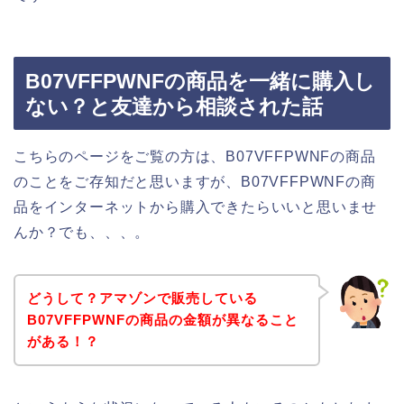
B07VFFPWNFの商品を一緒に購入し
ない？と友達から相談された話
こちらのページをご覧の方は、B07VFFPWNFの商品
のことをご存知だと思いますが、B07VFFPWNFの商
品をインターネットから購入できたらいいと思いませ
んか？でも、、、。
どうして？アマゾンで販売している
B07VFFPWNFの商品の金額が異なること
がある！？