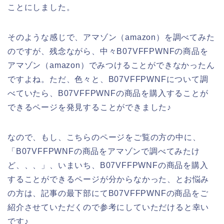
ことにしました。
そのような感じで、アマゾン（amazon）を調べてみた
のですが、残念ながら、中々B07VFFPWNFの商品を
アマゾン（amazon）でみつけることができなかったん
ですよね。ただ、色々と、B07VFFPWNFについて調
べていたら、B07VFFPWNFの商品を購入することが
できるページを発見することができました♪
なので、もし、こちらのページをご覧の方の中に、
「B07VFFPWNFの商品をアマゾンで調べてみたけ
ど、、、」、いまいち、B07VFFPWNFの商品を購入
することができるページが分からなかった、とお悩み
の方は、記事の最下部にてB07VFFPWNFの商品をご
紹介させていただくので参考にしていただけると幸い
です♪