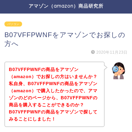
アマゾン（amazon）商品研究所
パソコン
B07VFFPWNFをアマゾンでお探しの
方へ
2020年11月23日
B07VFFPWNFの商品をアマゾン
（amazon）でお探しの方はいませんか？
私自身、B07VFFPWNFの商品をアマゾン
（amazon）で購入したかったので、アマ
ゾンのどのページから、B07VFFPWNFの
商品を購入することができるのか？
B07VFFPWNFの商品をアマゾンで探して
みることにしました！