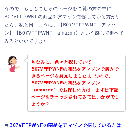
なので、もしもこちらのページをご覧の方の中に、
B07VFFPWNFの商品をアマゾンで探している方がい
たら、私と同じように、【B07VFFPWNF アマゾ
ン】【B07VFFPWNF amazon】という感じで調べて
みるといいですよ♪
ちなみに、色々と探していて
B07VFFPWNFの商品をアマゾンで購入で
きるページを発見しましたよ♪なので、
B07VFFPWNFの商品をアマゾン
（amazon）でお探しの方は、まずは下記
ページをチェックされてみてはいかがでし
ょうか？
⇒
B07VFFPWNFの商品をアマゾンで探している方は