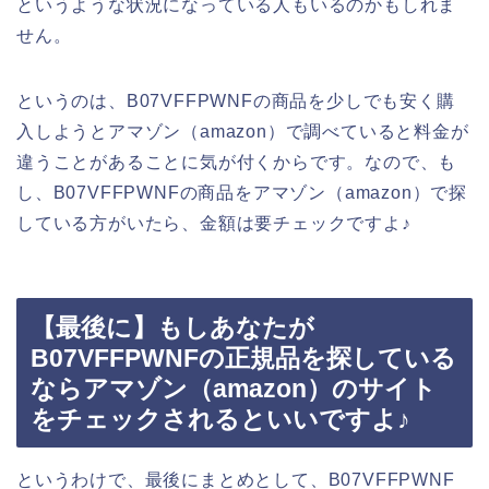
というような状況になっている人もいるのかもしれま
せん。
というのは、B07VFFPWNFの商品を少しでも安く購
入しようとアマゾン（amazon）で調べていると料金が
違うことがあることに気が付くからです。なので、も
し、B07VFFPWNFの商品をアマゾン（amazon）で探
している方がいたら、金額は要チェックですよ♪
【最後に】もしあなたが
B07VFFPWNFの正規品を探している
ならアマゾン（amazon）のサイト
をチェックされるといいですよ♪
というわけで、最後にまとめとして、B07VFFPWNF