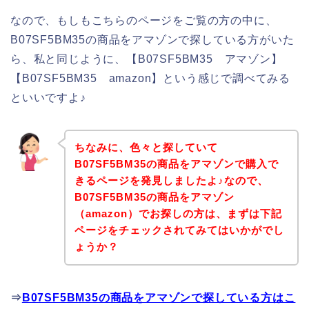
なので、もしもこちらのページをご覧の方の中に、
B07SF5BM35の商品をアマゾンで探している方がいた
ら、私と同じように、【B07SF5BM35 アマゾン】
【B07SF5BM35 amazon】という感じで調べてみる
といいですよ♪
ちなみに、色々と探していて
B07SF5BM35の商品をアマゾンで購入で
きるページを発見しましたよ♪なので、
B07SF5BM35の商品をアマゾン
（amazon）でお探しの方は、まずは下記
ページをチェックされてみてはいかがでし
ょうか？
⇒
B07SF5BM35の商品をアマゾンで探している方はこ