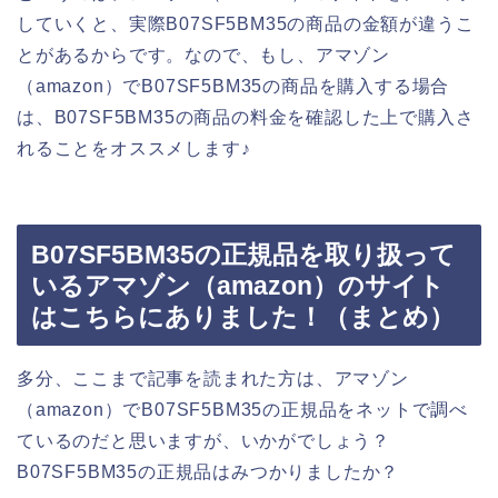
していくと、実際B07SF5BM35の商品の金額が違うこ
とがあるからです。なので、もし、アマゾン
（amazon）でB07SF5BM35の商品を購入する場合
は、B07SF5BM35の商品の料金を確認した上で購入さ
れることをオススメします♪
B07SF5BM35の正規品を取り扱って
いるアマゾン（amazon）のサイト
はこちらにありました！（まとめ）
多分、ここまで記事を読まれた方は、アマゾン
（amazon）でB07SF5BM35の正規品をネットで調べ
ているのだと思いますが、いかがでしょう？
B07SF5BM35の正規品はみつかりましたか？