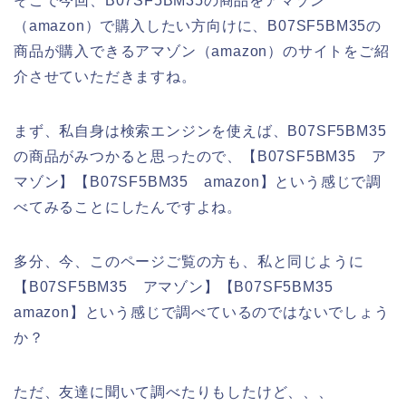
そこで今回、B07SF5BM35の商品をアマゾン
（amazon）で購入したい方向けに、B07SF5BM35の
商品が購入できるアマゾン（amazon）のサイトをご紹
介させていただきますね。
まず、私自身は検索エンジンを使えば、B07SF5BM35
の商品がみつかると思ったので、【B07SF5BM35 ア
マゾン】【B07SF5BM35 amazon】という感じで調
べてみることにしたんですよね。
多分、今、このページご覧の方も、私と同じように
【B07SF5BM35 アマゾン】【B07SF5BM35
amazon】という感じで調べているのではないでしょう
か？
ただ、友達に聞いて調べたりもしたけど、、、