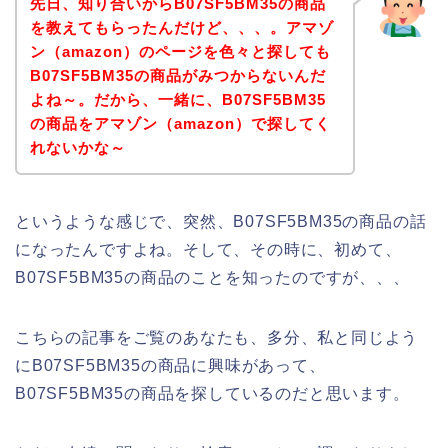
先日、知り合いからB07SF5BM35の商品
を教えてもらったんだけど、、、。アマゾ
ン（amazon）のページを色々と探しても
B07SF5BM35の商品がみつからないんだ
よね～。だから、一緒に、B07SF5BM35
の商品をアマゾン（amazon）で探してく
れないかな～
というような感じで、突然、B07SF5BM35の商品の話
になったんですよね。そして、その時に、初めて、
B07SF5BM35の商品のことを知ったのですが、、、
こちらの記事をご覧のあなたも、多分、私と同じよう
にB07SF5BM35の商品に興味があって、
B07SF5BM35の商品を探しているのだと思います。