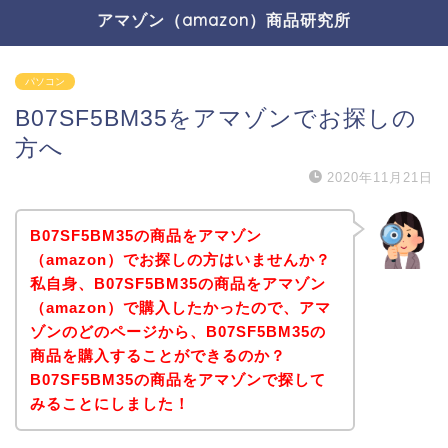
アマゾン（amazon）商品研究所
パソコン
B07SF5BM35をアマゾンでお探しの
方へ
2020年11月21日
B07SF5BM35の商品をアマゾン
（amazon）でお探しの方はいませんか？
私自身、B07SF5BM35の商品をアマゾン
（amazon）で購入したかったので、アマ
ゾンのどのページから、B07SF5BM35の
商品を購入することができるのか？
B07SF5BM35の商品をアマゾンで探して
みることにしました！