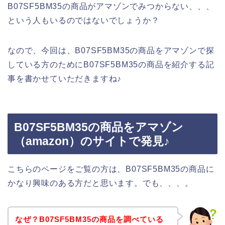
B07SF5BM35の商品がアマゾンでみつからない、、、
という人もいるのではないでしょうか？
なので、今回は、B07SF5BM35の商品をアマゾンで探
している方のためにB07SF5BM35の商品を紹介する記
事を書かせていただきますね♪
B07SF5BM35の商品をアマゾン
（amazon）のサイトで発見♪
こちらのページをご覧の方は、B07SF5BM35の商品に
かなり興味のある方だと思います。でも、、、。
なぜ？B07SF5BM35の商品を調べている