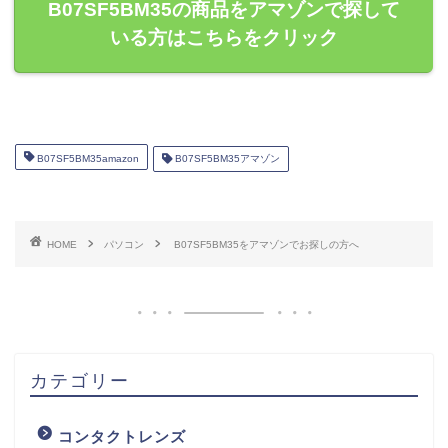
B07SF5BM35の商品をアマゾンで探して
いる方はこちらをクリック
B07SF5BM35amazon
B07SF5BM35アマゾン
HOME
パソコン
B07SF5BM35をアマゾンでお探しの方へ
カテゴリー
コンタクトレンズ