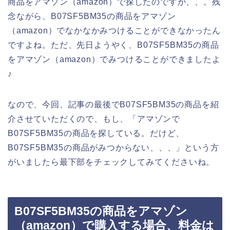
商品をアマゾン（amazon）で探したのですが、、。残
念ながら、B07SF5BM35の商品をアマゾン
（amazon）でなかなかみつけることができなかったん
ですよね。ただ、先日ようやく、B07SF5BM35の商品
をアマゾン（amazon）でみつけることができましたよ
♪
なので、今回、記事の最後でB07SF5BM35の商品を紹
介させていただくので、もし、「アマゾンで
B07SF5BM35の商品を探している。だけど、
B07SF5BM35の商品がみつからない、、、」という方
がいましたら最下部をチェックしてみてくださいね。
B07SF5BM35の商品をアマゾン
（amazon）で購入する場合、料金は