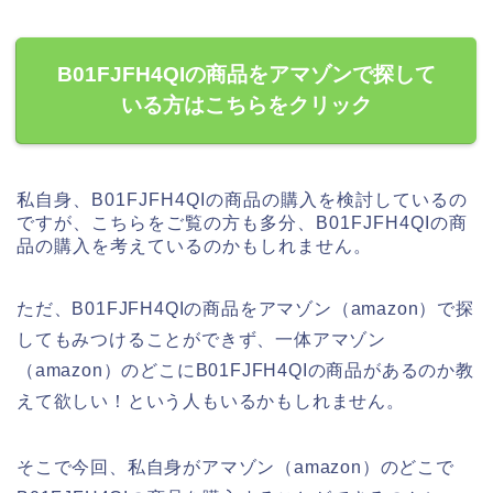
B01FJFH4QIの商品をアマゾンで探して
いる方はこちらをクリック
私自身、B01FJFH4QIの商品の購入を検討しているの
ですが、こちらをご覧の方も多分、B01FJFH4QIの商
品の購入を考えているのかもしれません。
ただ、B01FJFH4QIの商品をアマゾン（amazon）で探
してもみつけることができず、一体アマゾン
（amazon）のどこにB01FJFH4QIの商品があるのか教
えて欲しい！という人もいるかもしれません。
そこで今回、私自身がアマゾン（amazon）のどこで