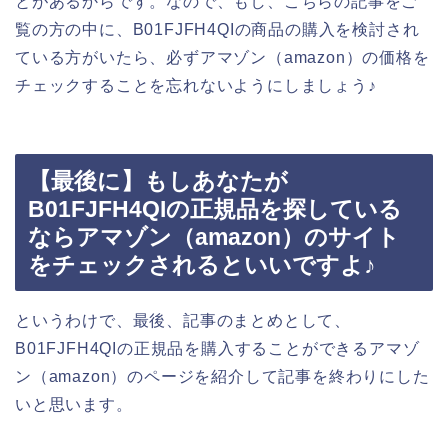
とがあるからです。なので、もし、こちらの記事をご
覧の方の中に、B01FJFH4QIの商品の購入を検討され
ている方がいたら、必ずアマゾン（amazon）の価格を
チェックすることを忘れないようにしましょう♪
【最後に】もしあなたが
B01FJFH4QIの正規品を探している
ならアマゾン（amazon）のサイト
をチェックされるといいですよ♪
というわけで、最後、記事のまとめとして、
B01FJFH4QIの正規品を購入することができるアマゾ
ン（amazon）のページを紹介して記事を終わりにした
いと思います。