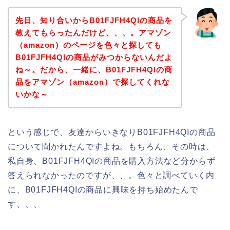
先日、知り合いからB01FJFH4QIの商品を
教えてもらったんだけど、、、。アマゾン
（amazon）のページを色々と探しても
B01FJFH4QIの商品がみつからないんだよ
ね～。だから、一緒に、B01FJFH4QIの商
品をアマゾン（amazon）で探してくれな
いかな～
という感じで、友達からいきなりB01FJFH4QIの商品
について聞かれたんですよね。もちろん、その時は、
私自身、B01FJFH4QIの商品を購入方法など分からず
答えられなかったのですが、、。色々と調べていく内
に、B01FJFH4QIの商品に興味を持ち始めたんで
す、、、