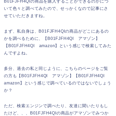
B01FJFH4QIの商品を購入することができるのかにつ
いて色々と調べてみたので、せっかくなので記事にさ
せていただきますね。
まず、私自身は、B01FJFH4QIの商品がどこにあるの
かを調べるために、【B01FJFH4QI アマゾン】
【B01FJFH4QI amazon】という感じで検索してみた
んですよね。
多分、過去の私と同じように、こちらのページをご覧
の方も【B01FJFH4QI アマゾン】【B01FJFH4QI
amazon】という感じで調べているのではないでしょう
か？
ただ、検索エンジンで調べたり、友達に聞いたりもし
たけど、、、B01FJFH4QIの商品がアマゾンでみつか