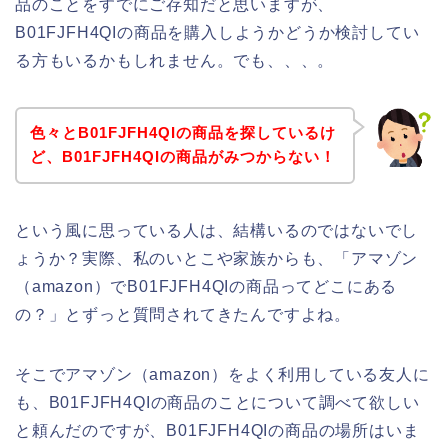
品のことをすでにご存知だと思いますが、
B01FJFH4QIの商品を購入しようかどうか検討してい
る方もいるかもしれません。でも、、、。
色々とB01FJFH4QIの商品を探しているけ
ど、B01FJFH4QIの商品がみつからない！
という風に思っている人は、結構いるのではないでし
ょうか？実際、私のいとこや家族からも、「アマゾン
（amazon）でB01FJFH4QIの商品ってどこにある
の？」とずっと質問されてきたんですよね。
そこでアマゾン（amazon）をよく利用している友人に
も、B01FJFH4QIの商品のことについて調べて欲しい
と頼んだのですが、B01FJFH4QIの商品の場所はいま