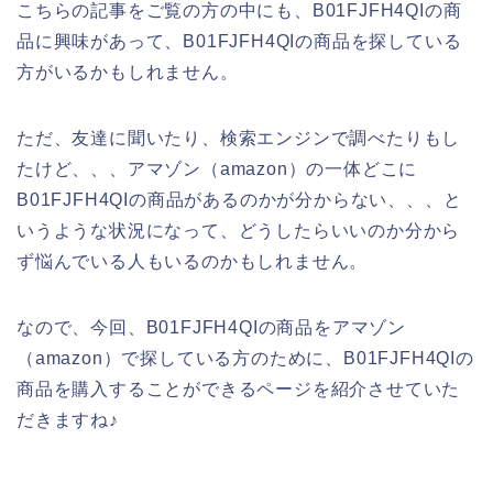
こちらの記事をご覧の方の中にも、B01FJFH4QIの商
品に興味があって、B01FJFH4QIの商品を探している
方がいるかもしれません。
ただ、友達に聞いたり、検索エンジンで調べたりもし
たけど、、、アマゾン（amazon）の一体どこに
B01FJFH4QIの商品があるのかが分からない、、、と
いうような状況になって、どうしたらいいのか分から
ず悩んでいる人もいるのかもしれません。
なので、今回、B01FJFH4QIの商品をアマゾン
（amazon）で探している方のために、B01FJFH4QIの
商品を購入することができるページを紹介させていた
だきますね♪