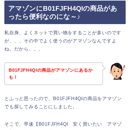
アマゾンにB01FJFH4QIの商品があ
ったら便利なのにな～♪
私自身、よくネットで買い物をすることが多いのです
が、、、その中でよく使うのがアマゾンなんですよ
ね。だから、、、
B01FJFH4QIの商品がアマゾンにあるか
も！
とふっと思ったので、B01FJFH4QIの商品をアマゾン
でも探してみることにしました。
そこで、早速【B01FJFH4QI 安く買いたい アマゾ