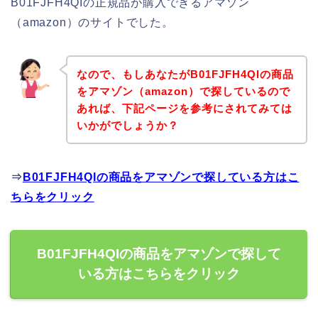
B01FJFH4QIの正規品が購入できるアマゾン
（amazon）のサイトでした。
なので、もしあなたがB01FJFH4QIの商品
をアマゾン（amazon）で探しているので
あれば、下記ページを参考にされてみては
いかがでしょうか？
⇒
B01FJFH4QIの商品をアマゾンで探している方はこ
ちらをクリック
B01FJFH4QIの商品をアマゾンで探して
いる方はこちらをクリック