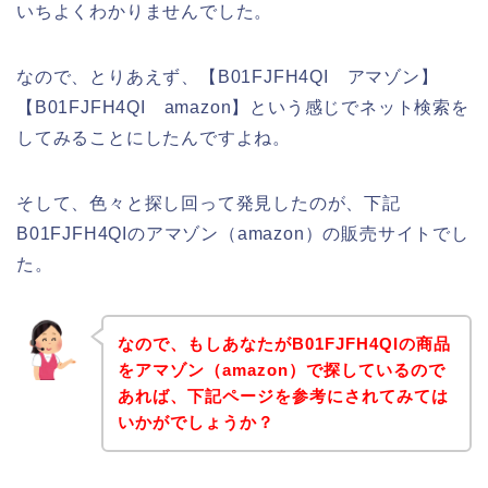
いちよくわかりませんでした。
なので、とりあえず、【B01FJFH4QI アマゾン】
【B01FJFH4QI amazon】という感じでネット検索を
してみることにしたんですよね。
そして、色々と探し回って発見したのが、下記
B01FJFH4QIのアマゾン（amazon）の販売サイトでし
た。
なので、もしあなたがB01FJFH4QIの商品
をアマゾン（amazon）で探しているので
あれば、下記ページを参考にされてみては
いかがでしょうか？