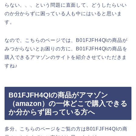
らない、、、という問題に直面して、どうしたらいい
のか分からずに困っている人も中にはいると思いま
す。
なので、こちらのページでは、B01FJFH4QIの商品が
みつからないとお困りの方に、B01FJFH4QIの商品を
購入できるアマゾンのサイトを紹介させていただきま
すね♪
B01FJFH4QIの商品がアマゾン
（amazon）の一体どこで購入できる
か分からず困っている方へ
多分、こちらのページをご覧の方はB01FJFH4QIの商