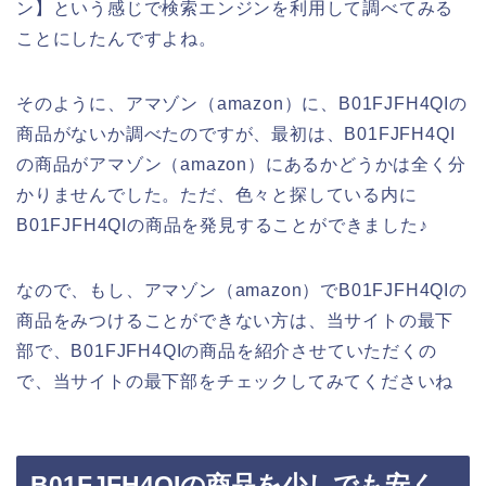
ン】という感じで検索エンジンを利用して調べてみる
ことにしたんですよね。
そのように、アマゾン（amazon）に、B01FJFH4QIの
商品がないか調べたのですが、最初は、B01FJFH4QI
の商品がアマゾン（amazon）にあるかどうかは全く分
かりませんでした。ただ、色々と探している内に
B01FJFH4QIの商品を発見することができました♪
なので、もし、アマゾン（amazon）でB01FJFH4QIの
商品をみつけることができない方は、当サイトの最下
部で、B01FJFH4QIの商品を紹介させていただくの
で、当サイトの最下部をチェックしてみてくださいね
B01FJFH4QIの商品を少しでも安く