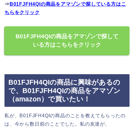
⇒
B01FJFH4QIの商品をアマゾンで探している方はこ
ちらをクリック
B01FJFH4QIの商品をアマゾンで探して
いる方はこちらをクリック
B01FJFH4QIの商品に興味があるの
で、B01FJFH4QIの商品をアマゾン
（amazon）で買いたい！
私が、B01FJFH4QIの商品のことを教えてもらったの
は、今から数日前のことでした。私の友達が、