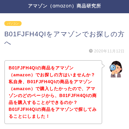
アマゾン（amazon）商品研究所
パソコン
B01FJFH4QIをアマゾンでお探しの方
へ
2020年11月12日
B01FJFH4QIの商品をアマゾン
（amazon）でお探しの方はいませんか？
私自身、B01FJFH4QIの商品をアマゾン
（amazon）で購入したかったので、アマ
ゾンのどのページから、B01FJFH4QIの商
品を購入することができるのか？
B01FJFH4QIの商品をアマゾンで探してみ
ることにしました！