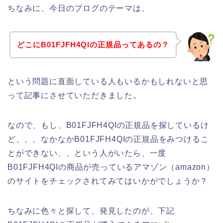
ちなみに、今日のブログのテーマは、
どこにB01FJFH4QIの正規品ってあるの？
という問題に直面している人もいるかもしれないと思
って記事にさせていただきました。
なので、もし、B01FJFH4QIの正規品を探しているけ
ど、、、なかなかB01FJFH4QIの正規品をみつけるこ
とができない、、という人がいたら、一度
B01FJFH4QIの商品が売っているアマゾン（amazon）
のサイトをチェックされてみてはいかがでしょうか？
ちなみに色々と探して、発見したのが、下記