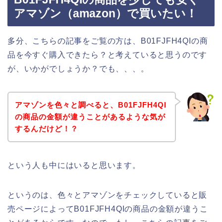
アマゾン（amazon）で買いたい！
多分、こちらの記事をご覧の方は、B01FJFH4QIの商
品を今すぐ購入できたら？と考えていると思うのです
が、いかがでしょうか？でも、、、。
アマゾンを色々と調べると、B01FJFH4QI
の商品の金額が違うことがあるような気が
するんだけど！？
という人も中にはいると思います。
というのは、色々とアマゾンをチェックしていると販
売ページによってB01FJFH4QIの商品の金額が違うこ