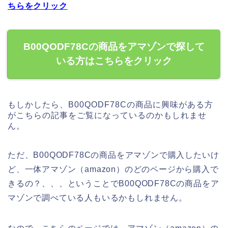
ちらをクリック
B00QODF78Cの商品をアマゾンで探して
いる方はこちらをクリック
もしかしたら、B00QODF78Cの商品に興味がある方
がこちらの記事をご覧になっているのかもしれませ
ん。
ただ、B00QODF78Cの商品をアマゾンで購入したいけ
ど、一体アマゾン（amazon）のどのページから購入で
きるの？、、、ということでB00QODF78Cの商品をア
マゾンで調べている人もいるかもしれません。