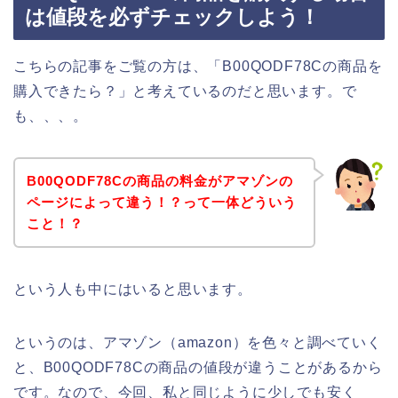
は値段を必ずチェックしよう！
こちらの記事をご覧の方は、「B00QODF78Cの商品を
購入できたら？」と考えているのだと思います。で
も、、、。
B00QODF78Cの商品の料金がアマゾンの
ページによって違う！？って一体どういう
こと！？
という人も中にはいると思います。
というのは、アマゾン（amazon）を色々と調べていく
と、B00QODF78Cの商品の値段が違うことがあるから
です。なので、今回、私と同じように少しでも安く