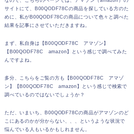
なので、こちらのページでは、アマゾン（amazon）の
サイトにて、B00QODF78Cの商品を探している方のた
めに、私がB00QODF78Cの商品について色々と調べた
結果を記事にさせていただきますね。
まず、私自身は【B00QODF78C アマゾン】
【B00QODF78C amazon】という感じで調べてみた
んですよね。
多分、こちらをご覧の方も【B00QODF78C アマゾ
ン】【B00QODF78C amazon】という感じで検索で
調べているのではないでしょうか？
ただ、いまいち、B00QODF78Cの商品がアマゾンのど
こにあるのかが分からない、、、というような状況で
悩んでいる人もいるかもしれません。