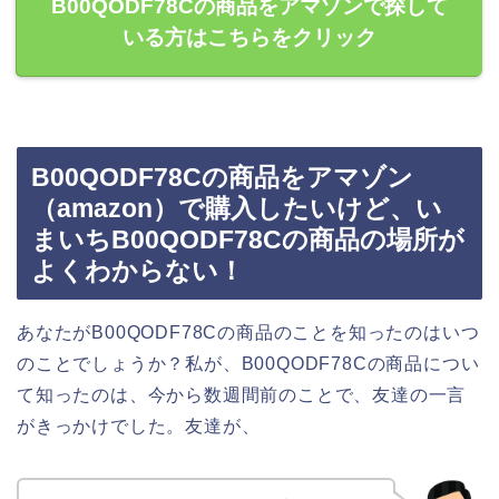
B00QODF78Cの商品をアマゾンで探して
いる方はこちらをクリック
B00QODF78Cの商品をアマゾン
（amazon）で購入したいけど、い
まいちB00QODF78Cの商品の場所が
よくわからない！
あなたがB00QODF78Cの商品のことを知ったのはいつ
のことでしょうか？私が、B00QODF78Cの商品につい
て知ったのは、今から数週間前のことで、友達の一言
がきっかけでした。友達が、