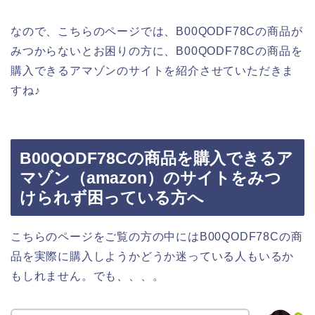
なので、こちらのページでは、B00QODF78Cの商品が
みつからないとお困りの方に、B00QODF78Cの商品を
購入できるアマゾンのサイトを紹介させていただきま
すね♪
B00QODF78Cの商品を購入できるア
マゾン（amazon）のサイトをみつ
けられず困っている方へ
こちらのページをご覧の方の中にはB00QODF78Cの商
品を実際に購入しようかどうか迷っている人もいるか
もしれません。でも、、、。