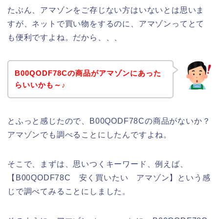
たぶん、アマゾンをご存じない方はいないとは思いま
すが、ネットで買い物をするのに、アマゾンってとて
も便利ですよね。だから、、、
B00QODF78Cの商品がアマゾンにあった
らいいかも～♪
とふっと感じたので、B00QODF78Cの商品がないか？
アマゾンでも調べることにしたんですよね。
そこで、まずは、思いつくキーワード、例えば、
【B00QODF78C 安く買いたい アマゾン】という感
じで調べてみることにしました。