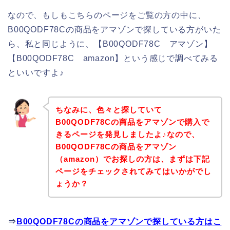
なので、もしもこちらのページをご覧の方の中に、
B00QODF78Cの商品をアマゾンで探している方がいた
ら、私と同じように、【B00QODF78C アマゾン】
【B00QODF78C amazon】という感じで調べてみる
といいですよ♪
ちなみに、色々と探していて
B00QODF78Cの商品をアマゾンで購入で
きるページを発見しましたよ♪なので、
B00QODF78Cの商品をアマゾン
（amazon）でお探しの方は、まずは下記
ページをチェックされてみてはいかがでし
ょうか？
⇒
B00QODF78Cの商品をアマゾンで探している方はこ