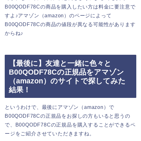
B00QODF78Cの商品を購入したい方は料金に要注意で
すよ♪アマゾン（amazon）のページによって
B00QODF78Cの商品の値段が異なる可能性があります
からね♪
【最後に】友達と一緒に色々と
B00QODF78Cの正規品をアマゾン
（amazon）のサイトで探してみた
結果！
というわけで、最後にアマゾン（amazon）で
B00QODF78Cの正規品をお探しの方もいると思うの
で、B00QODF78Cの正規品を購入することができるペ
ージをご紹介させていただきますね。