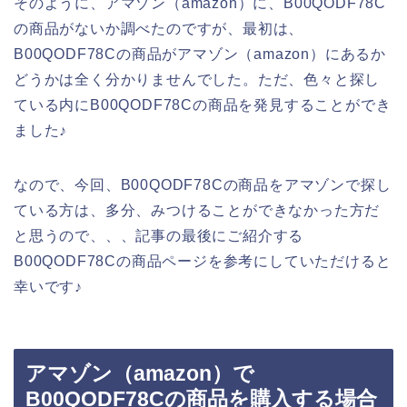
そのように、アマゾン（amazon）に、B00QODF78C
の商品がないか調べたのですが、最初は、
B00QODF78Cの商品がアマゾン（amazon）にあるか
どうかは全く分かりませんでした。ただ、色々と探し
ている内にB00QODF78Cの商品を発見することができ
ました♪
なので、今回、B00QODF78Cの商品をアマゾンで探し
ている方は、多分、みつけることができなかった方だ
と思うので、、、記事の最後にご紹介する
B00QODF78Cの商品ページを参考にしていただけると
幸いです♪
アマゾン（amazon）で
B00QODF78Cの商品を購入する場合