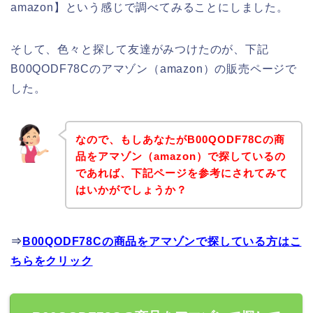
amazon】という感じで調べてみることにしました。
そして、色々と探して友達がみつけたのが、下記
B00QODF78Cのアマゾン（amazon）の販売ページで
した。
なので、もしあなたがB00QODF78Cの商
品をアマゾン（amazon）で探しているの
であれば、下記ページを参考にされてみて
はいかがでしょうか？
⇒
B00QODF78Cの商品をアマゾンで探している方はこ
ちらをクリック