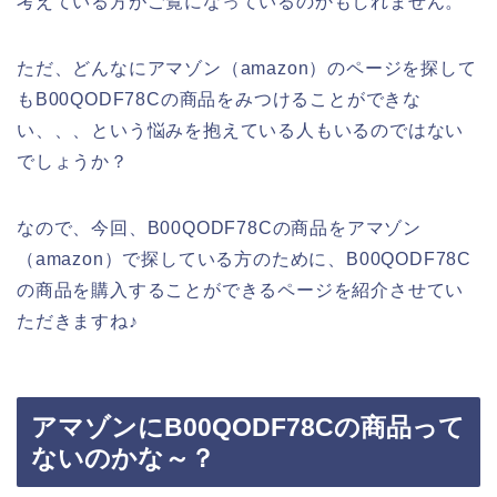
考えている方がご覧になっているのかもしれません。
ただ、どんなにアマゾン（amazon）のページを探して
もB00QODF78Cの商品をみつけることができな
い、、、という悩みを抱えている人もいるのではない
でしょうか？
なので、今回、B00QODF78Cの商品をアマゾン
（amazon）で探している方のために、B00QODF78C
の商品を購入することができるページを紹介させてい
ただきますね♪
アマゾンにB00QODF78Cの商品って
ないのかな～？