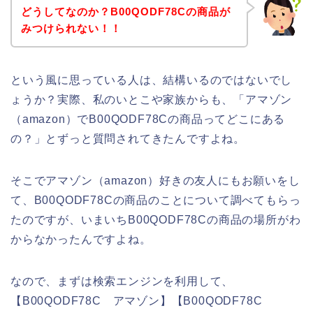
どうしてなのか？B00QODF78Cの商品が
みつけられない！！
という風に思っている人は、結構いるのではないでし
ょうか？実際、私のいとこや家族からも、「アマゾン
（amazon）でB00QODF78Cの商品ってどこにある
の？」とずっと質問されてきたんですよね。
そこでアマゾン（amazon）好きの友人にもお願いをし
て、B00QODF78Cの商品のことについて調べてもらっ
たのですが、いまいちB00QODF78Cの商品の場所がわ
からなかったんですよね。
なので、まずは検索エンジンを利用して、
【B00QODF78C アマゾン】【B00QODF78C