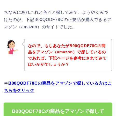
ちなみにあれこれと色々と探してみて、ようやくみつ
けたのが、下記B00QODF78Cの正規品が購入できるア
マゾン（amazon）のサイトでした。
なので、もしあなたがB00QODF78Cの商
品をアマゾン（amazon）で探しているの
であれば、下記ページを参考にされてみて
はいかがでしょうか？
⇒
B00QODF78Cの商品をアマゾンで探している方はこ
ちらをクリック
B00QODF78Cの商品をアマゾンで探して