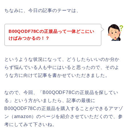
ちなみに、今日の記事のテーマは、
B00QODF78Cの正規品って一体どこにい
けばみつかるの！？
というような状況になって、どうしたらいいのか分か
らず悩んでいる人も中にはいると思ったので、そのよ
うな方に向けて記事を書かせていただきました。
なので、今回、「B00QODF78Cの正規品を探してい
る」という方がいましたら、記事の最後に
B00QODF78Cの正規品を購入することができるアマゾ
ン（amazon）のページを紹介させていただくので、参
考にしてみて下さいね。