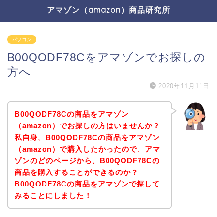
アマゾン（amazon）商品研究所
パソコン
B00QODF78Cをアマゾンでお探しの
方へ
2020年11月11日
B00QODF78Cの商品をアマゾン
（amazon）でお探しの方はいませんか？
私自身、B00QODF78Cの商品をアマゾン
（amazon）で購入したかったので、アマ
ゾンのどのページから、B00QODF78Cの
商品を購入することができるのか？
B00QODF78Cの商品をアマゾンで探して
みることにしました！