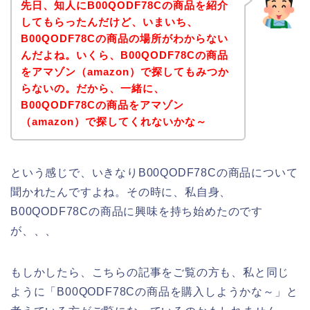
先日、知人にB00QODF78Cの商品を紹介
してもらったんだけど、いまいち、
B00QODF78Cの商品の場所がわからない
んだよね。いくら、B00QODF78Cの商品
をアマゾン（amazon）で探してもみつか
らないの。だから、一緒に、
B00QODF78Cの商品をアマゾン
（amazon）で探してくれないかな～
という感じで、いきなりB00QODF78Cの商品について
聞かれたんですよね。その時に、私自身、
B00QODF78Cの商品に興味を持ち始めたのです
が、、、
もしかしたら、こちらの記事をご覧の方も、私と同じ
ように「B00QODF78Cの商品を購入しようかな～」と