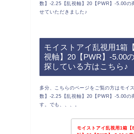
数】-2.25【乱視軸】20【PWR】-5
せていただきました♪
モイストアイ乱視用1箱【B
視軸】20【PWR】-5.0
探している方はこちら♪
多分、こちらのページをご覧の方はモイスト
数】-2.25【乱視軸】20【PWR】-5
す。でも、、、。
モイストアイ乱視用1箱【BC