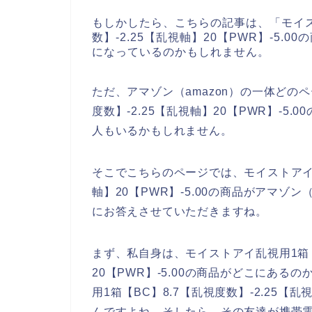
もしかしたら、こちらの記事は、「モイス
数】-2.25【乱視軸】20【PWR】-5
になっているのかもしれません。
ただ、アマゾン（amazon）の一体どのペ
度数】-2.25【乱視軸】20【PWR】-
人もいるかもしれません。
そこでこちらのページでは、モイストアイ乱視
軸】20【PWR】-5.00の商品がアマゾ
にお答えさせていただきますね。
まず、私自身は、モイストアイ乱視用1箱【B
20【PWR】-5.00の商品がどこにあ
用1箱【BC】8.7【乱視度数】-2.25【乱
んですよね。そしたら、その友達が携帯電