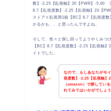
数】-2.25【乱視軸】20【PWR】-5.
8.7【乱視度数】-2.25【乱視軸】20【P
ストアイ乱視用1箱【BC】8.7【乱視度数】-
かるかも、、と思ったんですよね。
そして、色々と探し回ってようやくみつ
【BC】8.7【乱視度数】-2.25【乱視軸】
イトでした。
なので、もしあなたがモイ
視度数】-2.25【乱視軸】
（amazon）で探して
れてみてはいかがでしょ