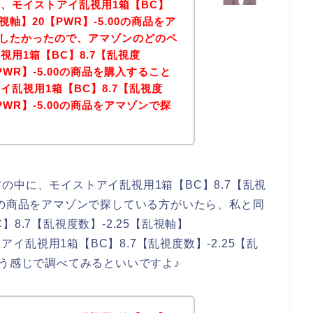
、モイストアイ乱視用1箱【BC】
乱視軸】20【PWR】-5.00の商品をア
購入したかったので、アマゾンのどのペ
用1箱【BC】8.7【乱視度
【PWR】-5.00の商品を購入すること
乱視用1箱【BC】8.7【乱視度
【PWR】-5.00の商品をアマゾンで探
！
の中に、モイストアイ乱視用1箱【BC】8.7【乱視
5.00の商品をアマゾンで探している方がいたら、私と同
8.7【乱視度数】-2.25【乱視軸】
アイ乱視用1箱【BC】8.7【乱視度数】-2.25【乱
】という感じで調べてみるといいですよ♪