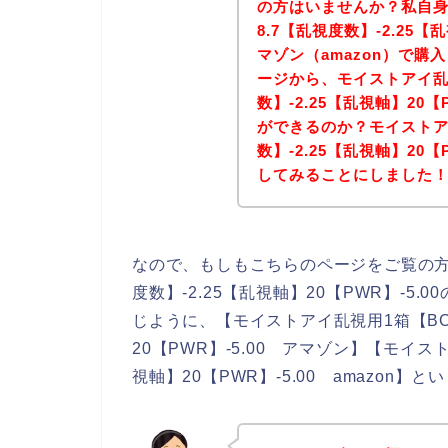
の方はいませんか？私自身
8.7【乱視度数】-2.25【
マゾン（amazon）で
ージから、モイストアイ乱視
数】-2.25【乱視軸】20
ができるのか？モイストアイ
数】-2.25【乱視軸】20
してみることにしました
なので、もしもこちらのページをご覧の方
度数】-2.25【乱視軸】20【PWR】-
じように、【モイストアイ乱視用1箱【BC】
20【PWR】-5.00 アマゾン】【モイスト
視軸】20【PWR】-5.00 amazon