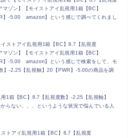
00 アマゾン】【モイストアイ乱視用1箱【BC】
WR】-5.00 amazon】という感じで調べてくれまし
ストアイ乱視用1箱【BC】8.7【乱視度
00 アマゾン】【モイストアイ乱視用1箱【BC】
WR】-5.00 amazon】という感じで検索をして、モ
-2.25【乱視軸】20【PWR】-5.00の商品を調
箱【BC】8.7【乱視度数】-2.25【乱視軸】
でみつからない、、、というような状況で悩んでいる人
トアイ乱視用1箱【BC】8.7【乱視度