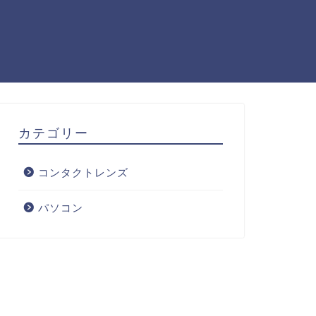
カテゴリー
コンタクトレンズ
パソコン