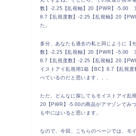
数】-2.25【乱視軸】20【PWR】-5.
8.7【乱視度数】-2.25【乱視軸】20【P
た。
多分、あなたも過去の私と同じように【モイ
数】-2.25【乱視軸】20【PWR】-5.
8.7【乱視度数】-2.25【乱視軸】20【P
イストアイ乱視用1箱【BC】8.7【乱視度数】
べているのだと思います、、、
ただ、どんなに探してもモイストアイ乱視用1
20【PWR】-5.00の商品がアマゾン
も中にはいると思います。
なので、今回、こちらのページでは、モイス