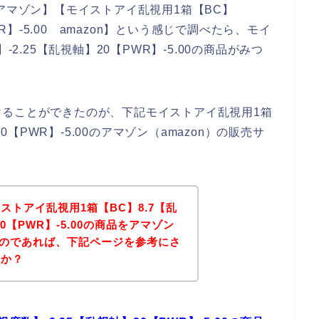
00 アマゾン】【モイストアイ乱視用1箱【BC】
WR】-5.00 amazon】という感じで調べたら、モイ
2.25【乱視軸】20【PWR】-5.00の商品がみつ
けることができたのが、下記モイストアイ乱視用1箱
20【PWR】-5.00のアマゾン（amazon）の販売サ
ストアイ乱視用1箱【BC】8.7【乱
20【PWR】-5.00の商品をアマゾン
いるのであれば、下記ページを参考にさ
うか？