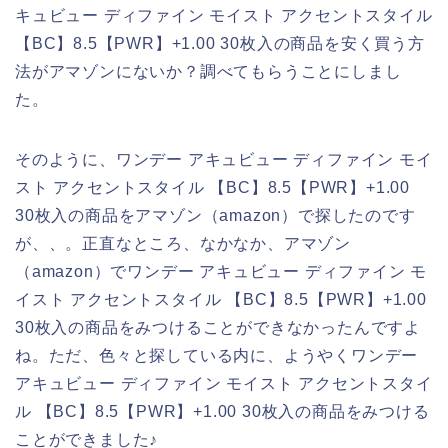
キュビュー ディファイン モイスト アクセントスタイル
【BC】8.5【PWR】+1.00 30枚入の商品を安く買う方
法がアマゾンにないか？調べてもらうことにしまし
た。
そのように、ワンデー アキュビュー ディファイン モイ
スト アクセントスタイル 【BC】8.5【PWR】+1.00
30枚入の商品をアマゾン（amazon）で探したのです
が、、。正直なところ、なかなか、アマゾン
（amazon）でワンデー アキュビュー ディファイン モ
イスト アクセントスタイル 【BC】8.5【PWR】+1.00
30枚入の商品をみつけることができなかったんですよ
ね。ただ、色々と探している内に、ようやくワンデー
アキュビュー ディファイン モイスト アクセントスタイ
ル 【BC】8.5【PWR】+1.00 30枚入の商品をみつける
ことができました♪