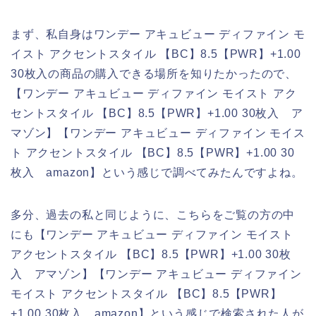
まず、私自身はワンデー アキュビュー ディファイン モ
イスト アクセントスタイル 【BC】8.5【PWR】+1.00
30枚入の商品の購入できる場所を知りたかったので、
【ワンデー アキュビュー ディファイン モイスト アク
セントスタイル 【BC】8.5【PWR】+1.00 30枚入 ア
マゾン】【ワンデー アキュビュー ディファイン モイス
ト アクセントスタイル 【BC】8.5【PWR】+1.00 30
枚入 amazon】という感じで調べてみたんですよね。
多分、過去の私と同じように、こちらをご覧の方の中
にも【ワンデー アキュビュー ディファイン モイスト
アクセントスタイル 【BC】8.5【PWR】+1.00 30枚
入 アマゾン】【ワンデー アキュビュー ディファイン
モイスト アクセントスタイル 【BC】8.5【PWR】
+1.00 30枚入 amazon】という感じで検索された人が