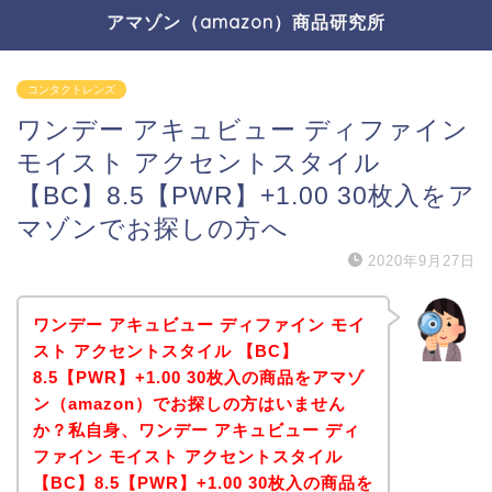
アマゾン（amazon）商品研究所
コンタクトレンズ
ワンデー アキュビュー ディファイン
モイスト アクセントスタイル
【BC】8.5【PWR】+1.00 30枚入をア
マゾンでお探しの方へ
2020年9月27日
ワンデー アキュビュー ディファイン モイ
スト アクセントスタイル 【BC】
8.5【PWR】+1.00 30枚入の商品をアマゾ
ン（amazon）でお探しの方はいません
か？私自身、ワンデー アキュビュー ディ
ファイン モイスト アクセントスタイル
【BC】8.5【PWR】+1.00 30枚入の商品を