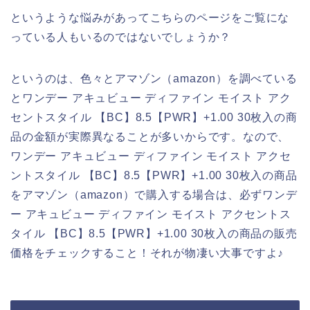
というような悩みがあってこちらのページをご覧にな
っている人もいるのではないでしょうか？
というのは、色々とアマゾン（amazon）を調べている
とワンデー アキュビュー ディファイン モイスト アク
セントスタイル 【BC】8.5【PWR】+1.00 30枚入の商
品の金額が実際異なることが多いからです。なので、
ワンデー アキュビュー ディファイン モイスト アクセ
ントスタイル 【BC】8.5【PWR】+1.00 30枚入の商品
をアマゾン（amazon）で購入する場合は、必ずワンデ
ー アキュビュー ディファイン モイスト アクセントス
タイル 【BC】8.5【PWR】+1.00 30枚入の商品の販売
価格をチェックすること！それが物凄い大事ですよ♪