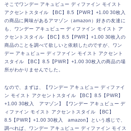
そこでワンデー アキュビュー ディファイン モイスト
アクセントスタイル 【BC】8.5【PWR】+1.00 30枚入
の商品に興味があるアマゾン（amazon）好きの友達に
も、ワンデー アキュビュー ディファイン モイスト ア
クセントスタイル 【BC】8.5【PWR】+1.00 30枚入の
商品のことを調べて欲しいと依頼したのですが、ワン
デー アキュビュー ディファイン モイスト アクセント
スタイル 【BC】8.5【PWR】+1.00 30枚入の商品の場
所がわかりませんでした。
なので、まずは、【ワンデー アキュビュー ディファイ
ン モイスト アクセントスタイル 【BC】8.5【PWR】
+1.00 30枚入 アマゾン】【ワンデー アキュビュー デ
ィファイン モイスト アクセントスタイル 【BC】
8.5【PWR】+1.00 30枚入 amazon】という感じで、
調べれば、ワンデー アキュビュー ディファイン モイス