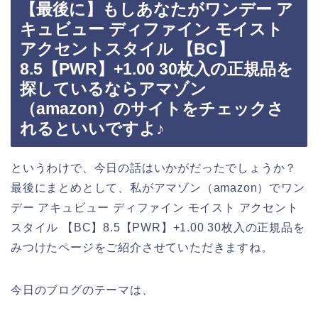
【最後に】もしあなたがワンデー ア
キュビュー ディファイン モイスト
アクセントスタイル 【BC】
8.5【PWR】+1.00 30枚入の正規品を
探しているならアマゾン
（amazon）のサイトをチェックさ
れるといいですよ♪
というわけで、今日の話はいかがだったでしょうか？
最後にまとめとして、私がアマゾン（amazon）でワン
デー アキュビュー ディファイン モイスト アクセント
スタイル 【BC】8.5【PWR】+1.00 30枚入の正規品を
みつけたページをご紹介させていただきますね。
今日のブログのテーマは、