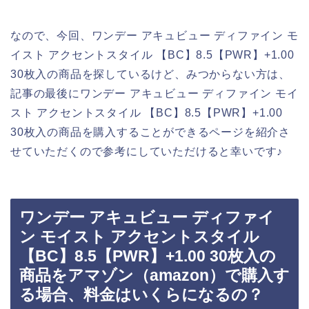
なので、今回、ワンデー アキュビュー ディファイン モ
イスト アクセントスタイル 【BC】8.5【PWR】+1.00
30枚入の商品を探しているけど、みつからない方は、
記事の最後にワンデー アキュビュー ディファイン モイ
スト アクセントスタイル 【BC】8.5【PWR】+1.00
30枚入の商品を購入することができるページを紹介さ
せていただくので参考にしていただけると幸いです♪
ワンデー アキュビュー ディファイ
ン モイスト アクセントスタイル
【BC】8.5【PWR】+1.00 30枚入の
商品をアマゾン（amazon）で購入す
る場合、料金はいくらになるの？