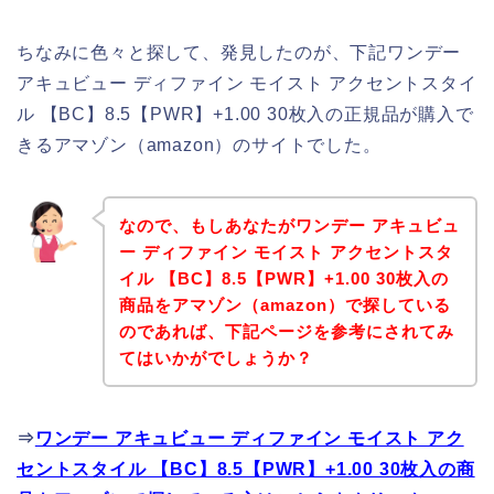
ちなみに色々と探して、発見したのが、下記ワンデー
アキュビュー ディファイン モイスト アクセントスタイ
ル 【BC】8.5【PWR】+1.00 30枚入の正規品が購入で
きるアマゾン（amazon）のサイトでした。
なので、もしあなたがワンデー アキュビュ
ー ディファイン モイスト アクセントスタ
イル 【BC】8.5【PWR】+1.00 30枚入の
商品をアマゾン（amazon）で探している
のであれば、下記ページを参考にされてみ
てはいかがでしょうか？
⇒
ワンデー アキュビュー ディファイン モイスト アク
セントスタイル 【BC】8.5【PWR】+1.00 30枚入の商