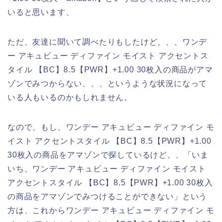
いると思います、
ただ、友達に聞いて調べたりもしたけど、、、ワンデ
ー アキュビュー ディファイン モイスト アクセントス
タイル 【BC】8.5【PWR】+1.00 30枚入の商品がアマ
ゾンでみつからない、、、というような状況になって
いる人もいるのかもしれません。
なので、もし、ワンデー アキュビュー ディファイン モ
イスト アクセントスタイル 【BC】8.5【PWR】+1.00
30枚入の商品をアマゾンで探しているけど、、「いま
いち、ワンデー アキュビュー ディファイン モイスト
アクセントスタイル 【BC】8.5【PWR】+1.00 30枚入
の商品をアマゾンでみつけることができない」という
方は、これからワンデー アキュビュー ディファイン モ