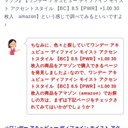
マゾン】【ワンデー アキュビュー ディファイン モイス
ト アクセントスタイル 【BC】8.5【PWR】+1.00 30
枚入 amazon】という感じで調べてみるといいですよ
♪
ちなみに、色々と探していてワンデー アキ
ュビュー ディファイン モイスト アクセン
トスタイル 【BC】8.5【PWR】+1.00 30
枚入の商品をアマゾンで購入できるページ
を発見しましたよ♪なので、ワンデー アキ
ュビュー ディファイン モイスト アクセン
トスタイル 【BC】8.5【PWR】+1.00 30
枚入の商品をアマゾン（amazon）でお探
しの方は、まずは下記ページをチェックさ
れてみてはいかがでしょうか？
⇒
ワンデー アキュビュー ディファイン モイスト アク