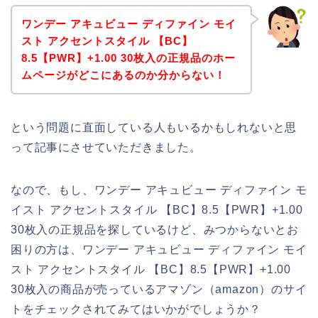
ワンデー アキュビュー ディファイン モイ
スト アクセントスタイル 【BC】
8.5【PWR】+1.00 30枚入の正規品のホー
ムページがどこにあるのか分からない！
という問題に直面している人もいるかもしれないと思
って記事にさせていただきました。
なので、もし、ワンデー アキュビュー ディファイン モ
イスト アクセントスタイル 【BC】8.5【PWR】+1.00
30枚入の正規品を探しているけど、みつからないとお
困りの方は、ワンデー アキュビュー ディファイン モイ
スト アクセントスタイル 【BC】8.5【PWR】+1.00
30枚入の商品が売っているアマゾン（amazon）のサイ
トをチェックされてみてはいかがでしょうか？