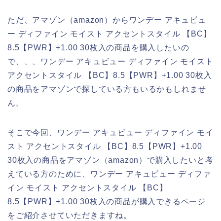
ただ、アマゾン（amazon）からワンデー アキュビュ
ー ディファイン モイスト アクセントスタイル 【BC】
8.5【PWR】+1.00 30枚入の商品を購入したいの
で、、、ワンデー アキュビュー ディファイン モイスト
アクセントスタイル 【BC】8.5【PWR】+1.00 30枚入
の商品をアマゾンで探している方もいるかもしれませ
ん。
そこで今回、ワンデー アキュビュー ディファイン モイ
スト アクセントスタイル 【BC】8.5【PWR】+1.00
30枚入の商品をアマゾン（amazon）で購入したいと考
えている方のために、ワンデー アキュビュー ディファ
イン モイスト アクセントスタイル 【BC】
8.5【PWR】+1.00 30枚入の商品が購入できるページ
をご紹介させていただきますね。