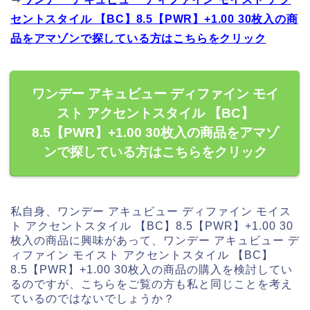
セントスタイル 【BC】8.5【PWR】+1.00 30枚入の商
品をアマゾンで探している方はこちらをクリック
ワンデー アキュビュー ディファイン モイ
スト アクセントスタイル 【BC】
8.5【PWR】+1.00 30枚入の商品をアマゾ
ンで探している方はこちらをクリック
私自身、ワンデー アキュビュー ディファイン モイス
ト アクセントスタイル 【BC】8.5【PWR】+1.00 30
枚入の商品に興味があって、ワンデー アキュビュー デ
ィファイン モイスト アクセントスタイル 【BC】
8.5【PWR】+1.00 30枚入の商品の購入を検討してい
るのですが、こちらをご覧の方も私と同じことを考え
ているのではないでしょうか？