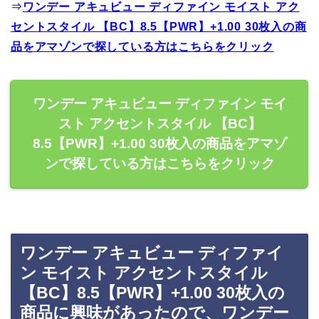
⇒
ワンデー アキュビュー ディファイン モイスト アク
セントスタイル 【BC】8.5【PWR】+1.00 30枚入の商
品をアマゾンで探している方はこちらをクリック
ワンデー アキュビュー ディファイン モイ
スト アクセントスタイル 【BC】
8.5【PWR】+1.00 30枚入の商品をアマゾ
ンで探している方はこちらをクリック
ワンデー アキュビュー ディファイ
ン モイスト アクセントスタイル
【BC】8.5【PWR】+1.00 30枚入の
商品に興味があったので、ワンデー