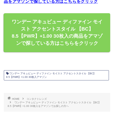
品をアマゾンで探している方はこちらをクリック
ワンデー アキュビュー ディファイン モイ
スト アクセントスタイル 【BC】
8.5【PWR】+1.00 30枚入の商品をアマゾ
ンで探している方はこちらをクリック
ワンデー アキュビュー ディファイン モイスト アクセントスタイル 【BC】
8.5【PWR】+1.00 30枚入アマゾン
HOME
コンタクトレンズ
ワンデー アキュビュー ディファイン モイスト アクセントスタイル 【BC】
8.5【PWR】+1.00 30枚入をアマゾンでお探しの方へ