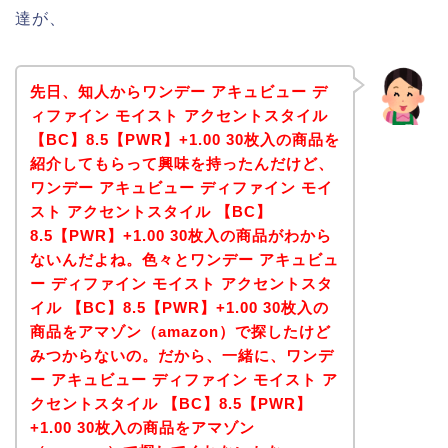
達が、
先日、知人からワンデー アキュビュー デ
ィファイン モイスト アクセントスタイル
【BC】8.5【PWR】+1.00 30枚入の商品を
紹介してもらって興味を持ったんだけど、
ワンデー アキュビュー ディファイン モイ
スト アクセントスタイル 【BC】
8.5【PWR】+1.00 30枚入の商品がわから
ないんだよね。色々とワンデー アキュビュ
ー ディファイン モイスト アクセントスタ
イル 【BC】8.5【PWR】+1.00 30枚入の
商品をアマゾン（amazon）で探したけど
みつからないの。だから、一緒に、ワンデ
ー アキュビュー ディファイン モイスト ア
クセントスタイル 【BC】8.5【PWR】
+1.00 30枚入の商品をアマゾン