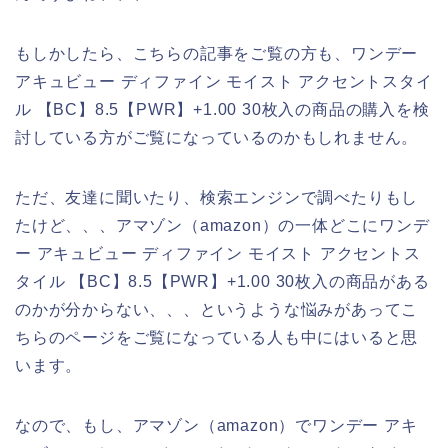
もしかしたら、こちらの記事をご覧の方も、ワンデー
アキュビュー ディファイン モイスト アクセントスタイ
ル 【BC】8.5【PWR】+1.00 30枚入の商品の購入を検
討している方がご覧になっているのかもしれません。
ただ、友達に聞いたり、検索エンジンで調べたりもし
たけど、、、アマゾン（amazon）の一体どこにワンデ
ー アキュビュー ディファイン モイスト アクセントス
タイル 【BC】8.5【PWR】+1.00 30枚入の商品がある
のかが分からない、、、というような悩みがあってこ
ちらのページをご覧になっている人も中にはいると思
います。
なので、もし、アマゾン（amazon）でワンデー アキ