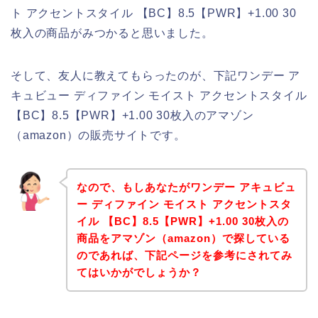
ト アクセントスタイル 【BC】8.5【PWR】+1.00 30
枚入の商品がみつかると思いました。
そして、友人に教えてもらったのが、下記ワンデー ア
キュビュー ディファイン モイスト アクセントスタイル
【BC】8.5【PWR】+1.00 30枚入のアマゾン
（amazon）の販売サイトです。
なので、もしあなたがワンデー アキュビュ
ー ディファイン モイスト アクセントスタ
イル 【BC】8.5【PWR】+1.00 30枚入の
商品をアマゾン（amazon）で探している
のであれば、下記ページを参考にされてみ
てはいかがでしょうか？