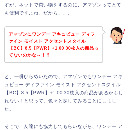
すが、ネットで買い物をするのに、アマゾンってとて
も便利ですよね。だから、、、
アマゾンにワンデー アキュビュー ディフ
ァイン モイスト アクセントスタイル
【BC】8.5【PWR】+1.00 30枚入の商品っ
てないのかな～！？
と、一瞬ひらめいたので、アマゾンでもワンデー アキ
ュビュー ディファイン モイスト アクセントスタイル
【BC】8.5【PWR】+1.00 30枚入の商品があるかもし
れない！と思って、色々と探してみることにしまし
た。
そこで、友達にも協力してもらいながら、ワンデー ア