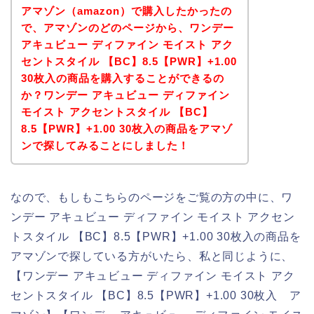
アマゾン（amazon）で購入したかったの
で、アマゾンのどのページから、ワンデー
アキュビュー ディファイン モイスト アク
セントスタイル 【BC】8.5【PWR】+1.00
30枚入の商品を購入することができるの
か？ワンデー アキュビュー ディファイン
モイスト アクセントスタイル 【BC】
8.5【PWR】+1.00 30枚入の商品をアマゾ
ンで探してみることにしました！
なので、もしもこちらのページをご覧の方の中に、ワ
ンデー アキュビュー ディファイン モイスト アクセン
トスタイル 【BC】8.5【PWR】+1.00 30枚入の商品を
アマゾンで探している方がいたら、私と同じように、
【ワンデー アキュビュー ディファイン モイスト アク
セントスタイル 【BC】8.5【PWR】+1.00 30枚入 ア