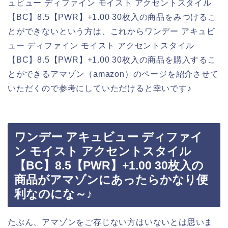
ュビュー ディファイン モイスト アクセントスタイル
【BC】8.5【PWR】+1.00 30枚入の商品をみつけるこ
とができないという方は、これからワンデー アキュビ
ュー ディファイン モイスト アクセントスタイル
【BC】8.5【PWR】+1.00 30枚入の商品を購入するこ
とができるアマゾン（amazon）のページを紹介させて
いただくので参考にしていただけると幸いです♪
ワンデー アキュビュー ディファイ
ン モイスト アクセントスタイル
【BC】8.5【PWR】+1.00 30枚入の
商品がアマゾンにあったらかなり便
利なのにな～♪
たぶん、アマゾンをご存じない方はいないとは思いま