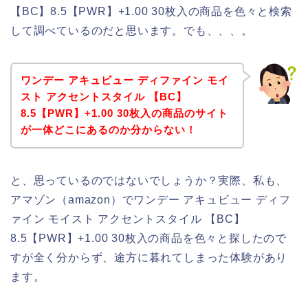
【BC】8.5【PWR】+1.00 30枚入の商品を色々と検索
して調べているのだと思います。でも、、、。
ワンデー アキュビュー ディファイン モイ
スト アクセントスタイル 【BC】
8.5【PWR】+1.00 30枚入の商品のサイト
が一体どこにあるのか分からない！
と、思っているのではないでしょうか？実際、私も、
アマゾン（amazon）でワンデー アキュビュー ディフ
ァイン モイスト アクセントスタイル 【BC】
8.5【PWR】+1.00 30枚入の商品を色々と探したので
すが全く分からず、途方に暮れてしまった体験があり
ます。