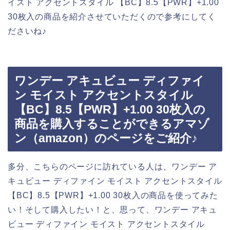
イスト アクセントスタイル 【BC】8.5【PWR】+1.00
30枚入の商品を紹介させていただくので参考にしてく
ださいね♪
ワンデー アキュビュー ディファイ
ン モイスト アクセントスタイル
【BC】8.5【PWR】+1.00 30枚入の
商品を購入することができるアマゾ
ン（amazon）のページをご紹介♪
多分、こちらのページに訪れている人は、ワンデー ア
キュビュー ディファイン モイスト アクセントスタイル
【BC】8.5【PWR】+1.00 30枚入の商品を使ってみた
い！そして購入したい！と、思って、ワンデー アキュ
ビュー ディファイン モイスト アクセントスタイル