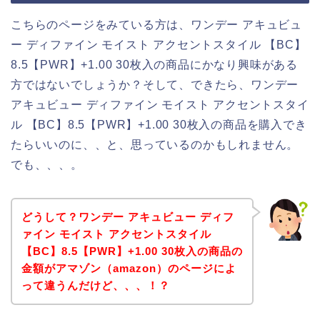
こちらのページをみている方は、ワンデー アキュビュ
ー ディファイン モイスト アクセントスタイル 【BC】
8.5【PWR】+1.00 30枚入の商品にかなり興味がある
方ではないでしょうか？そして、できたら、ワンデー
アキュビュー ディファイン モイスト アクセントスタイ
ル 【BC】8.5【PWR】+1.00 30枚入の商品を購入でき
たらいいのに、、と、思っているのかもしれません。
でも、、、。
どうして？ワンデー アキュビュー ディフ
ァイン モイスト アクセントスタイル
【BC】8.5【PWR】+1.00 30枚入の商品の
金額がアマゾン（amazon）のページによ
って違うんだけど、、、！？