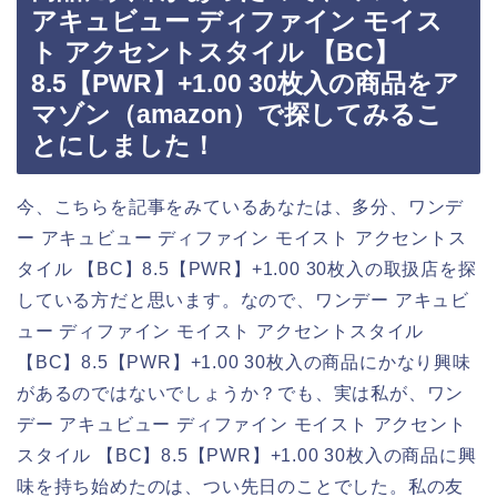
アキュビュー ディファイン モイス
ト アクセントスタイル 【BC】
8.5【PWR】+1.00 30枚入の商品をア
マゾン（amazon）で探してみるこ
とにしました！
今、こちらを記事をみているあなたは、多分、ワンデ
ー アキュビュー ディファイン モイスト アクセントス
タイル 【BC】8.5【PWR】+1.00 30枚入の取扱店を探
している方だと思います。なので、ワンデー アキュビ
ュー ディファイン モイスト アクセントスタイル
【BC】8.5【PWR】+1.00 30枚入の商品にかなり興味
があるのではないでしょうか？でも、実は私が、ワン
デー アキュビュー ディファイン モイスト アクセント
スタイル 【BC】8.5【PWR】+1.00 30枚入の商品に興
味を持ち始めたのは、つい先日のことでした。私の友