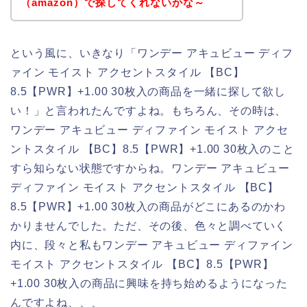
（amazon）で探してくれないかな～
という風に、いきなり「ワンデー アキュビュー ディフ
ァイン モイスト アクセントスタイル 【BC】
8.5【PWR】+1.00 30枚入の商品を一緒に探して欲し
い！」と言われたんですよね。もちろん、その時は、
ワンデー アキュビュー ディファイン モイスト アクセ
ントスタイル 【BC】8.5【PWR】+1.00 30枚入のこと
すら知らない状態ですからね。ワンデー アキュビュー
ディファイン モイスト アクセントスタイル 【BC】
8.5【PWR】+1.00 30枚入の商品がどこにあるのかわ
かりませんでした。ただ、その後、色々と調べていく
内に、段々と私もワンデー アキュビュー ディファイン
モイスト アクセントスタイル 【BC】8.5【PWR】
+1.00 30枚入の商品に興味を持ち始めるようになった
んですよね、、、