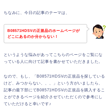
ちなみに、今日の記事のテーマは、
B08571HDSVの正規品のホームページが
どこにあるのか分からない！
というような悩みがあってこちらのページをご覧にな
っている人に向けて記事を書かせていただきました。
なので、もし、「B08571HDSVの正規品を探している
けど、みつからない、、、」という方がいましたら、
記事の最下部にてB08571HDSVの正規品を購入するこ
とができるページを紹介させていただくので参考にし
ていただけると幸いです♪