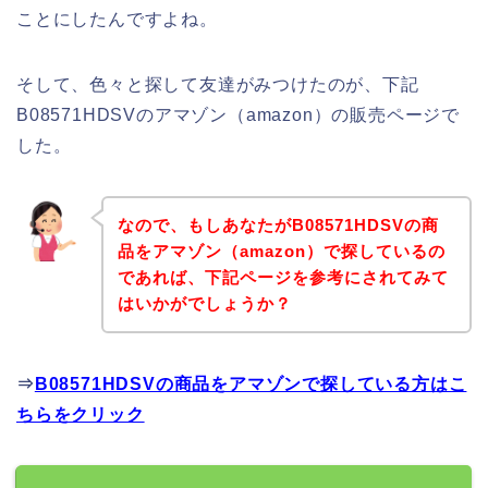
ことにしたんですよね。
そして、色々と探して友達がみつけたのが、下記
B08571HDSVのアマゾン（amazon）の販売ページで
した。
なので、もしあなたがB08571HDSVの商
品をアマゾン（amazon）で探しているの
であれば、下記ページを参考にされてみて
はいかがでしょうか？
⇒
B08571HDSVの商品をアマゾンで探している方はこ
ちらをクリック