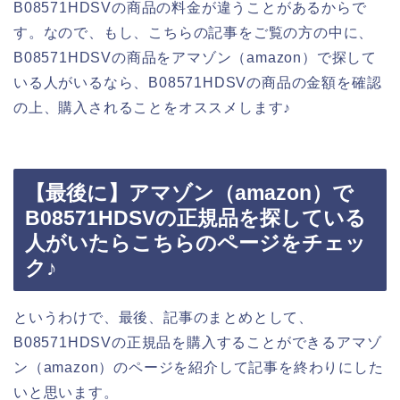
B08571HDSVの商品の料金が違うことがあるからで
す。なので、もし、こちらの記事をご覧の方の中に、
B08571HDSVの商品をアマゾン（amazon）で探して
いる人がいるなら、B08571HDSVの商品の金額を確認
の上、購入されることをオススメします♪
【最後に】アマゾン（amazon）で
B08571HDSVの正規品を探している
人がいたらこちらのページをチェッ
ク♪
というわけで、最後、記事のまとめとして、
B08571HDSVの正規品を購入することができるアマゾ
ン（amazon）のページを紹介して記事を終わりにした
いと思います。