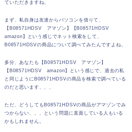
ていただきますね。
まず、私自身は友達からパソコンを借りて、
【B08571HDSV アマゾン】【B08571HDSV
amazon】という感じでネット検索をして、
B08571HDSVの商品について調べてみたんですよね。
多分、あなたも【B08571HDSV アマゾン】
【B08571HDSV amazon】という感じで、過去の私
と同じようにB08571HDSVの商品を検索で調べている
のだと思います、、、
ただ、どうしてもB08571HDSVの商品がアマゾンでみ
つからない、、、という問題に直面している人もいる
かもしれません。