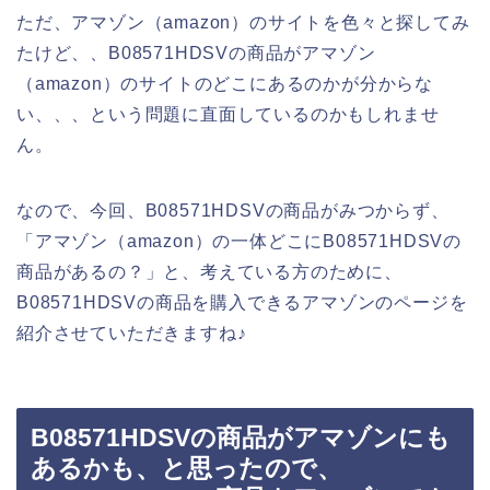
ただ、アマゾン（amazon）のサイトを色々と探してみ
たけど、、B08571HDSVの商品がアマゾン
（amazon）のサイトのどこにあるのかが分からな
い、、、という問題に直面しているのかもしれませ
ん。
なので、今回、B08571HDSVの商品がみつからず、
「アマゾン（amazon）の一体どこにB08571HDSVの
商品があるの？」と、考えている方のために、
B08571HDSVの商品を購入できるアマゾンのページを
紹介させていただきますね♪
B08571HDSVの商品がアマゾンにも
あるかも、と思ったので、