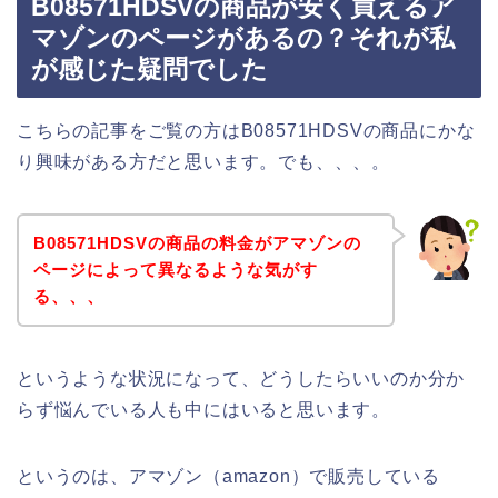
B08571HDSVの商品が安く買えるア
マゾンのページがあるの？それが私
が感じた疑問でした
こちらの記事をご覧の方はB08571HDSVの商品にかな
り興味がある方だと思います。でも、、、。
B08571HDSVの商品の料金がアマゾンの
ページによって異なるような気がす
る、、、
というような状況になって、どうしたらいいのか分か
らず悩んでいる人も中にはいると思います。
というのは、アマゾン（amazon）で販売している