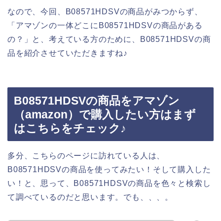
なので、今回、B08571HDSVの商品がみつからず、
「アマゾンの一体どこにB08571HDSVの商品がある
の？」と、考えている方のために、B08571HDSVの商
品を紹介させていただきますね♪
B08571HDSVの商品をアマゾン
（amazon）で購入したい方はまず
はこちらをチェック♪
多分、こちらのページに訪れている人は、
B08571HDSVの商品を使ってみたい！そして購入した
い！と、思って、B08571HDSVの商品を色々と検索し
て調べているのだと思います。でも、、、。