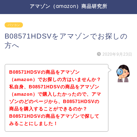
アマゾン（amazon）商品研究所
パソコン
B08571HDSVをアマゾンでお探しの
方へ
2020年9月23日
B08571HDSVの商品をアマゾン
（amazon）でお探しの方はいませんか？
私自身、B08571HDSVの商品をアマゾン
（amazon）で購入したかったので、アマ
ゾンのどのページから、B08571HDSVの
商品を購入することができるのか？
B08571HDSVの商品をアマゾンで探して
みることにしました！