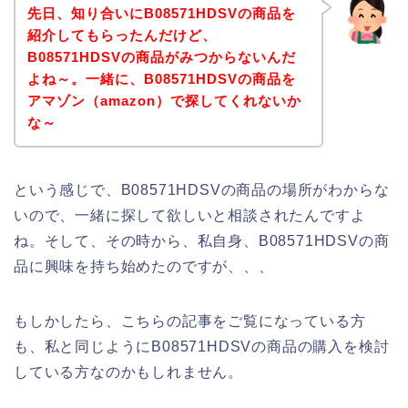
先日、知り合いにB08571HDSVの商品を
紹介してもらったんだけど、
B08571HDSVの商品がみつからないんだ
よね～。一緒に、B08571HDSVの商品を
アマゾン（amazon）で探してくれないか
な～
という感じで、B08571HDSVの商品の場所がわからな
いので、一緒に探して欲しいと相談されたんですよ
ね。そして、その時から、私自身、B08571HDSVの商
品に興味を持ち始めたのですが、、、
もしかしたら、こちらの記事をご覧になっている方
も、私と同じようにB08571HDSVの商品の購入を検討
している方なのかもしれません。