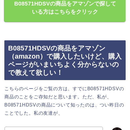
B08571HDSVの商品をアマゾンで探して
いる方はこちらをクリック
B08571HDSVの商品をアマゾン
（amazon）で購入したいけど、購入
ページがいまいちよく分からないの
で教えて欲しい！
こちらのページをご覧の方は、すでにB08571HDSVの
商品のことをご存知だと思います。ただ、私が、
B08571HDSVの商品について知ったのは、つい昨日の
ことでした。私の友達が、