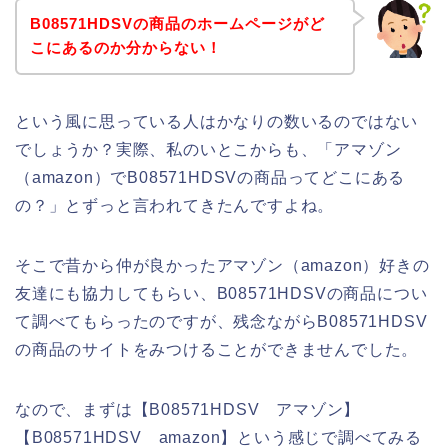
B08571HDSVの商品のホームページがど
こにあるのか分からない！
という風に思っている人はかなりの数いるのではない
でしょうか？実際、私のいとこからも、「アマゾン
（amazon）でB08571HDSVの商品ってどこにある
の？」とずっと言われてきたんですよね。
そこで昔から仲が良かったアマゾン（amazon）好きの
友達にも協力してもらい、B08571HDSVの商品につい
て調べてもらったのですが、残念ながらB08571HDSV
の商品のサイトをみつけることができませんでした。
なので、まずは【B08571HDSV アマゾン】
【B08571HDSV amazon】という感じで調べてみる