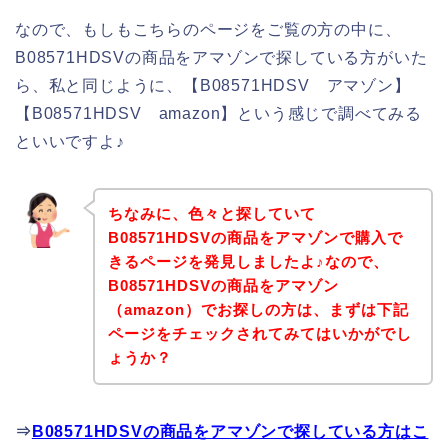
なので、もしもこちらのページをご覧の方の中に、
B08571HDSVの商品をアマゾンで探している方がいた
ら、私と同じように、【B08571HDSV アマゾン】
【B08571HDSV amazon】という感じで調べてみる
といいですよ♪
ちなみに、色々と探していて
B08571HDSVの商品をアマゾンで購入で
きるページを発見しましたよ♪なので、
B08571HDSVの商品をアマゾン
（amazon）でお探しの方は、まずは下記
ページをチェックされてみてはいかがでし
ょうか？
⇒
B08571HDSVの商品をアマゾンで探している方はこ