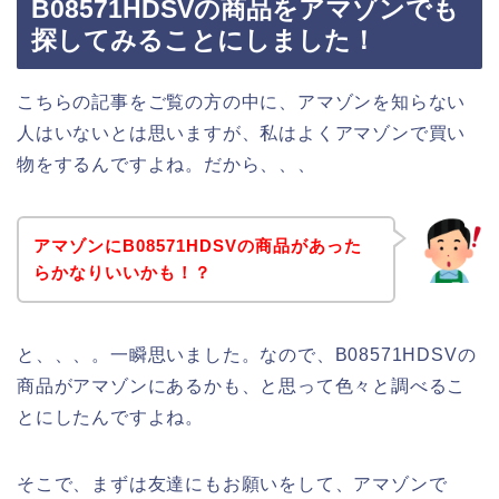
B08571HDSVの商品をアマゾンでも
探してみることにしました！
こちらの記事をご覧の方の中に、アマゾンを知らない
人はいないとは思いますが、私はよくアマゾンで買い
物をするんですよね。だから、、、
アマゾンにB08571HDSVの商品があった
らかなりいいかも！？
と、、、。一瞬思いました。なので、B08571HDSVの
商品がアマゾンにあるかも、と思って色々と調べるこ
とにしたんですよね。
そこで、まずは友達にもお願いをして、アマゾンで