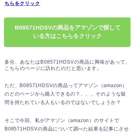
ちらをクリック
B08571HDSVの商品をアマゾンで探して
いる方はこちらをクリック
多分、あなたはB08571HDSVの商品に興味があって、
こちらのページに訪れたのだと思います。
ただ、B08571HDSVの商品ってアマゾン（amazon）
のどのページから購入できるの？、、、そのような疑
問を持たれている人もいるのではないでしょうか？
そこで今回、私がアマゾン（amazon）のサイトで
B08571HDSVの商品について調べた結果を記事にさせ