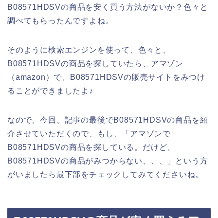
B08571HDSVの商品を安く買う方法がないか？色々と
調べてもらったんですよね。
そのように検索エンジンを使って、色々と、
B08571HDSVの商品を探していたら、アマゾン
（amazon）で、B08571HDSVの販売サイトをみつけ
ることができましたよ♪
なので、今回、記事の最後でB08571HDSVの商品を紹
介させていただくので、もし、「アマゾンで
B08571HDSVの商品を探している。だけど、
B08571HDSVの商品がみつからない、、、」という方
がいましたら最下部をチェックしてみてくださいね。