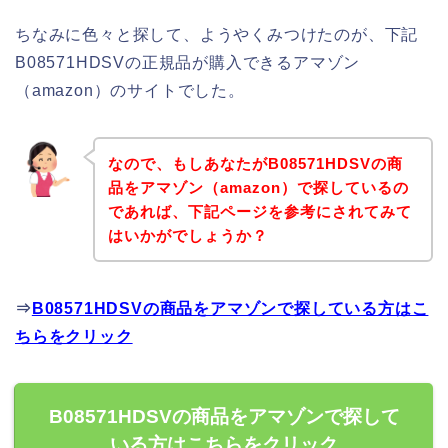
ちなみに色々と探して、ようやくみつけたのが、下記
B08571HDSVの正規品が購入できるアマゾン
（amazon）のサイトでした。
なので、もしあなたがB08571HDSVの商
品をアマゾン（amazon）で探しているの
であれば、下記ページを参考にされてみて
はいかがでしょうか？
⇒
B08571HDSVの商品をアマゾンで探している方はこ
ちらをクリック
B08571HDSVの商品をアマゾンで探して
いる方はこちらをクリック