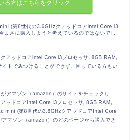
いる方はこちらをクリック
i (第8世代の3.6GHzクアッドコアIntel Core i3
の商品を今まさに購入しようと考えているのではないでし
zクアッドコアIntel Core i3プロセッサ, 8GB RAM,
n）のサイトでみつけることができず、困っている方もい
がアマゾン（amazon）のサイトをチェックし
クアッドコアIntel Core i3プロセッサ, 8GB RAM,
mini (第8世代の3.6GHzクアッドコアIntel Core
)の商品がアマゾン（amazon）のどのページから購入でき