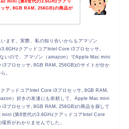
c mini (第8世代の3.6GHzクアッ
セッサ, 8GB RAM, 256GB)の商品が
思います。実際、私の知り合いからもアマゾン
代の3.6GHzクアッドコアIntel Core i3プロセッサ,
ないので、アマゾン（amazon）でApple Mac mini
e i3プロセッサ, 8GB RAM, 256GB)のサイトが分か
から。
zクアッドコアIntel Core i3プロセッサ, 8GB RAM,
on）好きの友達にも依頼して、Apple Mac mini
e i3プロセッサ, 8GB RAM, 256GB)の商品を探して
ni (第8世代の3.6GHzクアッドコアIntel Core
)の商品の場所がわかりませんでした。