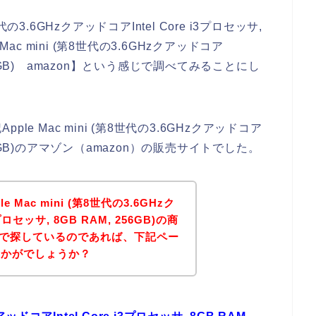
代の3.6GHzクアッドコアIntel Core i3プロセッサ,
 Mac mini (第8世代の3.6GHzクアッドコア
M, 256GB) amazon】という感じで調べてみることにし
e Mac mini (第8世代の3.6GHzクアッドコア
M, 256GB)のアマゾン（amazon）の販売サイトでした。
Mac mini (第8世代の3.6GHzク
プロセッサ, 8GB RAM, 256GB)の商
n）で探しているのであれば、下記ペー
いかがでしょうか？