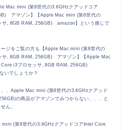
ac mini (第8世代の3.6GHzクアッドコア
56GB) アマゾン】【Apple Mac mini (第8世代の
セッサ, 8GB RAM, 256GB) amazon】という感じで
ご覧の方も【Apple Mac mini (第8世代の
ッサ, 8GB RAM, 256GB) アマゾン】【Apple Mac
 Core i3プロセッサ, 8GB RAM, 256GB)
はないでしょうか？
ple Mac mini (第8世代の3.6GHzクアッド
 RAM, 256GB)の商品がアマゾンでみつからない、、、と
ません。
ni (第8世代の3.6GHzクアッドコアIntel Core