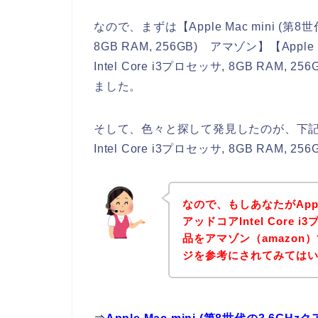
なので、まずは【Apple Mac mini (第8世
8GB RAM, 256GB) アマゾン】【Apple
Intel Core i3プロセッサ, 8GB RA
ました。
そして、色々と探して発見したのが、下記Appl
Intel Core i3プロセッサ, 8GB RA
なので、もしあなたがApple 
アッドコアIntel Core i3
品をアマゾン（amazo
ジを参考にされてみては