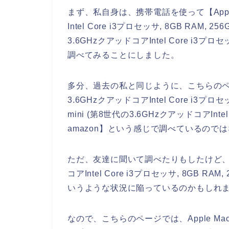
まず、私自身は、携帯電話を使って【Apple M
Intel Core i3プロセッサ, 8GB RAM, 2
3.6GHzクアッドコアIntel Core i3プロ
調べてみることにしました。
多分、過去の私と同じように、こちらのページを
3.6GHzクアッドコアIntel Core i3プロセ
mini (第8世代の3.6GHzクアッドコアIntel
amazon】という感じで調べているので
ただ、友達に聞いて調べたりもしたけど、、、Ap
コアIntel Core i3プロセッサ, 8GB
いうような状況に陥っているのかもしれ
なので、こちらのページでは、Apple Mac mi