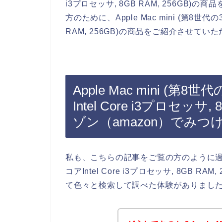
i3プロセッサ, 8GB RAM, 256G
方のために、Apple Mac mini (第8世代の3
RAM, 256GB)の商品をご紹介させてい
Apple Mac mini (第
Intel Core i3プロセッサ
ゾン（amazon）でみつ
私も、こちらの記事をご覧の方のように過去にAp
コアIntel Core i3プロセッサ, 8GB
て色々と検索して調べた体験がありまし