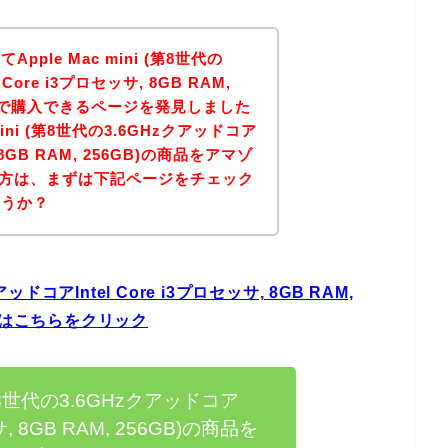
ple Mac mini (第8世代の
Core i3プロセッサ, 8GB RAM,
ゾンで購入できるページを発見しました
mini (第8世代の3.6GHzクアッドコア
, 8GB RAM, 256GB)の商品をアマゾ
しの方は、まずは下記ページをチェック
ょうか？
クアッドコアIntel Core i3プロセッサ, 8GB RAM,
方はこちらをクリック
i (第8世代の3.6GHzクアッドコア
ッサ, 8GB RAM, 256GB)の商品を