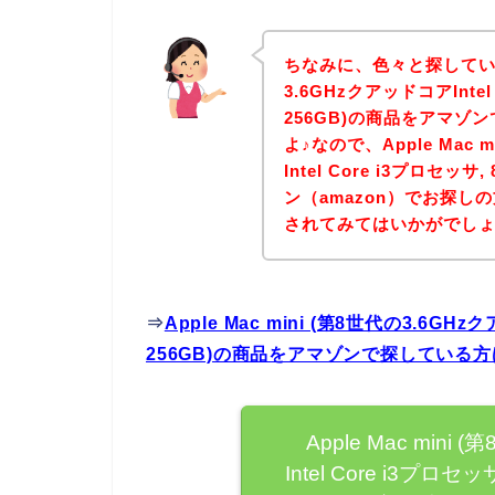
ちなみに、色々と探していてAp
3.6GHzクアッドコアIntel 
256GB)の商品をアマ
よ♪なので、Apple Mac 
Intel Core i3プロセッサ
ン（amazon）でお探
されてみてはいかがでし
⇒
Apple Mac mini (第8世代の3.6GHz
256GB)の商品をアマゾンで探している
Apple Mac min
Intel Core i3プロセ