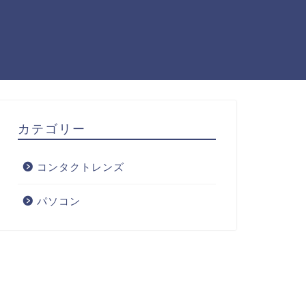
カテゴリー
コンタクトレンズ
パソコン