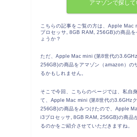
アマゾンで探して
こちらの記事をご覧の方は、Apple Mac min
プロセッサ, 8GB RAM, 256GB)
ょうか？
ただ、Apple Mac mini (第8世代の3.6GH
256GB)の商品をアマゾン（amazo
るかもしれません。
そこで今回、こちらのページでは、私自身
て、Apple Mac mini (第8世代の3.6GHz
256GB)の商品をみつけたので、Apple Mac 
i3プロセッサ, 8GB RAM, 256GB
るのかをご紹介させていただきますね。