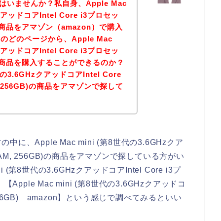
はいませんか？私自身、Apple Mac
クアッドコアIntel Core i3プロセッ
B)の商品をアマゾン（amazon）で購入
どのページから、Apple Mac
クアッドコアIntel Core i3プロセッ
GB)の商品を購入することができるのか？
世代の3.6GHzクアッドコアIntel Core
M, 256GB)の商品をアマゾンで探して
Apple Mac mini (第8世代の3.6GHzクア
GB RAM, 256GB)の商品をアマゾンで探している方がい
(第8世代の3.6GHzクアッドコアIntel Core i3プ
【Apple Mac mini (第8世代の3.6GHzクアッドコ
AM, 256GB) amazon】という感じで調べてみるといい