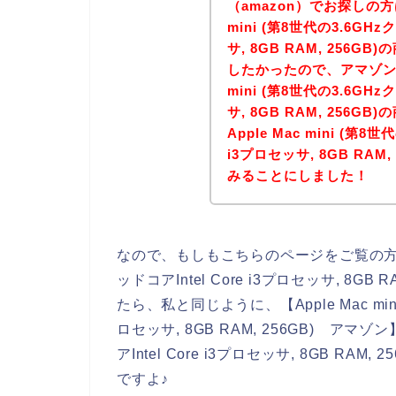
（amazon）でお探しの方
mini (第8世代の3.6GHz
サ, 8GB RAM, 256G
したかったので、アマゾンの
mini (第8世代の3.6GHz
サ, 8GB RAM, 256
Apple Mac mini (第8
i3プロセッサ, 8GB RA
みることにしました！
なので、もしもこちらのページをご覧の方の中に、
ッドコアIntel Core i3プロセッサ, 8
たら、私と同じように、【Apple Mac mini 
ロセッサ, 8GB RAM, 256GB) アマゾン】
アIntel Core i3プロセッサ, 8GB R
ですよ♪